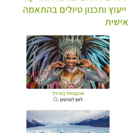
ייעוץ ותכנון טיולים בהתאמה
אישית
תכנון טיול בברזיל
לחץ לפרטים