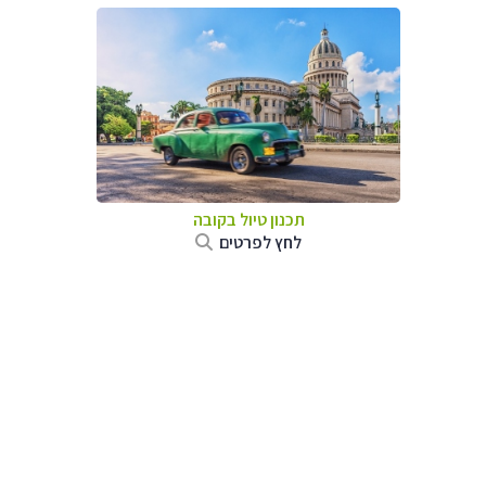
תכנון טיול בקובה
לחץ לפרטים