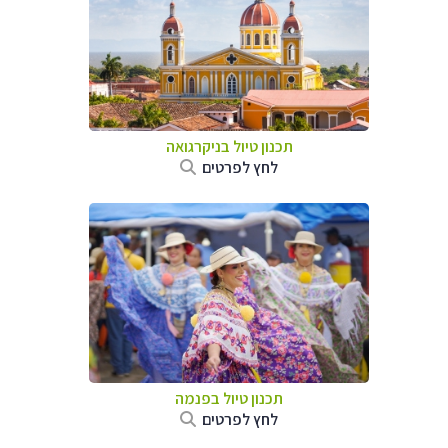
תכנון טיול בניקרגואה
לחץ לפרטים
תכנון טיול בפנמה
לחץ לפרטים