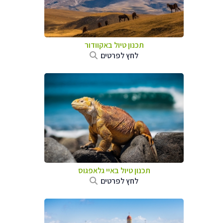
תכנון טיול באקוודור
לחץ לפרטים
תכנון טיול באיי גלאפגוס
לחץ לפרטים