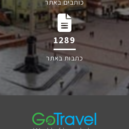
כותבים באתר
2036
כתבות באתר