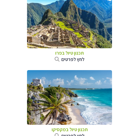
תכנון טיול ב
פרו
לחץ לפרטים
תכנון טיול במקסיקו
לחץ לפרטים