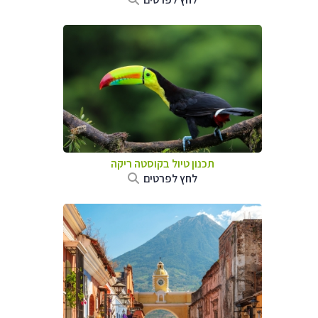
תכנון טיול בקוסטה ריקה
לחץ לפרטים