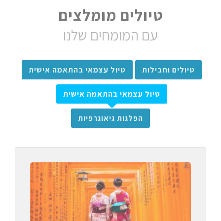
טיולים מומלצים
עם המומחים שלנו
טיולים וחבילות
טיול עצמאי בהתאמה אישית
טיול עצמאי בהתאמה אישית
הפלגות גיאוגרפיות