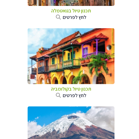
תכנון טיול בגואטמלה
לחץ לפרטים
תכנון טיול בקולומביה
לחץ לפרטים