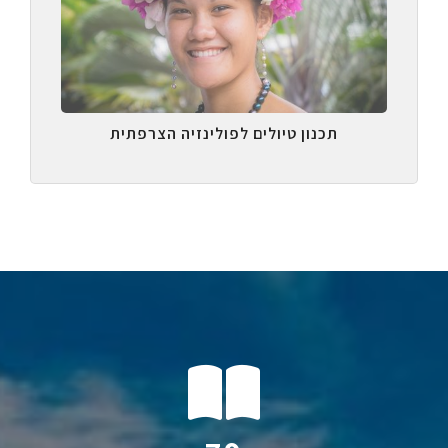
תכנון טיולים לפולינזיה הצרפתית