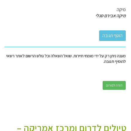
מיקה
מיקה אבירם סגלי
מענה ניתן רק על ידי מומחי תיירות. שואל השאלה וכל גולש הרשום לאתר רשאי
להוסיף תגובה.
חזרה לפורום
טיולים לדרום ומרכז אמריקה –