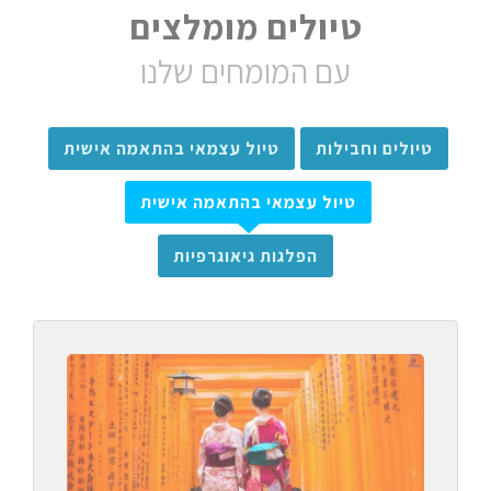
טיולים מומלצים
עם המומחים שלנו
טיולים וחבילות
טיול עצמאי בהתאמה אישית
טיול עצמאי בהתאמה אישית
הפלגות גיאוגרפיות