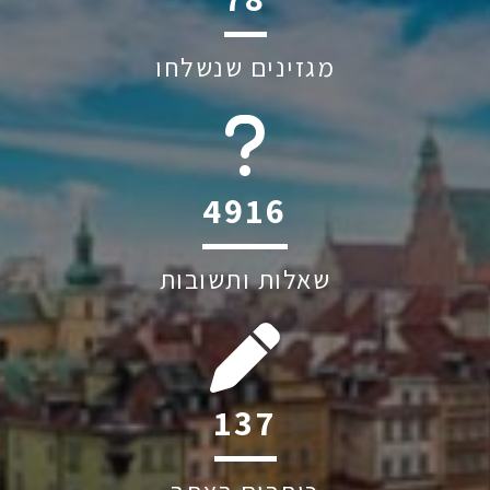
מגזינים שנשלחו
6045
שאלות ותשובות
198