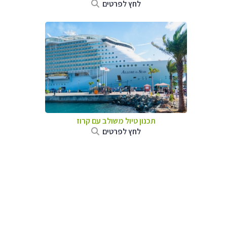
לחץ לפרטים
תכנון טיול משולב עם קרוז
לחץ לפרטים