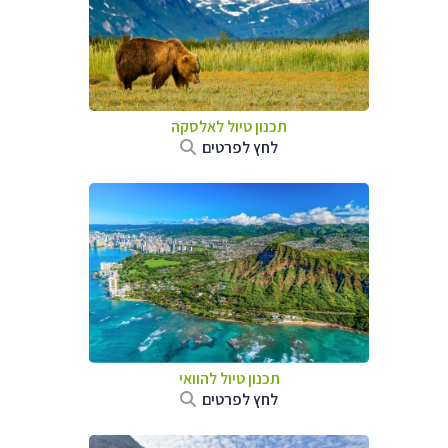
תכנון טיול לאלסקה
לחץ לפרטים
תכנון טיול להוואי
לחץ לפרטים