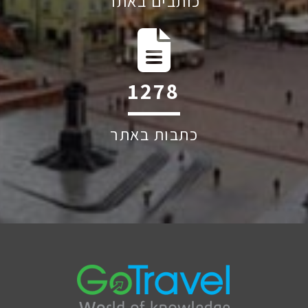
כותבים באתר
1841
כתבות באתר