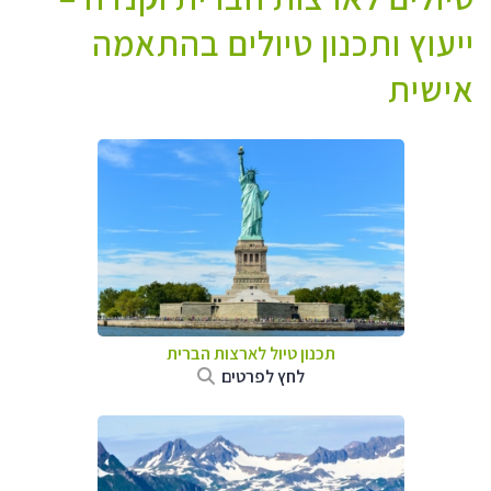
ייעוץ ותכנון טיולים בהתאמה
אישית
תכנון טיול לארצות הברית
לחץ לפרטים