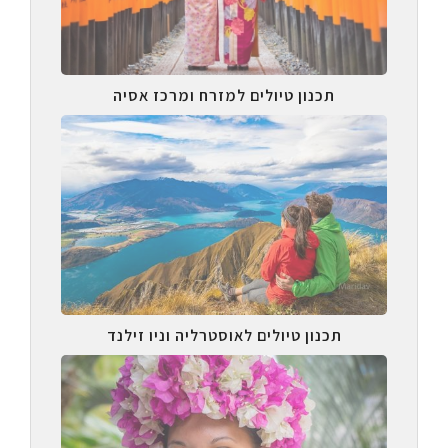
תכנון טיולים למזרח ומרכז אסיה
תכנון טיולים לאוסטרליה וניו זילנד