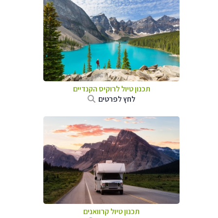
תכנון טיול לרוקיס הקנדיים
לחץ לפרטים
תכנון טיול קרוואנים