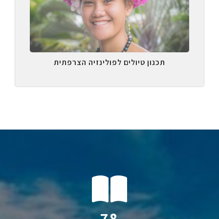
תכנון טיולים לפולינזיה הצרפתית
113