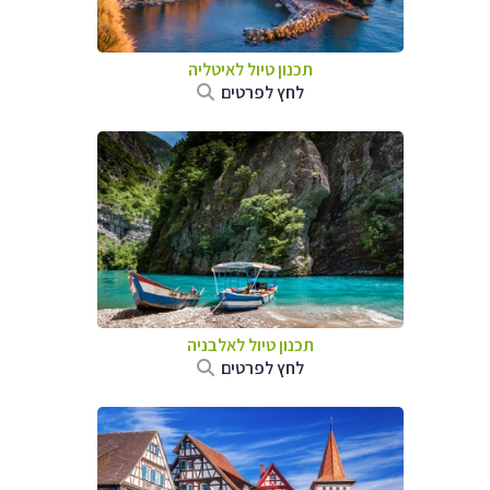
תכנון טיול לאיטליה
לחץ לפרטים
תכנון טיול לאלבניה
לחץ לפרטים