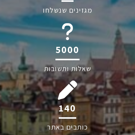
מגזינים שנשלחו
6045
שאלות ותשובות
200
כותבים באתר