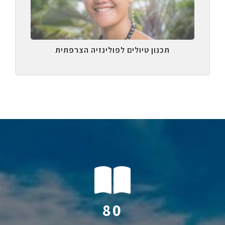
תכנון טיולים לפולינזיה הצרפתית
114