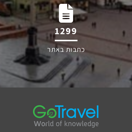
1863
כתבות באתר