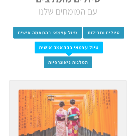
עם המומחים שלנו
טיולים וחבילות
טיול עצמאי בהתאמה אישית
טיול עצמאי בהתאמה אישית
הפלגות גיאוגרפיות