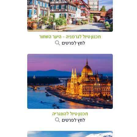
תכנון טיול לגרמניה
–
היער השחור
לחץ לפרטים
תכנון טיול להונגריה
לחץ לפרטים