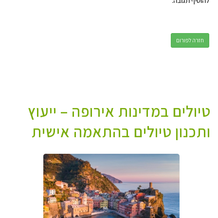
להוסיף תגובה.
חזרה לפורום
טיולים במדינות אירופה – ייעוץ
ותכנון טיולים בהתאמה אישית