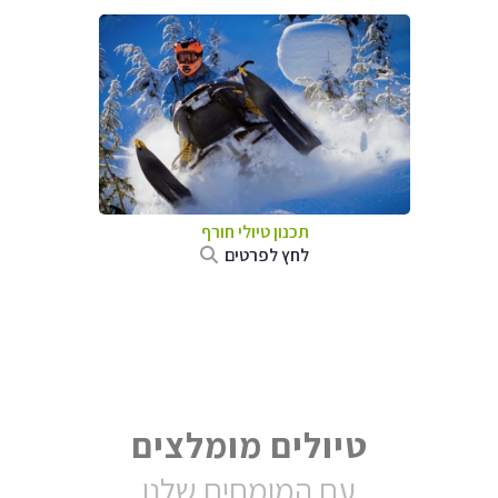
תכנון טיולי חורף
לחץ לפרטים
טיולים מומלצים
עם המומחים שלנו