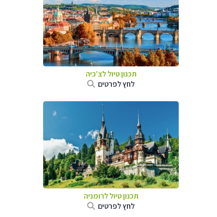
תכנון טיול לצ'כיה
לחץ לפרטים
תכנון טיול לרומניה
לחץ לפרטים