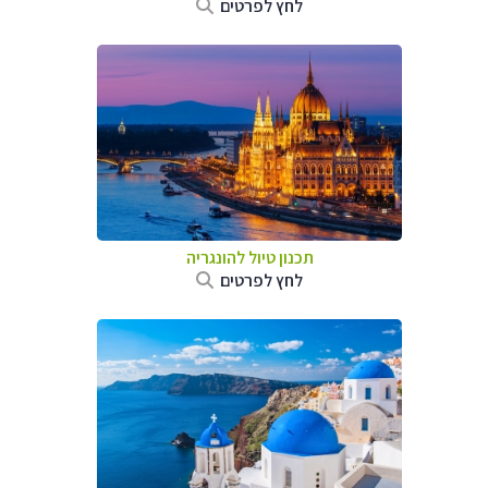
לחץ לפרטים
תכנון טיול להונגריה
לחץ לפרטים