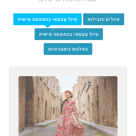
טיולים וחבילות
טיול עצמאי בהתאמה אישית
טיול עצמאי בהתאמה אישית
הפלגות גיאוגרפיות