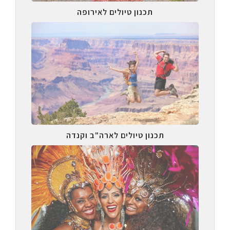
תכנון טיולים לאירופה
תכנון טיולים לארה"ב וקנדה