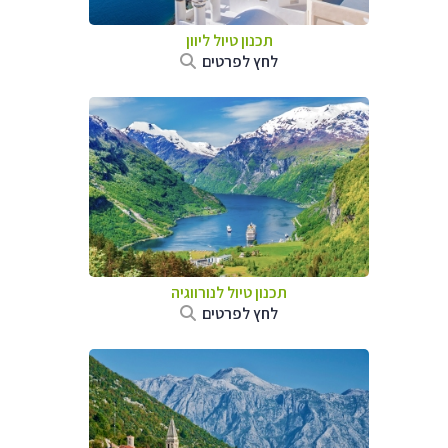
תכנון טיול ליוון
לחץ לפרטים
תכנון טיול לנורווגיה
לחץ לפרטים