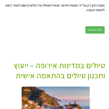
מענה ניתן רק על ידי מומחי תיירות. שואל השאלה וכל גולש הרשום לאתר רשאי
להוסיף תגובה.
חזרה לפורום
טיולים במדינות אירופה – ייעוץ
ותכנון טיולים בהתאמה אישית