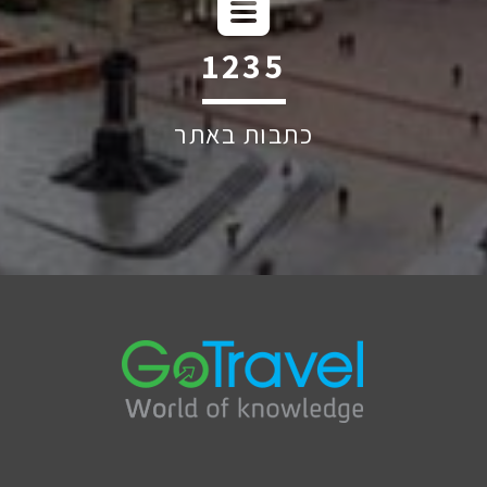
1906
כתבות באתר