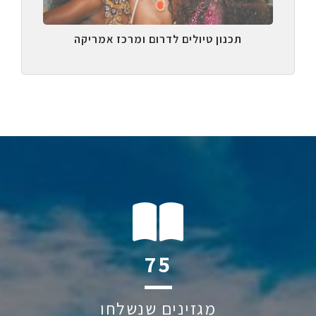
תכנון טיולים לדרום ומרכז אמריקה
117
מגזינים שנשלחו