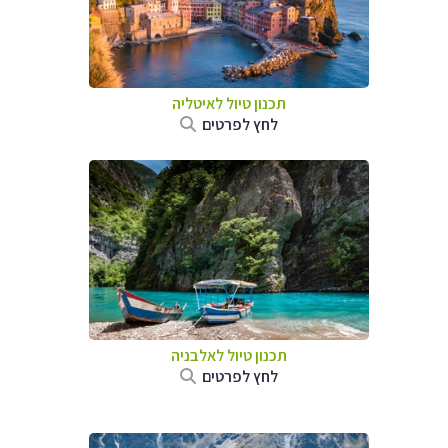
תכנון טיול לאיטליה
לחץ לפרטים
תכנון טיול לאלבניה
לחץ לפרטים