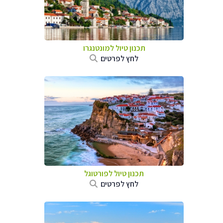
תכנון טיול למונטנגרו
לחץ לפרטים
תכנון טיול לפורטוגל
לחץ לפרטים