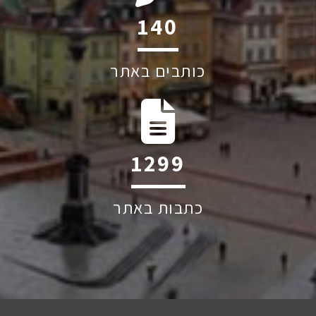
215
כותבים באתר
2004
כתבות באתר