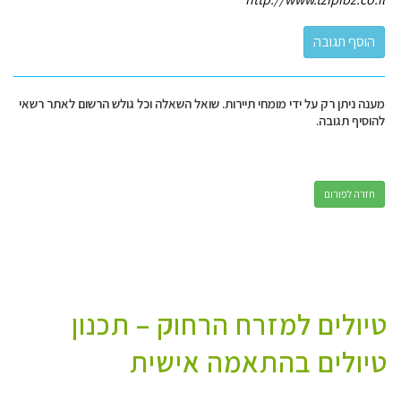
מענה ניתן רק על ידי מומחי תיירות. שואל השאלה וכל גולש הרשום לאתר רשאי
להוסיף תגובה.
חזרה לפורום
טיולים למזרח הרחוק – תכנון
טיולים בהתאמה אישית