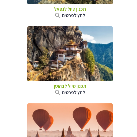
תכנון טיול לנפאל
לחץ לפרטים
תכנון טיול לבהוטן
לחץ לפרטים