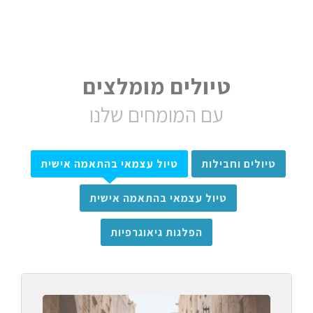
טיולים מומלצים
עם המומחים שלנו
טיולים וחבילות
טיול עצמאי בהתאמה אישית
טיול עצמאי בהתאמה אישית
הפלגות גיאוגרפיות