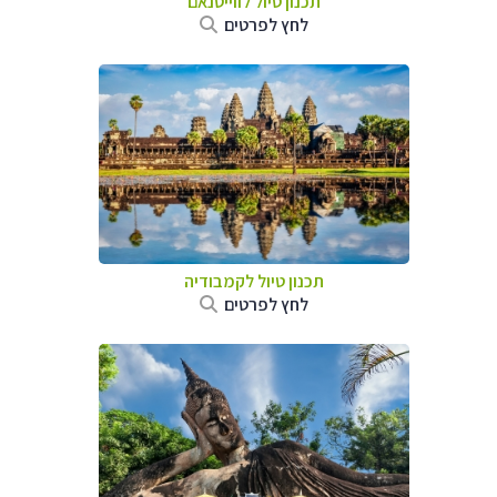
תכנון טיול לווייטנאם
לחץ לפרטים
תכנון טיול
לקמבודיה
לחץ לפרטים