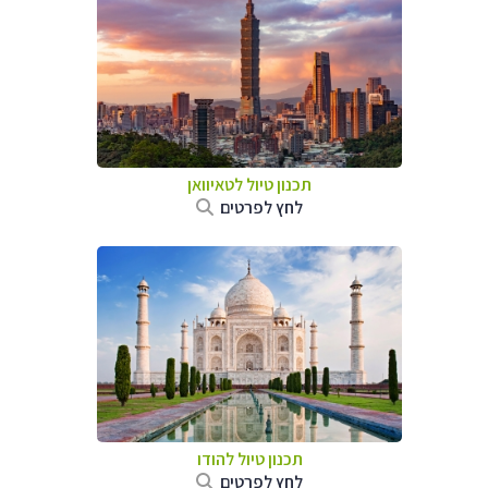
תכנון טיול
לטאיוואן
לחץ לפרטים
תכנון טיול
להודו
לחץ לפרטים