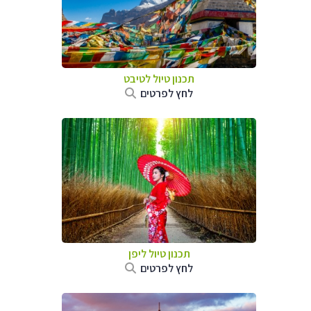
תכנון טיול
לטיבט
לחץ לפרטים
תכנון טיול
ליפן
לחץ לפרטים