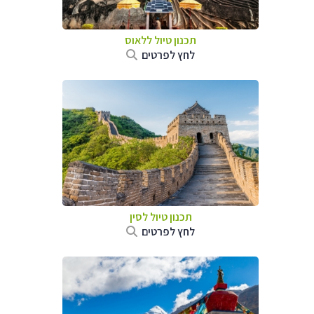
תכנון טיול
ללאוס
לחץ לפרטים
תכנון טיול
לסין
לחץ לפרטים