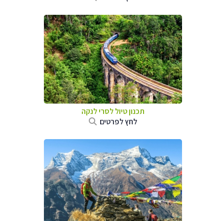
תכנון טיול
לסרי לנקה
לחץ לפרטים