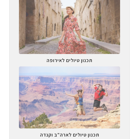
תכנון טיולים לאירופה
תכנון טיולים לארה"ב וקנדה