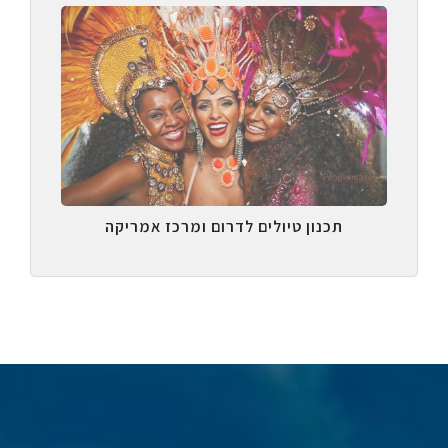
תכנון טיולים לדרום ומרכז אמריקה