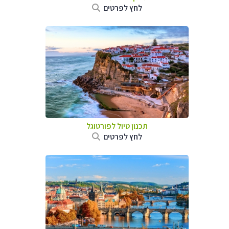
לחץ לפרטים
תכנון טיול לפורטוגל
לחץ לפרטים