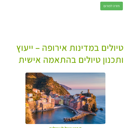
חזרה לפורום
טיולים במדינות אירופה – ייעוץ
ותכנון טיולים בהתאמה אישית