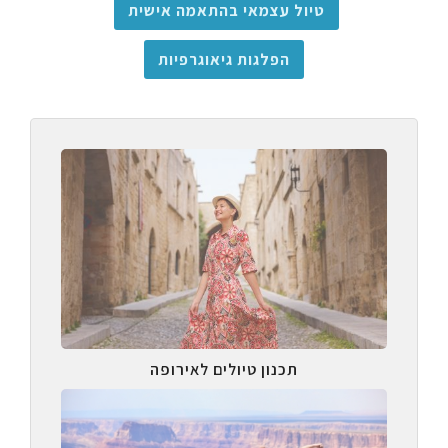
טיול עצמאי בהתאמה אישית
הפלגות גיאוגרפיות
תכנון טיולים לאירופה