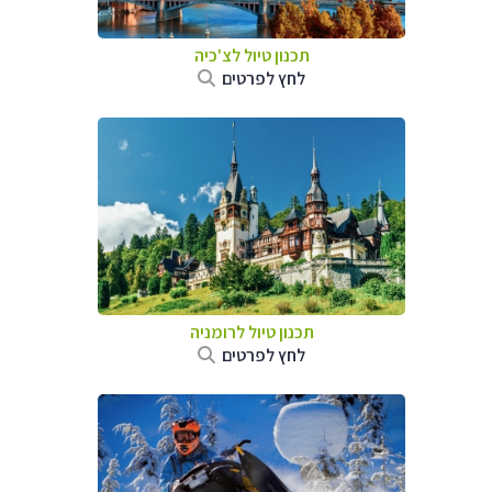
תכנון טיול לצ'כיה
לחץ לפרטים
תכנון טיול לרומניה
לחץ לפרטים