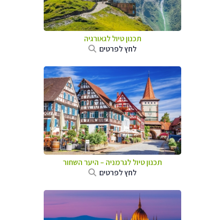
תכנון טיול לגאורגיה
לחץ לפרטים
תכנון טיול לגרמניה
–
היער השחור
לחץ לפרטים