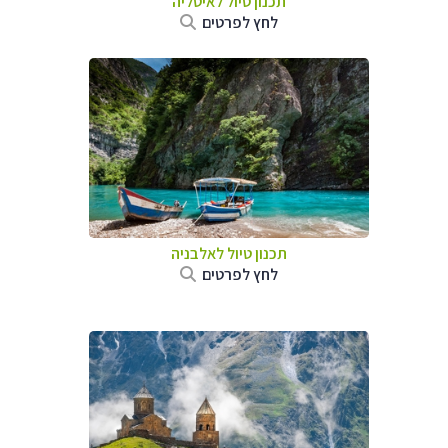
תכנון טיול לאיטליה
לחץ לפרטים
תכנון טיול לאלבניה
לחץ לפרטים