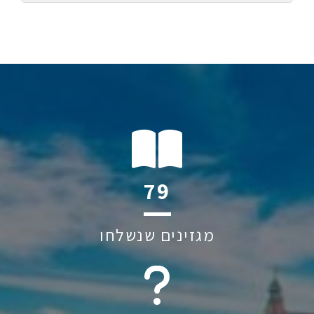
122
מגזינים שנשלחו