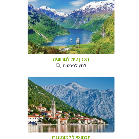
תכנון טיול לנורווגיה
לחץ לפרטים
תכנון טיול למונטנגרו