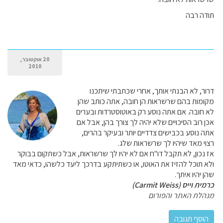
תודה רבה
20 אוקטובר,
2010
דרור, לא הבנתי אותך, אחרי שכתבתי שיתכנו
מקומות בהם שרשראות הן חובה, אתה כותב שהן
לא חובה. אם אתה נוסע רק באוטוסטרדות ובערים
אכן רוב הסיכויים שלא יהיה לך צורך בהן, אבל אם
אתה נוסע בכבישים צדדיים יותר ובעיקר בהרים,
רצוי מאד שיהיו לך שרשראות שלג.
אז נכון, לא תקבל דו"ח אם לא יהיו לך שרשראות, אבל כשתקום בבוקר
ולא תוכל להזיז את האוטו, או כשתיתקע בדרכך ליעד כלשהו, כדאי מאד
שהן יהיו איתך.
כרמית וייס (Carmit Weiss)
מנהלת האתר והפורום