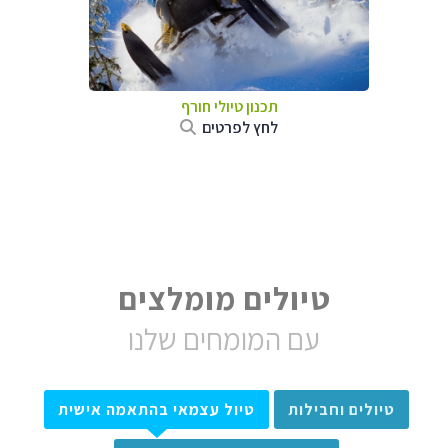
תכנון טיולי חורף
לחץ לפרטים
טיולים מומלצים
עם המומחים שלנו
טיולים וחבילות
טיול עצמאי בהתאמה אישית