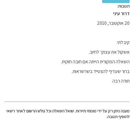
תגובות:
דרור עיני
20 אוקטובר, 2010
קיבלתי.
אשקול את עצתך לחיוב.
השאלה המקורית הייתה אם חובה חוקית.
ברור שעדיף להצטייד בשרשראות.
תודה רבה
מענה ניתן רק על ידי מומחי תיירות. שואל השאלה וכל גולש הרשום לאתר רשאי
להוסיף תגובה.