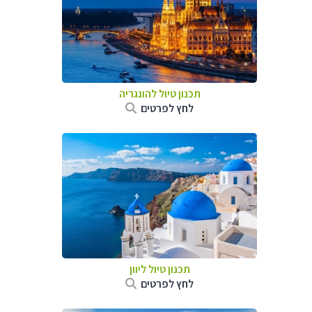
תכנון טיול להונגריה
לחץ לפרטים
תכנון טיול ליוון
לחץ לפרטים