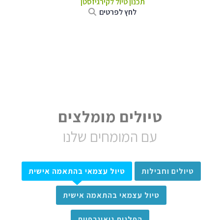
תכנון טיול
לקירגיזסטן
לחץ לפרטים
טיולים מומלצים
עם המומחים שלנו
טיולים וחבילות
טיול עצמאי בהתאמה אישית
טיול עצמאי בהתאמה אישית
הפלגות גיאוגרפיות