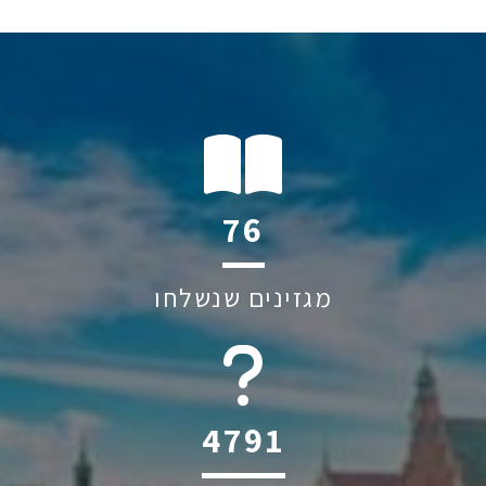
119
מגזינים שנשלחו
6045