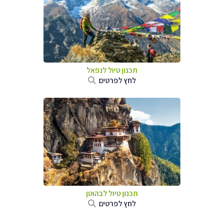
תכנון טיול לנפאל
לחץ לפרטים
תכנון טיול לבהוטן
לחץ לפרטים