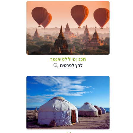
תכנון טיול
למיאנמר
לחץ לפרטים