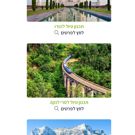
תכנון טיול
להודו
לחץ לפרטים
תכנון טיול
לסרי לנקה
לחץ לפרטים