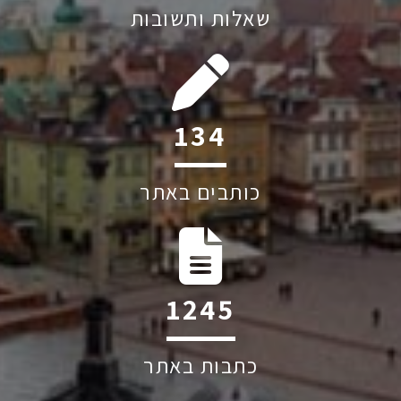
שאלות ותשובות
208
כותבים באתר
1939
כתבות באתר