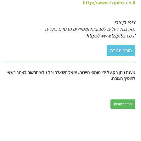
http://www.tzipibz.co.il
ציפי בן צבי
מארגנת טיולים לקבוצות ומטיילים פרטיים באסיה
http://www.tzipibz.co.il
מענה ניתן רק על ידי מומחי תיירות. שואל השאלה וכל גולש הרשום לאתר רשאי
להוסיף תגובה.
חזרה לפורום