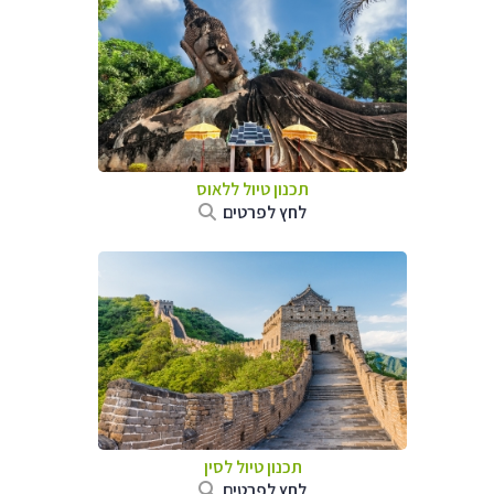
תכנון טיול
ללאוס
לחץ לפרטים
תכנון טיול
לסין
לחץ לפרטים