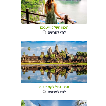
תכנון טיול לווייטנאם
לחץ לפרטים
תכנון טיול
לקמבודיה
לחץ לפרטים