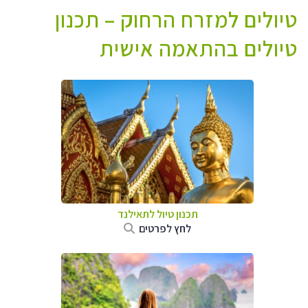
טיולים למזרח הרחוק – תכנון
טיולים בהתאמה אישית
תכנון טיול לתאילנד
לחץ לפרטים