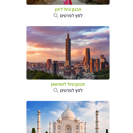
תכנון טיול
ליפן
לחץ לפרטים
תכנון טיול
לטאיוואן
לחץ לפרטים