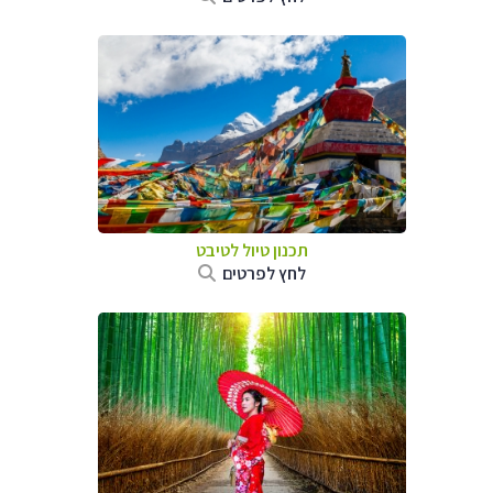
תכנון טיול
לטיבט
לחץ לפרטים