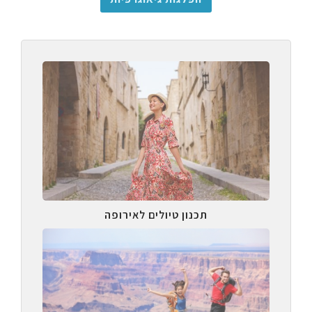
תכנון טיולים לאירופה