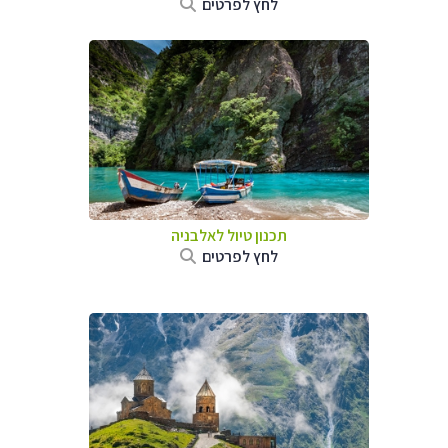
לחץ לפרטים
תכנון טיול לאלבניה
לחץ לפרטים