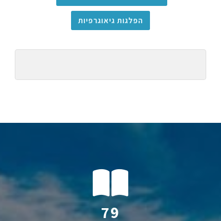
הפלגות גיאוגרפיות
114