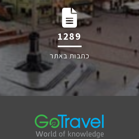
1852
כתבות באתר