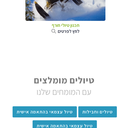
תכנון טיולי חורף
לחץ לפרטים
טיולים מומלצים
עם המומחים שלנו
טיולים וחבילות
טיול עצמאי בהתאמה אישית
טיול עצמאי בהתאמה אישית