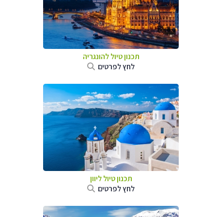
תכנון טיול להונגריה
לחץ לפרטים
תכנון טיול ליוון
לחץ לפרטים