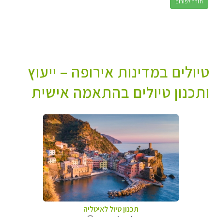
חזרה לפורום
טיולים במדינות אירופה – ייעוץ
ותכנון טיולים בהתאמה אישית
תכנון טיול לאיטליה