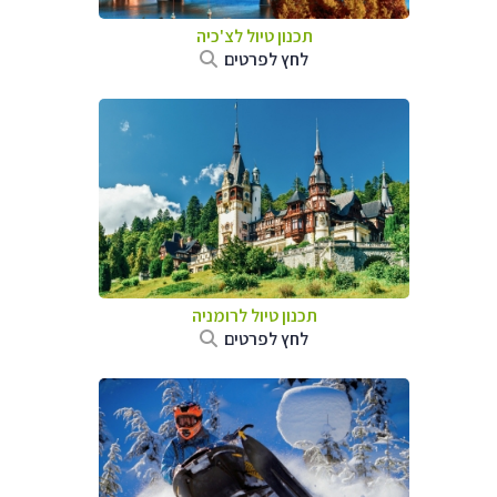
תכנון טיול לצ'כיה
לחץ לפרטים
תכנון טיול לרומניה
לחץ לפרטים