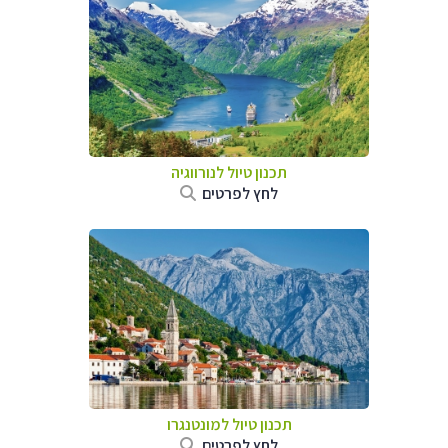
תכנון טיול לנורווגיה
לחץ לפרטים
תכנון טיול למונטנגרו
לחץ לפרטים