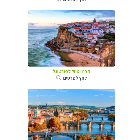
תכנון טיול לפורטוגל
לחץ לפרטים