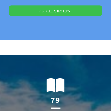
רשמו אותי בבקשה
100