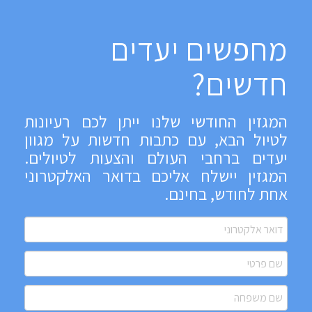
מחפשים יעדים
חדשים?
המגזין החודשי שלנו ייתן לכם רעיונות
לטיול הבא, עם כתבות חדשות על מגוון
יעדים ברחבי העולם והצעות לטיולים.
המגזין יישלח אליכם בדואר האלקטרוני
אחת לחודש, בחינם.