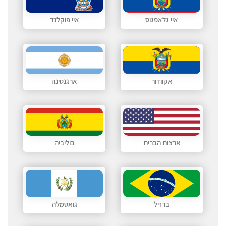
איי גלאפגוס
איי פוקלנד
אקוודור
ארגנטינה
ארצות הברית
בוליביה
ברזיל
גואטמלה