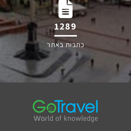
1635
כתבות באתר