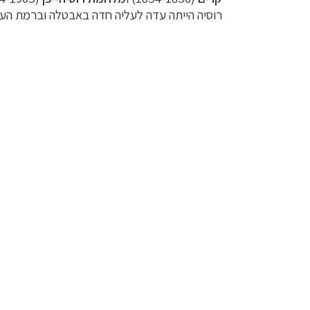
רוסיה הייתה עדה לעליה חדה באבטלה וברמת העו