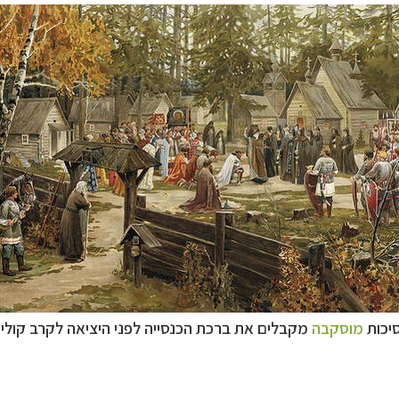
סיכות
מוסקבה
מקבלים את ברכת הכנסייה לפני היציאה לקרב קוליקובו (