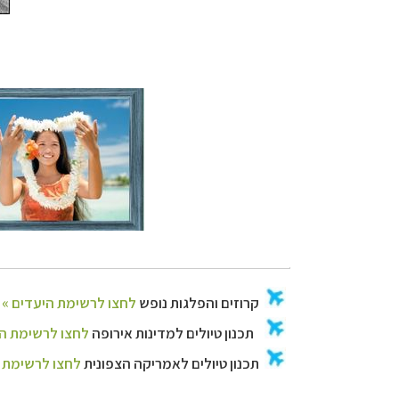
תכנון טיולים למד
תכנון
טיולים לאמר