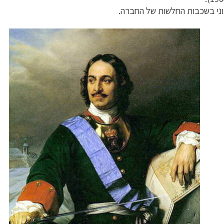
ני בשכבות החלשות של החברה.