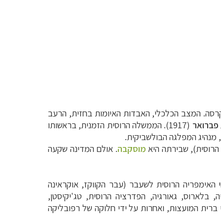
סה. המצב הכלכלי, האבדות האיומות בחזית, הרעב
פברואר
(1917). הממשלה הרוסית הזמנית, בראשותו
, מנהיג המפלגה הבולשביקית.
 הרוסית), שבירתה היא
מוסקבה
. אולם המדינה שקעה
 האימפריה הרוסית לשעבר (עבר הקווקז, אוקראינה
ה, בלארוס, גאורגיה, הפדרציה הרוסית, טג'יקיסטן,
 ברית המועצות, ואחרות על ידי חלוקה של רפובליקה