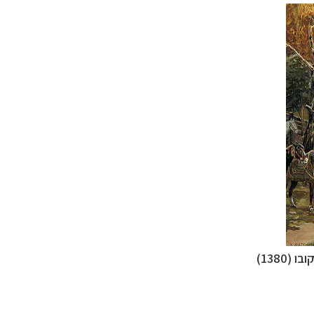
1380)