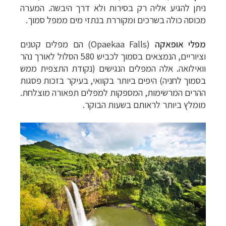
ניתן להגיע אליה רק בסירות ולא דרך היבשה. המערה
מכוסה כולה בשרכים ומקוררת בנתזי מים ממפל סמוך.
מפלי אופאקה
(
Opaekaa Falls
) הם מפלים קטנים
וציוריים, הנמצאים בסמוך לכביש 580 הסלול לאורך נהר
וואילואה. אלה המפלים הנגישים (נקודת התצפית ממש
בסמוך לחניה) היפים ביותר בקוואי, בעיקר בזכות פסגות
ההרים המרשימות, המספקות למפלים תפאורה מוצלחת.
מומלץ ביותר לראותם בשעות הבוקר.