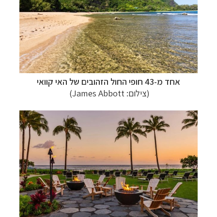
אחד מ-43 חופי החול הזהובים של האי
קוואי
(צילום: James Abbott)