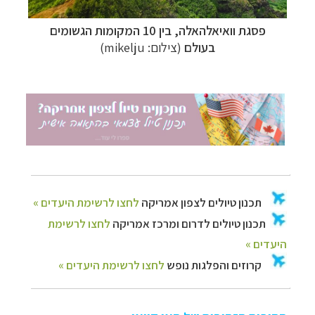
פסגת וואיאלהאלה, בין 10 המקומות הגשומים
בעולם
(צילום: mikelju)