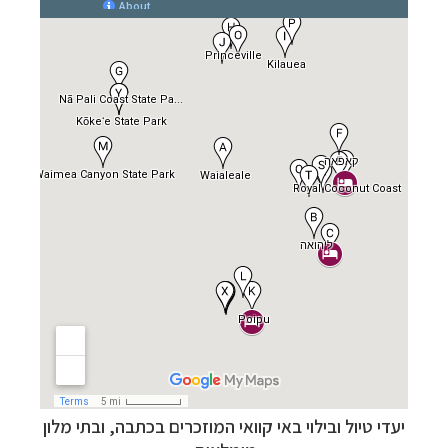
יעדי טיול ובילוי באי קוואי המוזכרים בכתבה, ובתי מלון