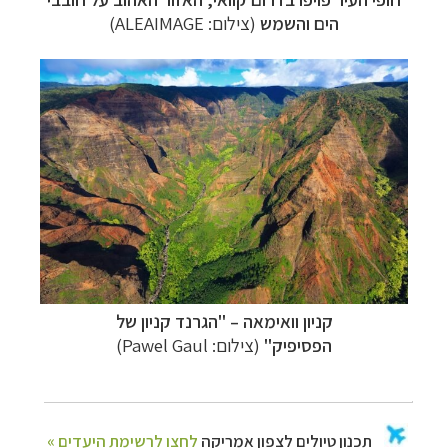
הים והשמש
(צילום: ALEAIMAGE)
קניון וואימאה
–
"הגרנד קניון של
הפסיפיק"
(צילום: Pawel Gaul)