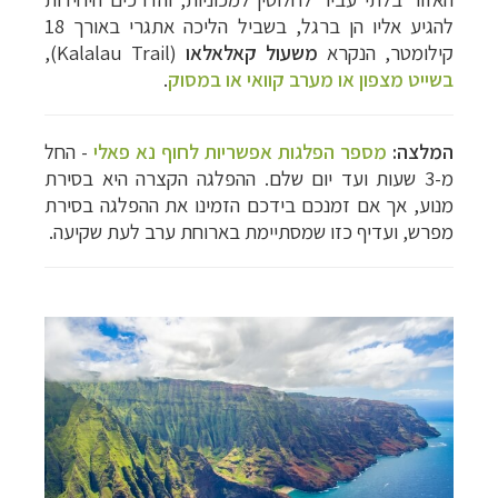
להגיע אליו הן ברגל, בשביל הליכה אתגרי באורך 18
קילומטר, הנקרא
משעול קאלאלאו
(
Kalalau Trail
),
בשייט מצפון או מערב קוואי או במסוק
.
המלצה:
מספר הפלגות אפשריות לחוף נא פאלי
- החל
מ-3 שעות ועד יום שלם. ההפלגה הקצרה היא בסירת
מנוע, אך אם זמנכם בידכם הזמינו את ההפלגה בסירת
מפרש, ועדיף כזו שמסתיימת בארוחת ערב לעת שקיעה.