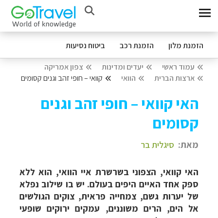
הזמנת מלון
הזמנת רכב
ביטוח נסיעות
עמוד ראשי
יעדים ומדינות
צפון אמריקה
ארצות הברית
הוואי
קוואי – חופי זהב וגנים קסומים
האי קוואי – חופי זהב וגנים
קסומים
מאת:
סיגלית בר
האי קוואי, הצפוני בשרשרת איי הוואי, הוא ללא
ספק אחד האיים היפים בעולם. יש בו שילוב נפלא
של יערות גשם, צמחייה פראית, צוקים הגולשים
אל הים, הרים משוננים, עמקים ירוקים שופעי