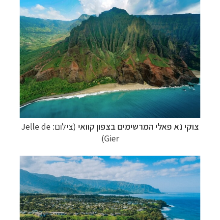
צוקי נא פאלי המרשימים בצפון קוואי
(צילום: Jelle de
Gier)