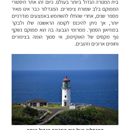
בית המנורה הגדול ביותר בעולם. כיום זהו אתר היסטורי
הממוקם בלב שמורת ציפורים. המגדלור כבר אינו מאיר
מספר שנים, אחרי שהחלו להשתמש באמצעים מודרניים
יותר, אך ניתן להיכנס לקומה הראשונה שלו ולבקר
במוזיאון הסמוך. ממרומי הגבעה בה הוא ממוקם נשקף
נוף מקסים של האוקיינוס, אי סמוך הומה בציפורים
וחופים ארוכים וזהובים.
המגדלור בעל בית המנורה הגדול ביותר