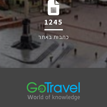
2264
כתבות באתר