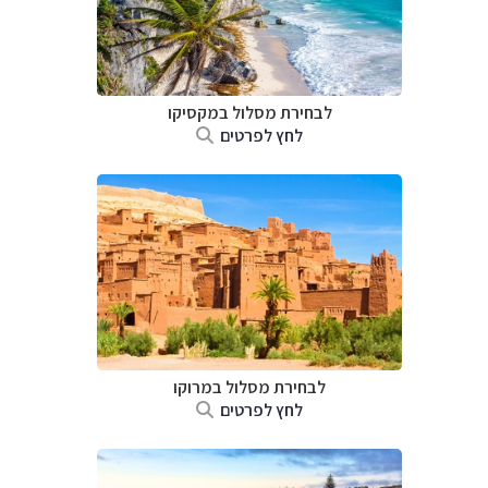
לבחירת מסלול במקסיקו
לחץ לפרטים
לבחירת מסלול במרוקו
לחץ לפרטים