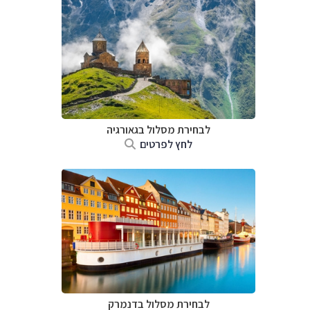
לבחירת מסלול בגאורגיה
לחץ לפרטים
לבחירת מסלול בדנמרק