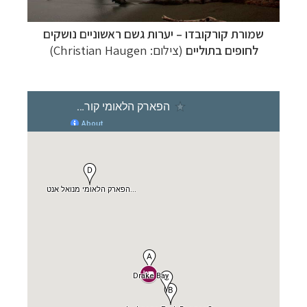
שמורת קורקובדו – יערות גשם ראשוניים נושקים
לחופים בתוליים
(צילום: Christian Haugen)