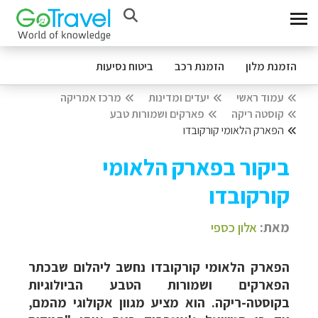
הזמנת מלון
הזמנת רכב
ביטוח נסיעות
עמוד ראשי
יעדים ומדינות
מרכז אמריקה
קוסטה ריקה
פארקים ושמורות טבע
הפארק הלאומי קורקובדו
ביקור בפארק הלאומי
קורקובדו
מאת:
אלון כספי
הפארק הלאומי קורקובדו נחשב ליהלום שבכתר
הפארקים ושמורות הטבע הביולוגיות
בקוסטה-ריקה. הוא מציע מגוון אקולוגי מהמם,