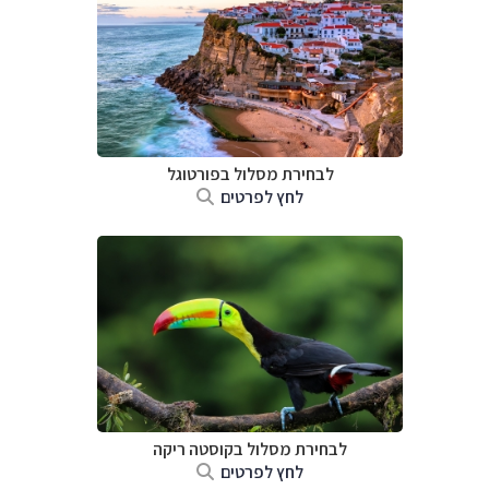
לבחירת מסלול בפורטוגל
לחץ לפרטים
לבחירת מסלול בקוסטה ריקה
לחץ לפרטים