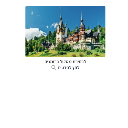
לבחירת מסלול ברומניה
לחץ לפרטים