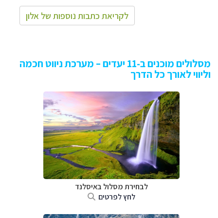
לקריאת כתבות נוספות של אלון
מסלולים מוכנים ב-11 יעדים – מערכת ניווט חכמה
וליווי לאורך כל הדרך
לבחירת מסלול באיסלנד
לחץ לפרטים