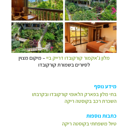
מלון ג'אקמור קורקובדו דרייק ביי
–
מיקום מצוין
לסיורים בשמורת קורקובדו
מידע נוסף
בתי מלון בפארק הלאומי קורקובדו ובקרבתו
השכרת רכב בקוסטה ריקה
כתבות נוספות
טיול משפחתי בקוסטה ריקה