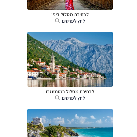
לבחירת מסלול ביפן
לחץ לפרטים
לבחירת מסלול במונטנגרו
לחץ לפרטים