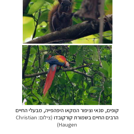
קופים, סנאי וציפור המקאו היפהפייה, מבעלי החיים
הרבים החיים בשמורת קורקובדו
(צילום: Christian
Haugen)