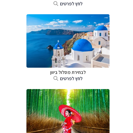
לחץ לפרטים
לבחירת מסלול ביוון
לחץ לפרטים