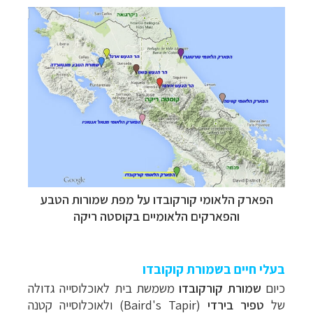
הפארק הלאומי קורקובדו על מפת שמורות הטבע
והפארקים הלאומיים בקוסטה ריקה
בעלי חיים בשמורת קוקובדו
כיום
שמורת קורקובדו
משמשת בית לאוכלוסייה גדולה
של
טפיר בירדי
(
Baird's Tapir
) ולאוכלוסייה קטנה