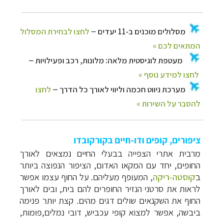
ציפורים, קופים ודו-חיים בקורקובדו
מרבית אתרי הצפייה בבעלי החיים נמצאים לאורך
החופים, יחד עם המקאו האדום, הציפור הנפוצה ביותר
ב
קוסטה-ריקה
, המעופף מעליהם. על החוף עצמו אפשר
לראות את סרטני הנזיר החופרים להם בית, ובים לאורך
החוף את השקנאים שולים דגים מהים. קצת יותר פנימה
ביבשה, אפשר למצוא קופי עכביש, דובי נמלים,פומות,