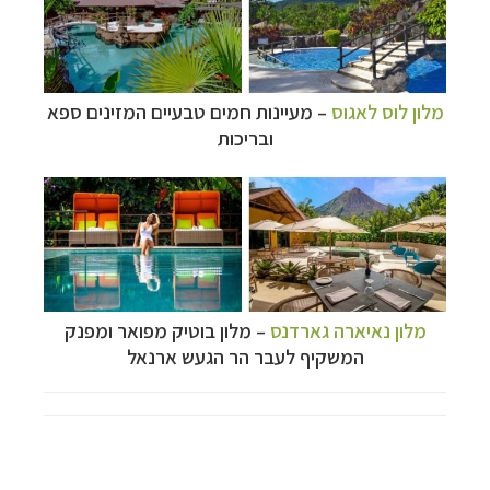
מלון לוס לאגוס
–
מעיינות חמים טבעיים המזינים ספא
ובריכות
מלון נאיארה גארדנס
–
מלון בוטיק מפואר ומפנק
המשקיף לעבר הר הגעש ארנאל