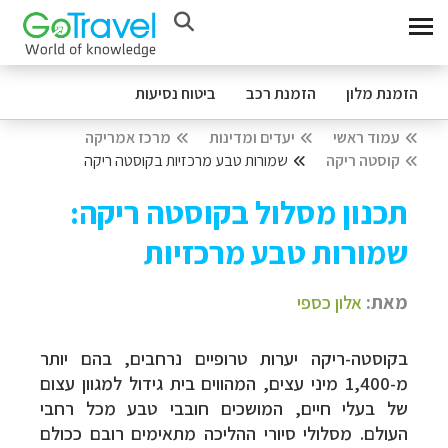
הזמנת מלון
הזמנת רכב
ביטוח נסיעות
עמוד ראשי
יעדים ומדינות
מרכז אמריקה
קוסטה ריקה
שמורות טבע מרכזיות בקוסטה ריקה
תכנון מסלול בקוסטה ריקה:
שמורות טבע מרכזיות
מאת:
אלון כספי
בקוסטה-ריקה יערות טרופיים נרחבים, בהם יותר
מ-1,400 מיני עצים, המהווים בית גידול למגוון עצום
של בעלי חיים, המושכים חובבי טבע מכל רחבי
העולם. מסלולי סיורי ההליכה מתאימים רובם ככולם