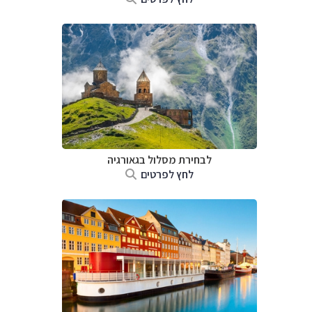
לבחירת מסלול בגאורגיה
לחץ לפרטים