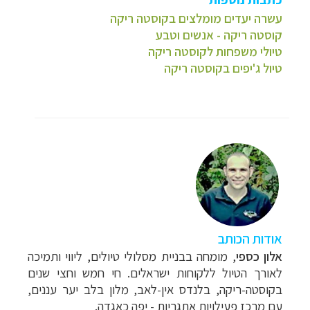
עשרה יעדים מומלצים בקוסטה ריקה
קוסטה ריקה - אנשים וטבע
טיולי משפחות לקוסטה ריקה
טיול ג'יפים בקוסטה ריקה
אודות הכותב
אלון
כספי
,
מומחה בבניית מסלולי טיולים, ליווי ותמיכה
לאורך הטיול ללקוחות ישראלים. חי חמש וחצי שנים
בקוסטה-ריקה, בלנדס אין-לאב, מלון בלב יער עננים,
עם מרכז פעילויות אתגריות - יפה כאגדה
.