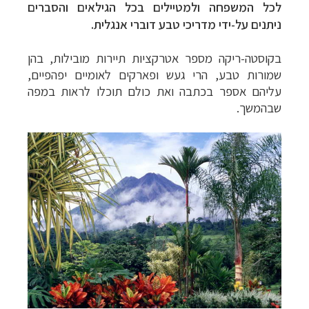
לכל המשפחה ולמטיילים בכל הגילאים והסברים
ניתנים על-ידי מדריכי טבע דוברי אנגלית.
בקוסטה-ריקה מספר אטרקציות תיירות מובילות, בהן
שמורות טבע, הרי געש ופארקים לאומיים יפהפיים,
עליהם אספר בכתבה ואת כולם תוכלו לראות במפה
שבהמשך
.