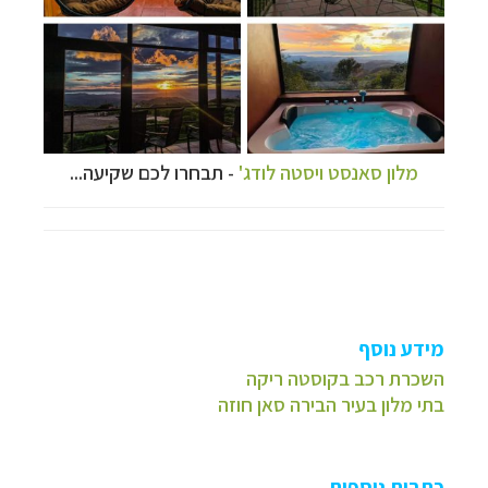
מלון סאנסט ויסטה לודג'
- תבחרו לכם שקיעה...
מידע נוסף
השכרת רכב בקוסטה ריקה
בתי מלון בעיר הבירה סאן חוזה
כתבות נוספות