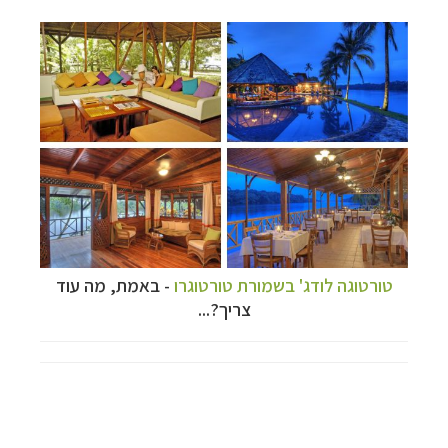
טורטוגה לודג' בשמורת טורטוגרו
- באמת, מה עוד
צריך?...