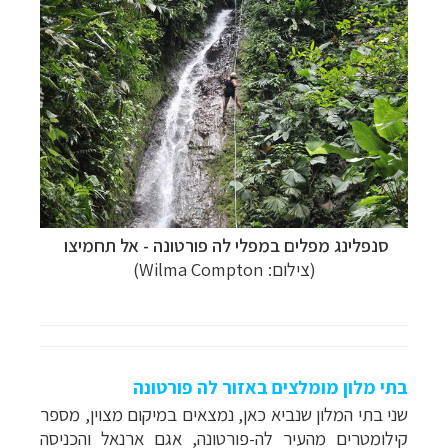
סנפלינג מפלים במפלי לה פורטונה - אל תחמיצו
(צילום:
Wilma Compton
)
בתי מלון מומלצים באזור לה פורטונה
שני בתי המלון שנביא כאן, נמצאים במיקום מצוין, מספר
קילומטרים מהעיר לה-פורטונה, אגם ארנאל והכניסה