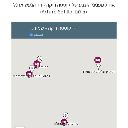
אחת מפניני הטבע של קוסטה ריקה - הר הגעש ארנל
(צילום:
Arturo Sotillo
)