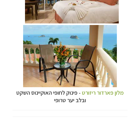
מלון פארדור ריזורט
- פינוק לחופי האוקיינוס השקט
ובלב יער טרופי