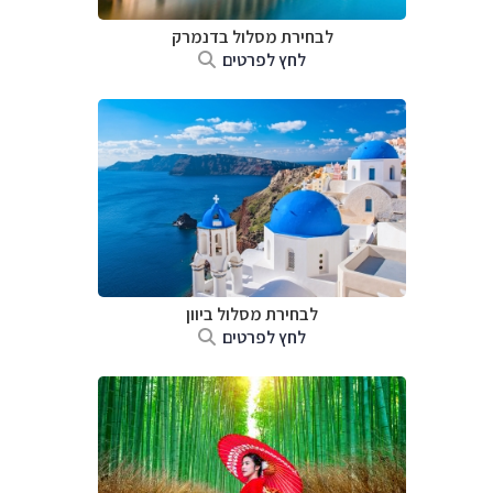
לבחירת מסלול בדנמרק
לחץ לפרטים
לבחירת מסלול ביוון
לחץ לפרטים