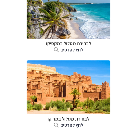
לבחירת מסלול במקסיקו
לחץ לפרטים
לבחירת מסלול במרוקו
לחץ לפרטים