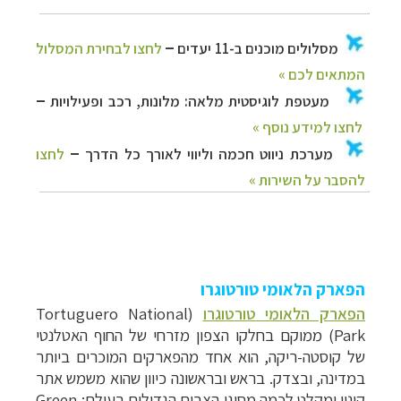
הפארק הלאומי טורטוגרו
הפארק הלאומי טורטוגרו
(
Tortuguero National
Park
) ממוקם בחלקו הצפון מזרחי של החוף האטלנטי
של קוסטה-ריקה, הוא אחד מהפארקים המוכרים ביותר
במדינה, ובצדק. בראש ובראשונה כיוון שהוא משמש אתר
קינון ומקלט לכמה מסוגי הצבים הגדולים בעולם:
Green