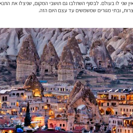
אין שני לו בעולם. לבסוף השתלבו גם תושבי המקום, שניצלו את התנא
רות, ובתי מגורים שמשמשים עד עצם היום הזה.