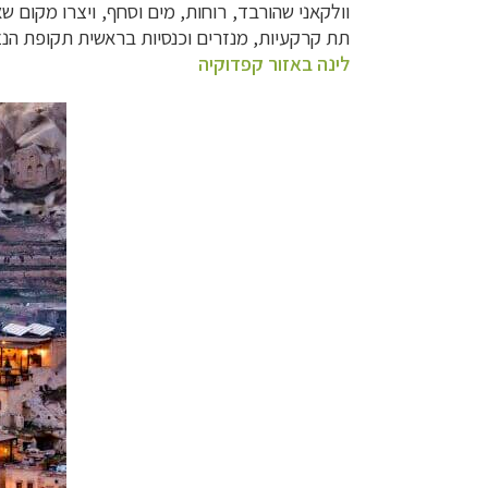
וולקאני שהורבד, רוחות, מים וסחף, ויצרו מקום ש
תת קרקעיות, מנזרים וכנסיות בראשית תקופת הנצ
לינה באזור קפדוקיה