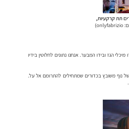
רים תת קרקעיות,
onlyfab)
 מיכלי הגז ובידו המבער. אנחנו נתונים לחלוטין בידיו
של נוף משובץ בכדורים שמתחילים להתרומם אל על.