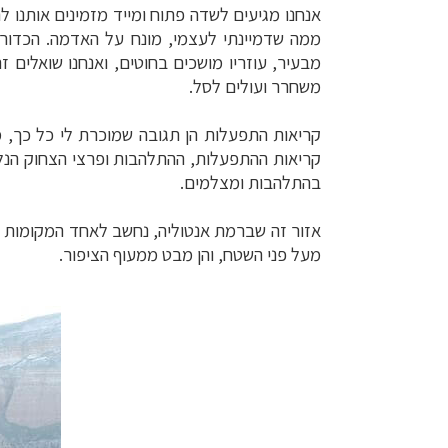
אנחנו מגיעים לשדה פתוח ומייד מזמינים אותנו
ממה שדמיינתי לעצמי, מונח על האדמה. הכדור 
מבעיר, עוזריו מושכים בחוטים, ואנחנו שואלים
משחרר ועולים לסל.
קריאות התפעלות הן תגובה שמוכרת לי כל כך, מ
קריאות ההתפעלות, ההתלהבות ופרצי הצחוק הנלוו
בהתלהבות ומצלמים.
אזור זה שברמת אנטוליה, נחשב לאחד המקומות הא
מעל פני השטח, והן מבט ממעוף הציפור.