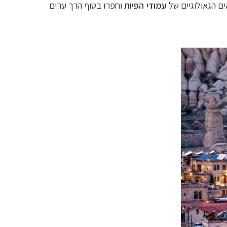
ים הגאולוגיים של
עמודי הפיות
וחפרו בטוף הרך ערים