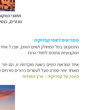
תושבי המקום 
מנזרים, כנסי
ממריאים לשמי קפדוקיה
התמקמנו בסל המחולק תאים תאים, שבכל אחד
המקצועיות ונתונים לחסדי הרוח.
אחד המראות היפים בשעה מוקדמת זו, הם יתר ה
מאוחר יותר ספרנו מעל לעשרים כדורים פורחים שר
כתבה על קפדוקיה
–
ארץ האגדות