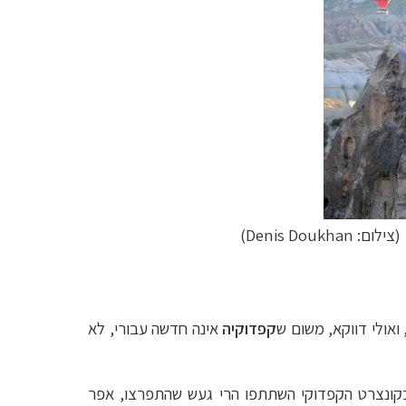
(צילום: Denis Doukhan)
קפדוקיה
אינה חדשה עבורי, לא
 בקונצרט הקפדוקי השתתפו הרי געש שהתפרצו, אפר