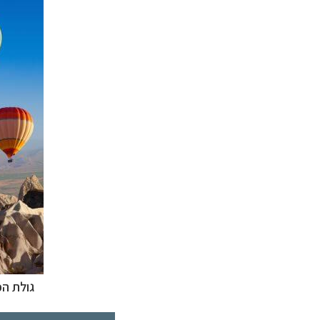
גולת הכ