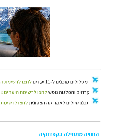
קרוזים והפלגות נ
תכנון
טיולים לאמר
החוויה מתחילה בקפדוקיה