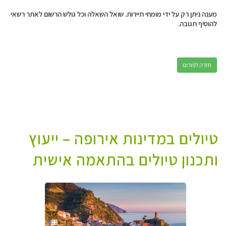
מענה ניתן רק על ידי מומחי תיירות. שואל השאלה וכל גולש הרשום לאתר רשאי
להוסיף תגובה.
חזרה לפורום
טיולים במדינות אירופה – ייעוץ
ותכנון טיולים בהתאמה אישית