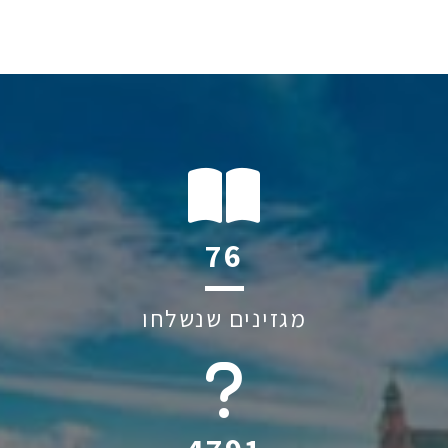
107
מגזינים שנשלחו