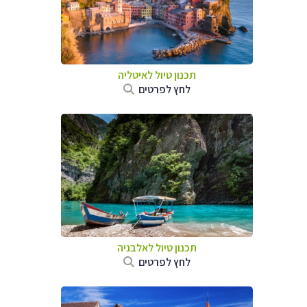
תכנון טיול לאיטליה
לחץ לפרטים
תכנון טיול לאלבניה
לחץ לפרטים