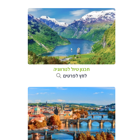
תכנון טיול לנורווגיה
לחץ לפרטים