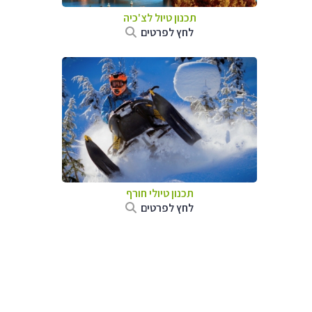
תכנון טיול לצ'כיה
לחץ לפרטים
תכנון טיולי חורף
לחץ לפרטים