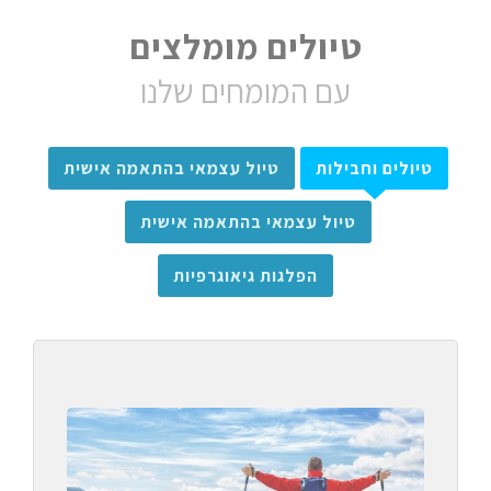
טיולים מומלצים
עם המומחים שלנו
טיולים וחבילות
טיול עצמאי בהתאמה אישית
טיול עצמאי בהתאמה אישית
הפלגות גיאוגרפיות