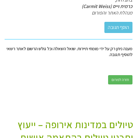
כרמית וייס (Carmit Weiss)
מנהלת האתר והפורום
מענה ניתן רק על ידי מומחי תיירות. שואל השאלה וכל גולש הרשום לאתר רשאי
להוסיף תגובה.
חזרה לפורום
טיולים במדינות אירופה – ייעוץ
ותכנון טיולים בהתאמה אישית