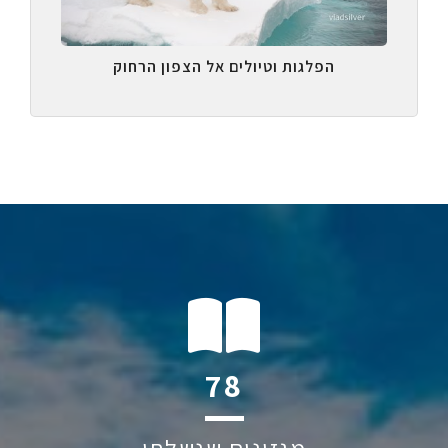
הפלגות וטיולים אל הצפון הרחוק
108