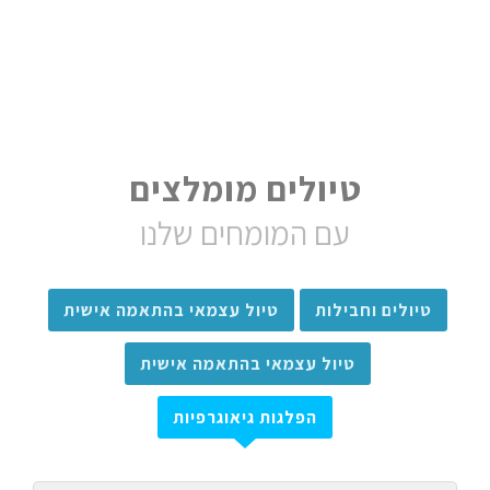
טיולים מומלצים
עם המומחים שלנו
טיולים וחבילות
טיול עצמאי בהתאמה אישית
טיול עצמאי בהתאמה אישית
הפלגות גיאוגרפיות