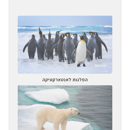
הפלגות לאנטארקטיקה