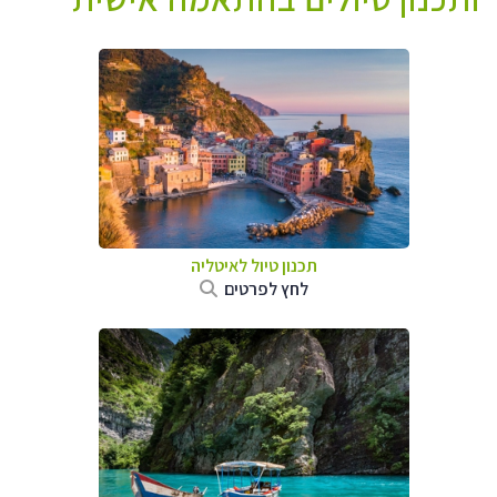
תכנון טיול לאיטליה
לחץ לפרטים