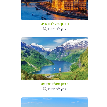
תכנון טיול להונגריה
לחץ לפרטים
תכנון טיול לנורווגיה
לחץ לפרטים