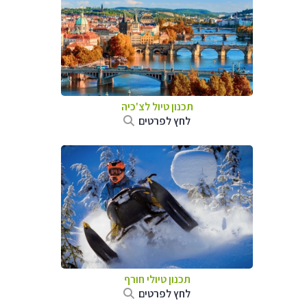
תכנון טיול לצ'כיה
לחץ לפרטים
תכנון טיולי חורף
לחץ לפרטים