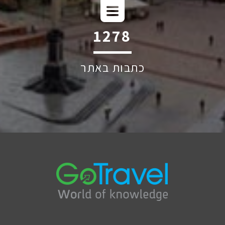
1765
כתבות באתר