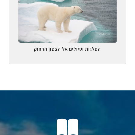
הפלגות וטיולים אל הצפון הרחוק