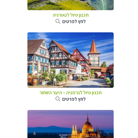
תכנון טיול לגאורגיה
לחץ לפרטים
תכנון טיול לגרמניה
–
היער השחור
לחץ לפרטים