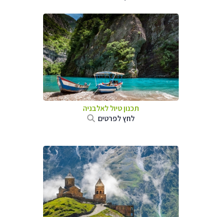
תכנון טיול לאלבניה
לחץ לפרטים