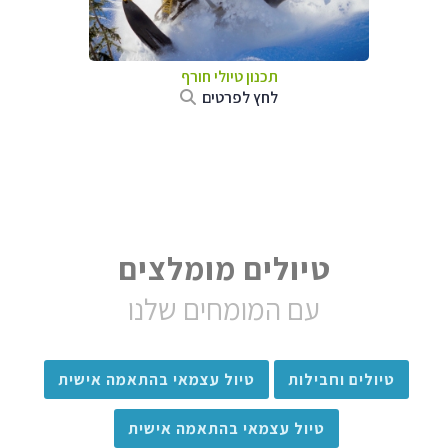
תכנון טיולי חורף
לחץ לפרטים
טיולים מומלצים
עם המומחים שלנו
טיולים וחבילות
טיול עצמאי בהתאמה אישית
טיול עצמאי בהתאמה אישית