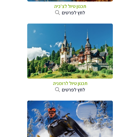
תכנון טיול לצ'כיה
לחץ לפרטים
תכנון טיול לרומניה
לחץ לפרטים