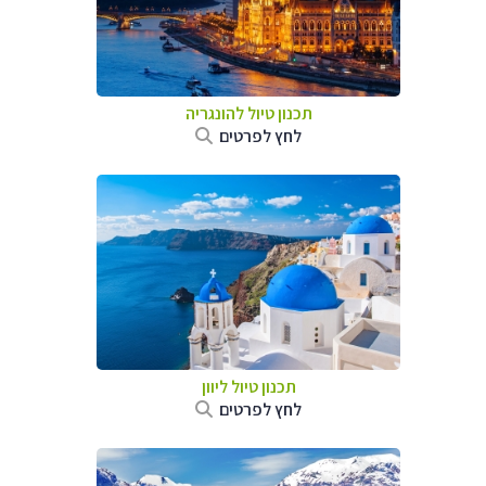
תכנון טיול להונגריה
לחץ לפרטים
תכנון טיול ליוון
לחץ לפרטים