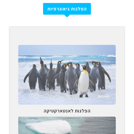
הפלגות גיאוגרפיות
הפלגות לאנטארקטיקה