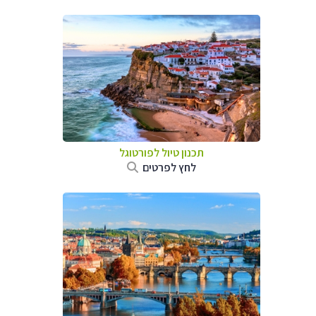
תכנון טיול לפורטוגל
לחץ לפרטים