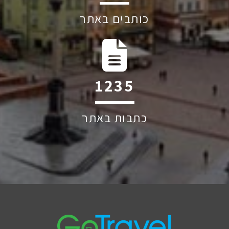
כותבים באתר
1852
כתבות באתר