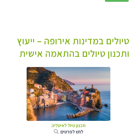
טיולים במדינות אירופה – ייעוץ
ותכנון טיולים בהתאמה אישית
תכנון טיול לאיטליה
לחץ לפרטים