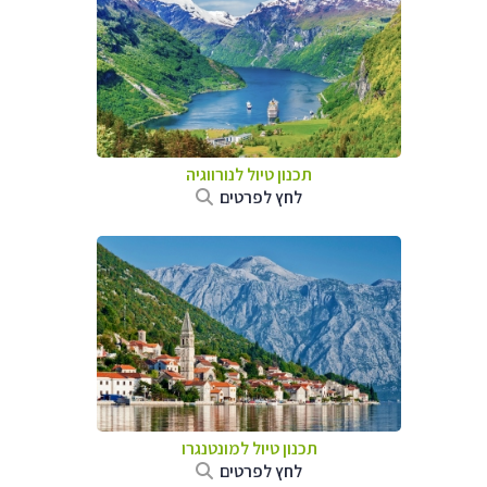
תכנון טיול לנורווגיה
לחץ לפרטים
תכנון טיול למונטנגרו
לחץ לפרטים