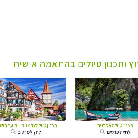
עוץ ותכנון טיולים בהתאמה אישית
תכנון טיול לאלבניה
תכנון טיול לגרמניה
–
היער השח
לחץ לפרטים
לחץ לפרטים