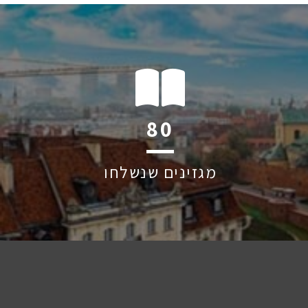
123
מגזינים שנשלחו