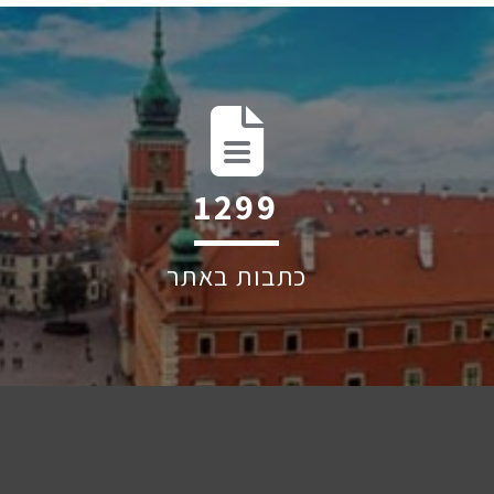
2004
כתבות באתר