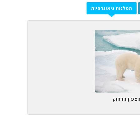
הפלגות גיאוגרפיות
הצפון הרחוק