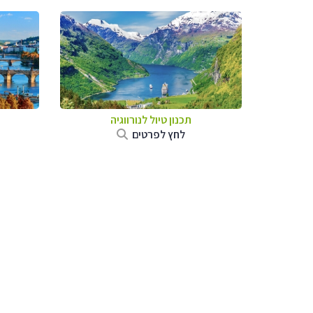
תכנון טיול לנורווגיה
לחץ לפרטים