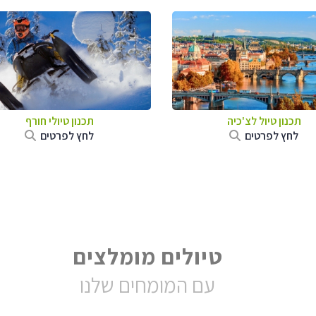
תכנון טיול לצ'כיה
תכנון טיולי חורף
לחץ לפרטים
לחץ לפרטים
טיולים מומלצים
עם המומחים שלנו