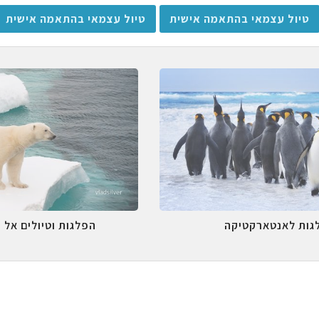
טיול עצמאי בהתאמה אישית
טיול עצמאי בהתאמה אישית
גות לאנטארקטיקה
הפלגות וטיולים אל 