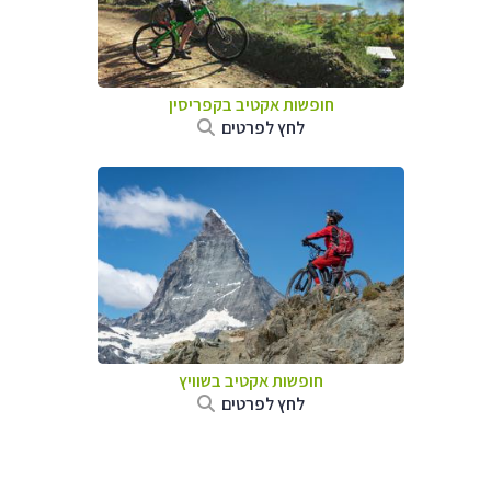
חופשות אקטיב בקפריסין
לחץ לפרטים
חופשות אקטיב בשוויץ
לחץ לפרטים