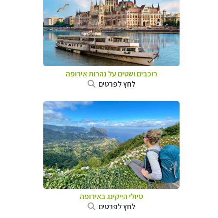
רוכבים ושטים על נהרות אירופה
לחץ לפרטים
טיולי הייקינג באירופה
לחץ לפרטים