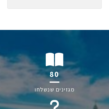
121
מגזינים שנשלחו