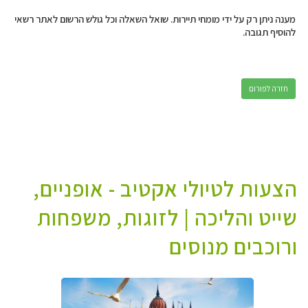
מענה ניתן רק על ידי מומחי תיירות. שואל השאלה וכל גולש הרשום לאתר רשאי
להוסיף תגובה.
חזרה לפורום
הצעות לטיולי אקטיב - אופניים,
שייט והליכה | לזוגות, משפחות
ורוכבים מנוסים