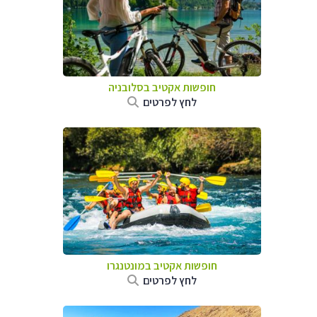
חופשות אקטיב בסלובניה
לחץ לפרטים
חופשות אקטיב במונטנגרו
לחץ לפרטים