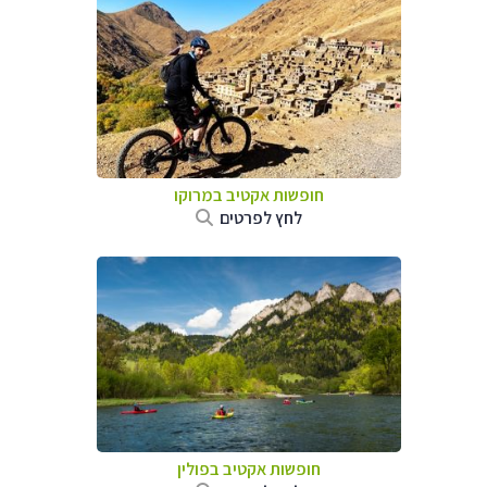
חופשות אקטיב במרוקו
לחץ לפרטים
חופשות אקטיב בפולין