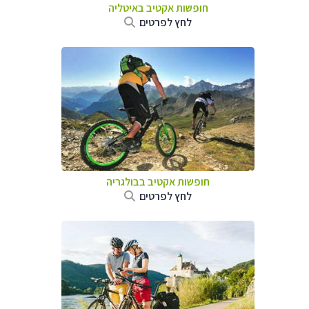
חופשות אקטיב באיטליה
לחץ לפרטים
חופשות אקטיב בבולגריה
לחץ לפרטים