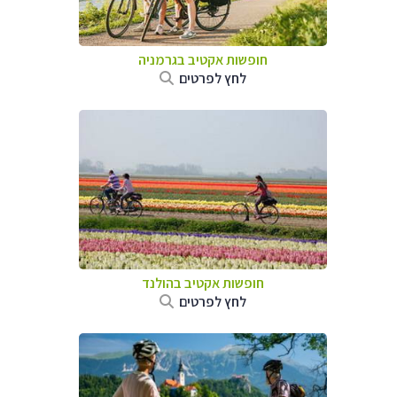
חופשות אקטיב בגרמניה
לחץ לפרטים
חופשות אקטיב בהולנד
לחץ לפרטים