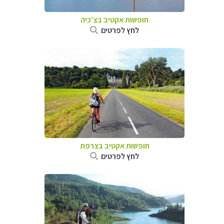
חופשות אקטיב בצ'כיה
לחץ לפרטים
חופשות אקטיב בצרפת
לחץ לפרטים