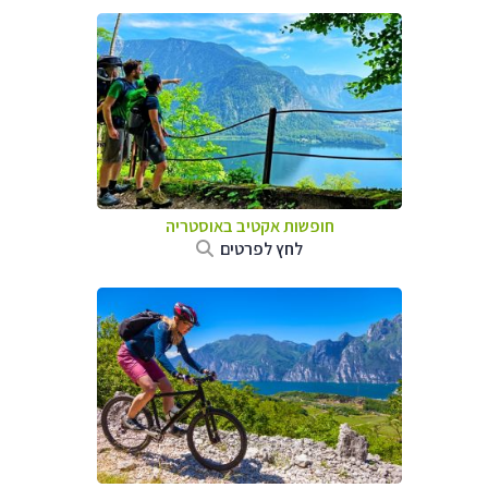
חופשות אקטיב באוסטריה
לחץ לפרטים