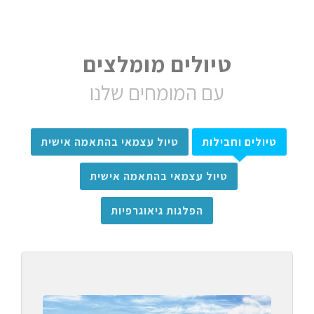
טיולים מומלצים
עם המומחים שלנו
טיולים וחבילות
טיול עצמאי בהתאמה אישית
טיול עצמאי בהתאמה אישית
הפלגות גיאוגרפיות