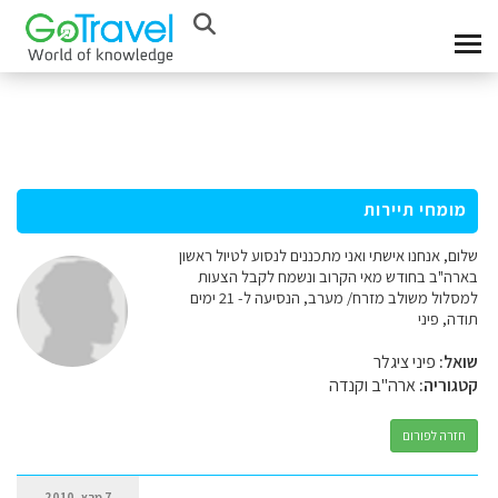
מומחי תיירות
שלום, אנחנו אישתי ואני מתכננים לנסוע לטיול ראשון
בארה"ב בחודש מאי הקרוב ונשמח לקבל הצעות
למסלול משולב מזרח/ מערב, הנסיעה ל- 21 ימים
תודה, פיני
שואל:
פיני ציגלר
קטגוריה:
ארה"ב וקנדה
חזרה לפורום
7 מרץ, 2010