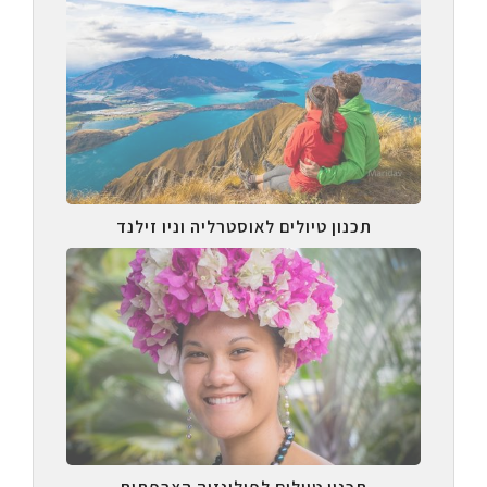
תכנון טיולים לאוסטרליה וניו זילנד