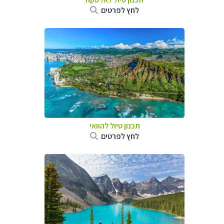
לחץ לפרטים
תכנון טיול להוואי
לחץ לפרטים