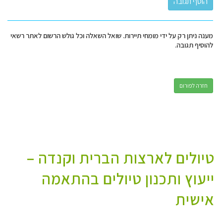
מענה ניתן רק על ידי מומחי תיירות. שואל השאלה וכל גולש הרשום לאתר רשאי
להוסיף תגובה.
חזרה לפורום
טיולים לארצות הברית וקנדה –
ייעוץ ותכנון טיולים בהתאמה
אישית