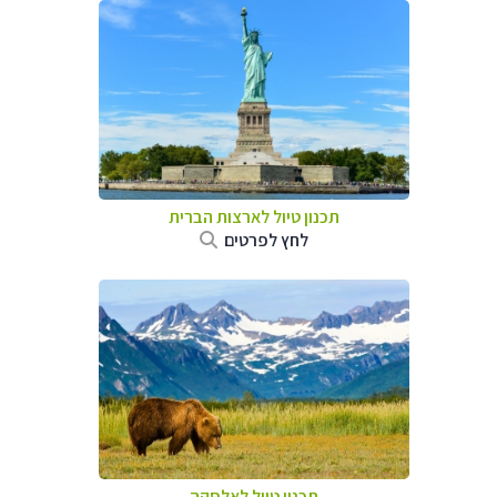
תכנון טיול לארצות הברית
לחץ לפרטים
תכנון טיול לאלסקה