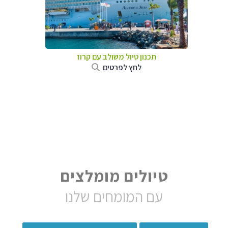
תכנון טיול משולב עם קרוז
לחץ לפרטים
טיולים מומלצים
עם המומחים שלנו