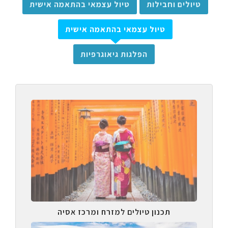
טיולים וחבילות
טיול עצמאי בהתאמה אישית
טיול עצמאי בהתאמה אישית
הפלגות גיאוגרפיות
תכנון טיולים למזרח ומרכז אסיה