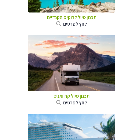
תכנון טיול לרוקיס הקנדיים
לחץ לפרטים
תכנון טיול קרוואנים
לחץ לפרטים