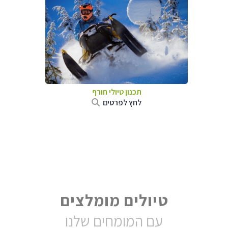
תכנון טיולי חורף
לחץ לפרטים
טיולים מומלצים
עם המומחים שלנו