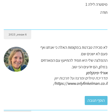
מיסטרה לילה 1
תודה
6 אוגוסט, 2023
לא מכירה טברנות במקומות האלה כי אנחנו אף
פעם לא ישנים שם.
ההמלצה שלי היא תמיד להתייעץ עם המארחים
במלון, הם יודעים הכי טוב.
אורלי פינקלמן
מדריכת טיולים ומרצה על תרבות יוון
https://www.orlyfinkelman.co.il/