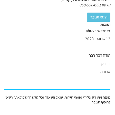
טלפון 050-5564991
תגובות:
ahuva werner
12 אוגוסט, 2023
תודה רבה רבה.
נבדוק.
אהובה
מענה ניתן רק על ידי מומחי תיירות. שואל השאלה וכל גולש הרשום לאתר רשאי
להוסיף תגובה.