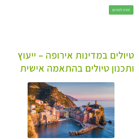
חזרה לפורום
טיולים במדינות אירופה – ייעוץ
ותכנון טיולים בהתאמה אישית