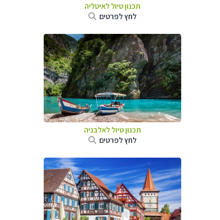
תכנון טיול לאיטליה
לחץ לפרטים
תכנון טיול לאלבניה
לחץ לפרטים