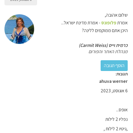
שלום אהובה,
אמרת
פלופונס
- אמרת מדינת ישראל...
היכן אתם ממוקמים ללינה?
כרמית וייס (Carmit Weiss)
מנהלת האתר והפורום
תגובות:
ahuva werner
6 אוגוסט, 2023
אופס...
נפליו 2 לילות
,גיטיו 2 לילות ,