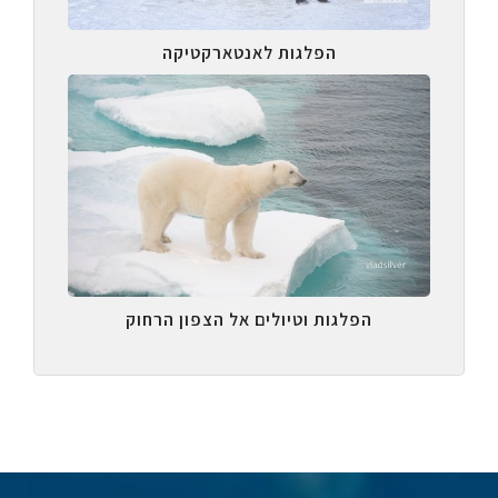
הפלגות לאנטארקטיקה
הפלגות וטיולים אל הצפון הרחוק