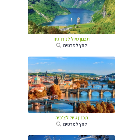
תכנון טיול לנורווגיה
לחץ לפרטים
תכנון טיול לצ'כיה
לחץ לפרטים