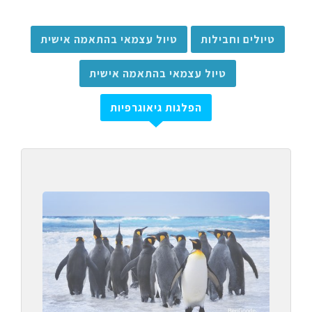
טיולים וחבילות
טיול עצמאי בהתאמה אישית
טיול עצמאי בהתאמה אישית
הפלגות גיאוגרפיות