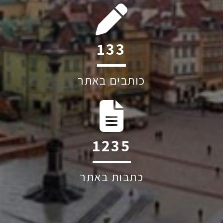
192
כותבים באתר
1787
כתבות באתר