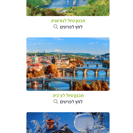
תכנון טיול לנורווגיה
לחץ לפרטים
תכנון טיול לצ'כיה
לחץ לפרטים