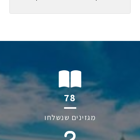
111
מגזינים שנשלחו