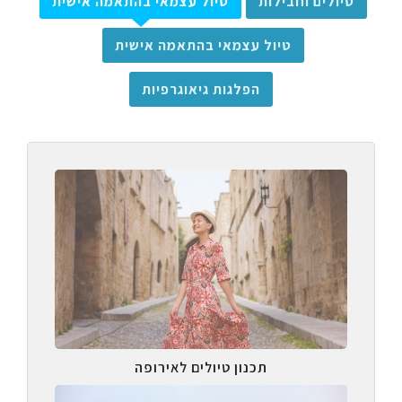
טיולים וחבילות
טיול עצמאי בהתאמה אישית
טיול עצמאי בהתאמה אישית
הפלגות גיאוגרפיות
תכנון טיולים לאירופה