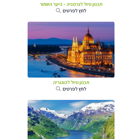
תכנון טיול לגרמניה
–
היער השחור
לחץ לפרטים
תכנון טיול להונגריה
לחץ לפרטים