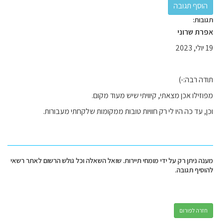
תגובות:
אפרת שרוני
19 יולי, 2023
תודה רבה:-)
מפוזילו אכן מצאתי, קיוויתי שיש מעוד מקום.
וכן, עד כה היו לי רק חוויות טובות ממקומות שלקחתי מעבורות.
מענה ניתן רק על ידי מומחי תיירות. שואל השאלה וכל גולש הרשום לאתר רשאי
להוסיף תגובה.
חזרה לפורום