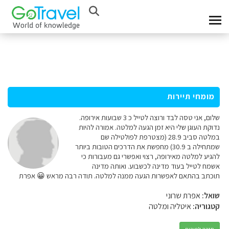
מומחי תיירות
שלום, אני טסה לבד ורוצה לטייל כ 3 שבועות אירופה.
נדוקת העוגן שלי היא זמן הגעה למלטה. אמורה להיות
במלטה סביב 28.9 (מצטרפת לפולטילה שם
שמתחילה ב 30.9) מחפשת את הדרכים הטובות ביותר
להגיע למלטה מאירופה, רצוי ואפשרי גם מעבורות כי
אשמח לטייל בעוד מדינה לכשבוע. ואותה מדינה
תוכתב בהתאם לאפשרות הגעה ממנה למלטה. תודה רבה מראש 😀 אפרת
שואל:
אפרת שרוני
קטגוריה:
איטליה ומלטה