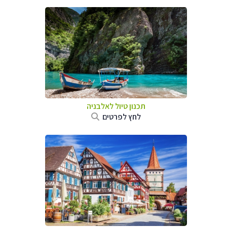
תכנון טיול לאלבניה
לחץ לפרטים