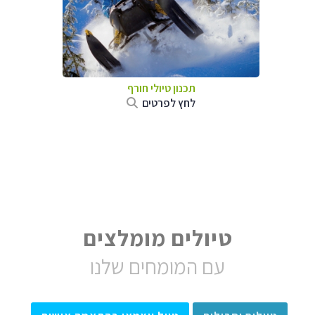
תכנון טיולי חורף
לחץ לפרטים
טיולים מומלצים
עם המומחים שלנו