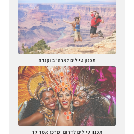
תכנון טיולים לארה"ב וקנדה
תכנון טיולים לדרום ומרכז אמריקה