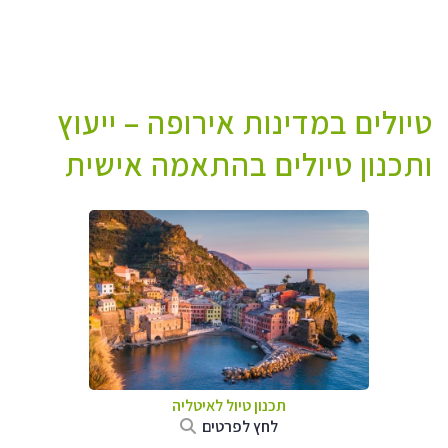
טיולים במדינות אירופה – ייעוץ
ותכנון טיולים בהתאמה אישית
תכנון טיול לאיטליה
לחץ לפרטים