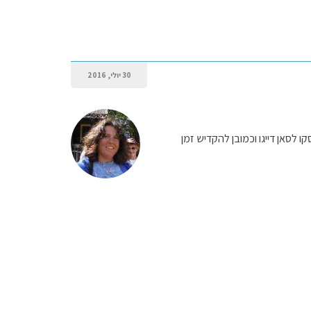
30 יולי, 2016
ו לסאן דייגו וכמובן להקדיש זמן