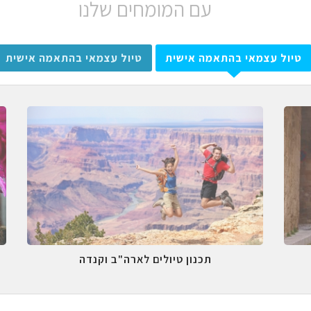
עם המומחים שלנו
טיול עצמאי בהתאמה אישית
טיול עצמאי בהתאמה אישית
תכנון טיולים לארה"ב וקנדה