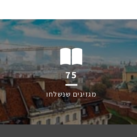
119
מגזינים שנשלחו