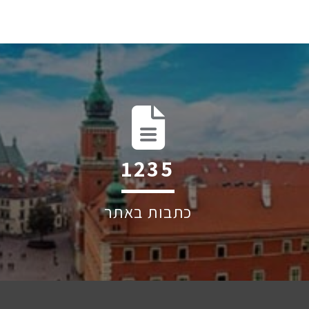
1939
כתבות באתר