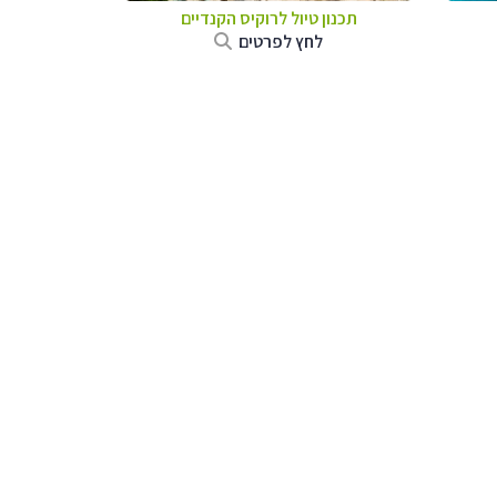
תכנון טיול לרוקיס הקנדיים
לחץ לפרטים