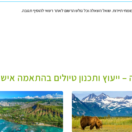
מומחי תיירות. שואל השאלה וכל גולש הרשום לאתר רשאי להוסיף תגובה.
– ייעוץ ותכנון טיולים בהתאמה אישי