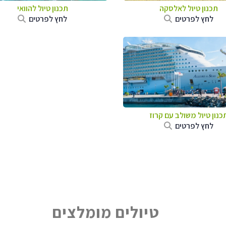
תכנון טיול לאלסקה
תכנון טיול להוואי
לחץ לפרטים
לחץ לפרטים
כנון טיול משולב עם קרוז
לחץ לפרטים
טיולים מומלצים