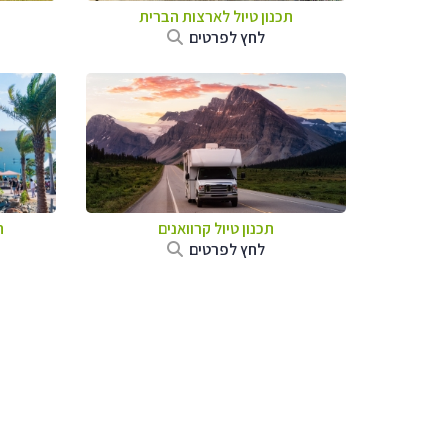
תכנון טיול לארצות הברית
לחץ לפרטים
תכנון טיול קרוואנים
ת
לחץ לפרטים