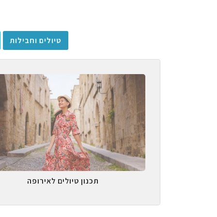
טיולים וחבילות
תכנון טיולים לאירופה