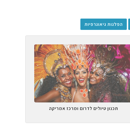
הפלגות גיאוגרפיות
תכנון טיולים לדרום ומרכז אמריקה