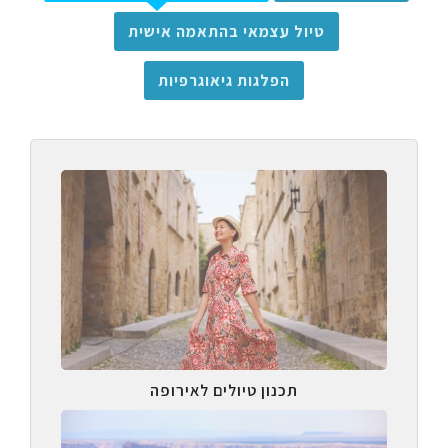
טיול עצמאי בהתאמה אישית
הפלגות גיאוגרפיות
תכנון טיולים לאירופה