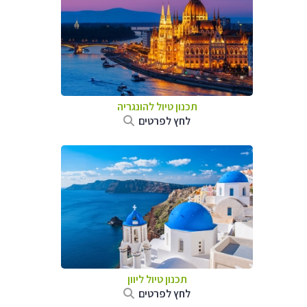
תכנון טיול להונגריה
לחץ לפרטים
תכנון טיול ליוון
לחץ לפרטים