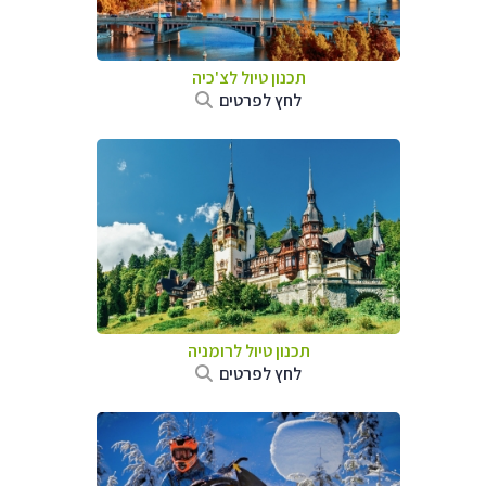
תכנון טיול לצ'כיה
לחץ לפרטים
תכנון טיול לרומניה
לחץ לפרטים