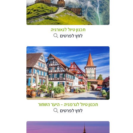
תכנון טיול לגאורגיה
לחץ לפרטים
תכנון טיול לגרמניה
–
היער השחור
לחץ לפרטים