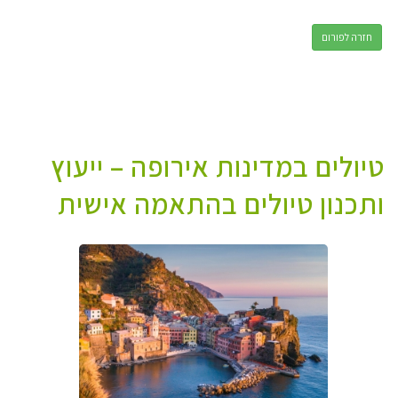
חזרה לפורום
טיולים במדינות אירופה – ייעוץ
ותכנון טיולים בהתאמה אישית