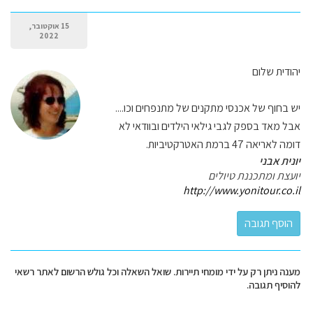
15 אוקטובר,
2022
יהודית שלום
יש בחוף של אכנסי מתקנים של מתנפחים וכו....
אבל מאד בספק לגבי גילאי הילדים ובוודאי לא
דומה לאריאה 47 ברמת האטרקטיביות.
יונית אבני
יועצת ומתכננת טיולים
http://www.yonitour.co.il
מענה ניתן רק על ידי מומחי תיירות. שואל השאלה וכל גולש הרשום לאתר רשאי
להוסיף תגובה.