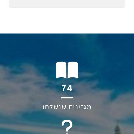
115
מגזינים שנשלחו