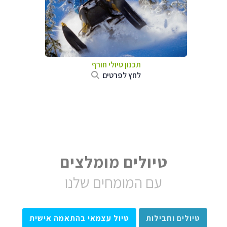
תכנון טיולי חורף
לחץ לפרטים
טיולים מומלצים
עם המומחים שלנו
טיולים וחבילות
טיול עצמאי בהתאמה אישית