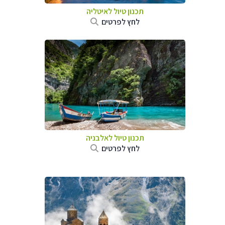
תכנון טיול לאיטליה
לחץ לפרטים
תכנון טיול לאלבניה
לחץ לפרטים