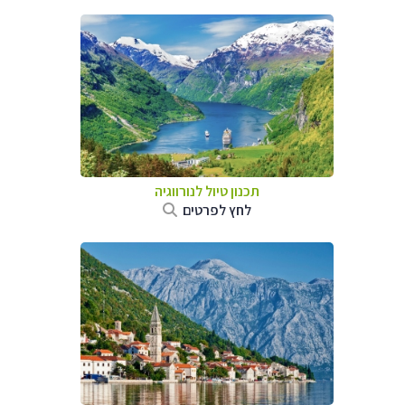
תכנון טיול לנורווגיה
לחץ לפרטים