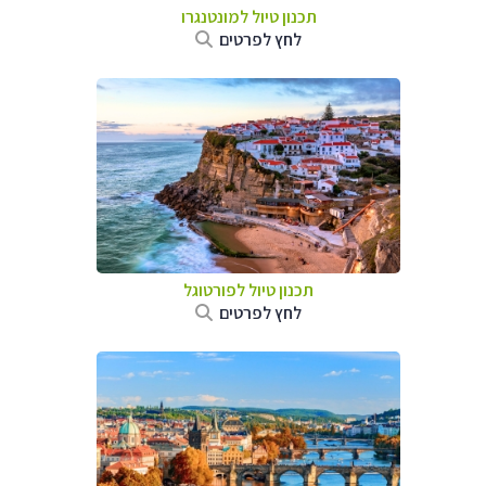
תכנון טיול למונטנגרו
לחץ לפרטים
תכנון טיול לפורטוגל
לחץ לפרטים