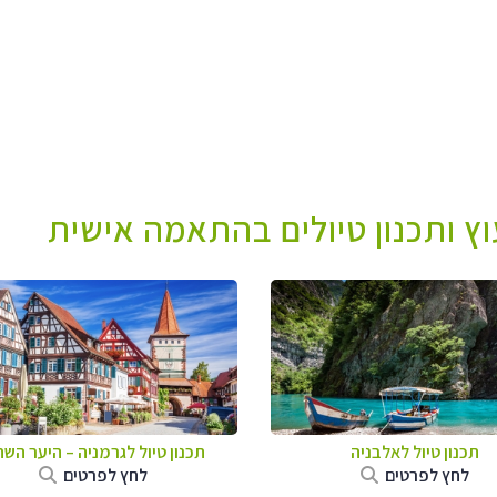
עוץ ותכנון טיולים בהתאמה אישית
תכנון טיול לאלבניה
תכנון טיול לגרמניה
–
היער השח
לחץ לפרטים
לחץ לפרטים