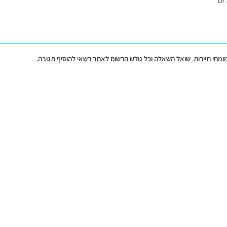
מומחי תיירות. שואל השאלה וכל גולש הרשום לאתר רשאי להוסיף תגובה.