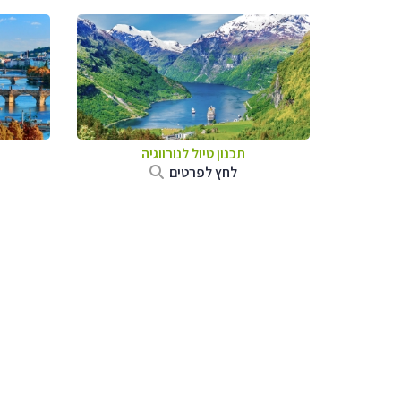
תכנון טיול לנורווגיה
לחץ לפרטים