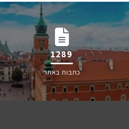
1939
כתבות באתר