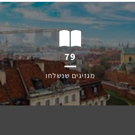
119
מגזינים שנשלחו