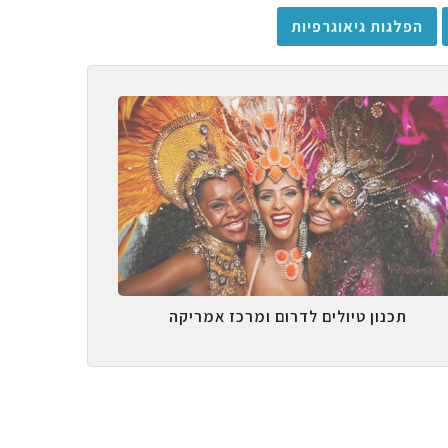
הפלגות גיאוגרפיות
תכנון טיולים לדרום ומרכז אמריקה