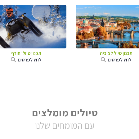
תכנון טיול לצ'כיה
תכנון טיולי חורף
לחץ לפרטים
לחץ לפרטים
טיולים מומלצים
עם המומחים שלנו