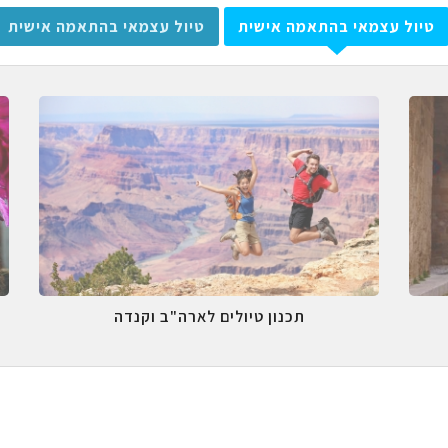
טיול עצמאי בהתאמה אישית
טיול עצמאי בהתאמה אישית
תכנון טיולים לארה"ב וקנדה