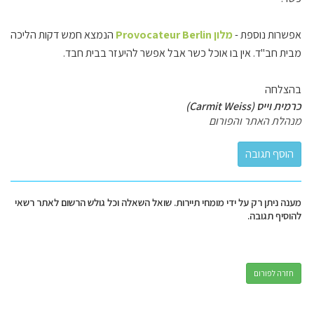
אפשרות נוספת -
מלון Provocateur Berlin
הנמצא חמש דקות הליכה
מבית חב"ד. אין בו אוכל כשר אבל אפשר להיעזר בבית חבד.
בהצלחה
כרמית וייס (Carmit Weiss)
מנהלת האתר והפורום
מענה ניתן רק על ידי מומחי תיירות. שואל השאלה וכל גולש הרשום לאתר רשאי
להוסיף תגובה.
חזרה לפורום