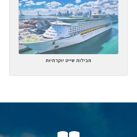
חבילות שייט יוקרתיות