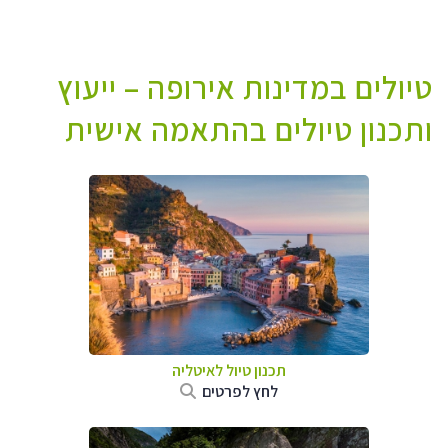
טיולים במדינות אירופה – ייעוץ
ותכנון טיולים בהתאמה אישית
תכנון טיול לאיטליה
לחץ לפרטים