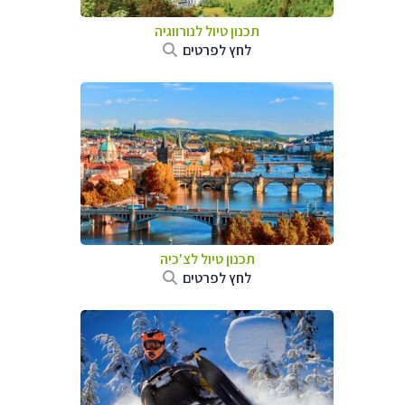
תכנון טיול לנורווגיה
לחץ לפרטים
תכנון טיול לצ'כיה
לחץ לפרטים