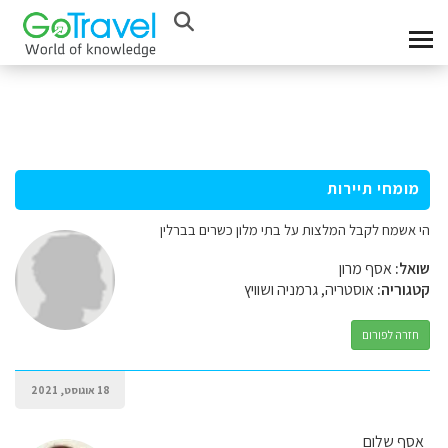
מומחי תיירות
הי אשמח לקבל המלצות על בתי מלון כשרים בברלין
שואל:
אסף מרון
קטגוריה:
אוסטריה, גרמניה ושוויץ
חזרה לפורום
18 אוגוסט, 2021
אסף שלום