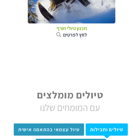
תכנון טיולי חורף
לחץ לפרטים
טיולים מומלצים
עם המומחים שלנו
טיולים וחבילות
טיול עצמאי בהתאמה אישית