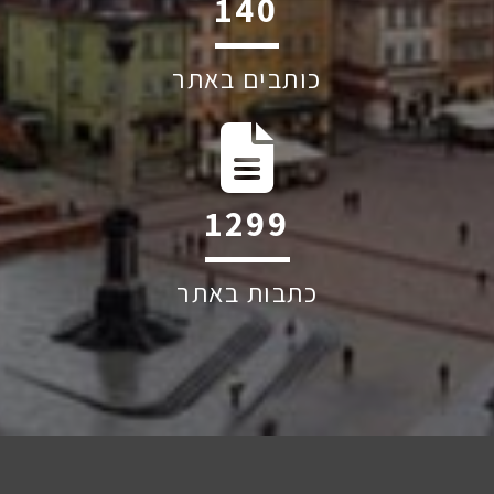
193
כותבים באתר
1798
כתבות באתר