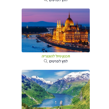
תכנון טיול להונגריה
לחץ לפרטים