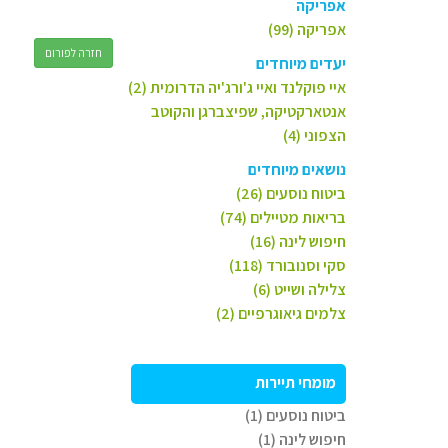
אפריקה
אפריקה (99)
חזרה לפורום
יעדים מיוחדים
איי פוקלנד ואיי ג'ורג'יה הדרומית (2)
אנטארקטיקה, שפיצברגן והקוטב
הצפוני (4)
נושאים מיוחדים
ביטוח נוסעים (26)
בריאות מטיילים (74)
חיפוש לינה (16)
סקי וסנובורד (118)
צלילה ושייט (6)
צלמים גיאוגרפיים (2)
מומחי תיירות
ביטוח נוסעים (1)
חיפוש לינה (1)