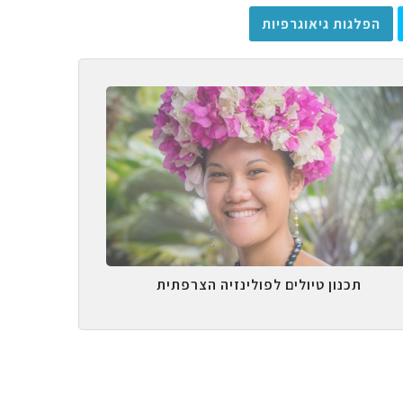
הפלגות גיאוגרפיות
תכנון טיולים לפולינזיה הצרפתית