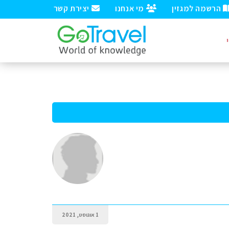
הרשמה למגזין
מי אנחנו
יצירת קשר
1 אוגוסט, 2021