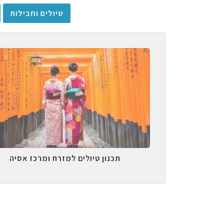
טיולים וחבילות
תכנון טיולים למזרח ומרכז אסיה