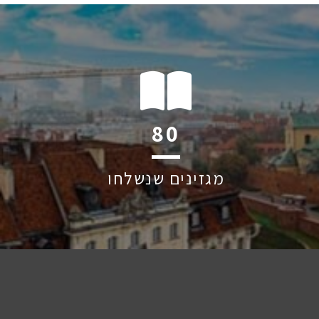
121
מגזינים שנשלחו