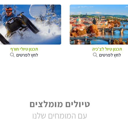
תכנון טיול לצ'כיה
תכנון טיולי חורף
לחץ לפרטים
לחץ לפרטים
טיולים מומלצים
עם המומחים שלנו