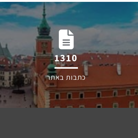
1971
כתבות באתר