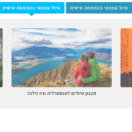
טיול עצמאי בהתאמה אישית
טיול עצמאי בהתאמה אישית
תכנון טיולים לאוסטרליה וניו זילנד