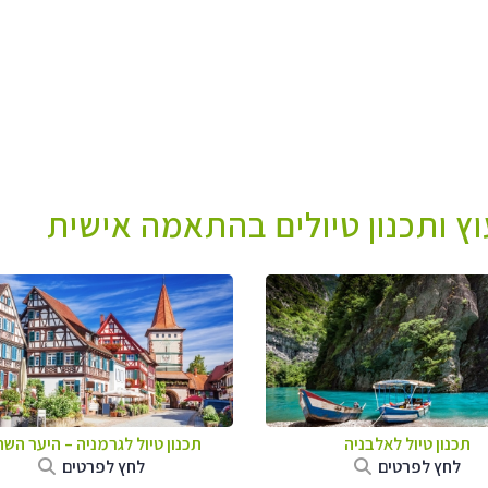
עוץ ותכנון טיולים בהתאמה אישית
תכנון טיול לאלבניה
תכנון טיול לגרמניה
–
היער השח
לחץ לפרטים
לחץ לפרטים