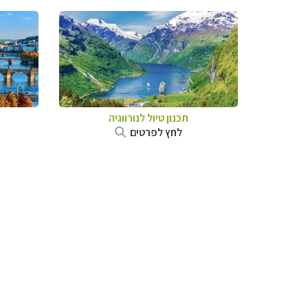
תכנון טיול לנורווגיה
לחץ לפרטים