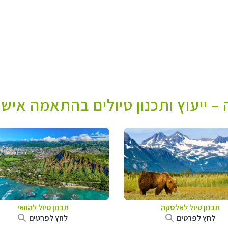
– ייעוץ ותכנון טיולים בהתאמה אישי
תכנון טיול לאלסקה
תכנון טיול להוואי
לחץ לפרטים
לחץ לפרטים