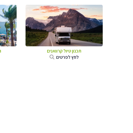
תכנון טיול קרוואנים
ת
לחץ לפרטים