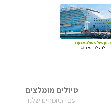
כנון טיול משולב עם קרוז
לחץ לפרטים
טיולים מומלצים
עם המומחים שלנו