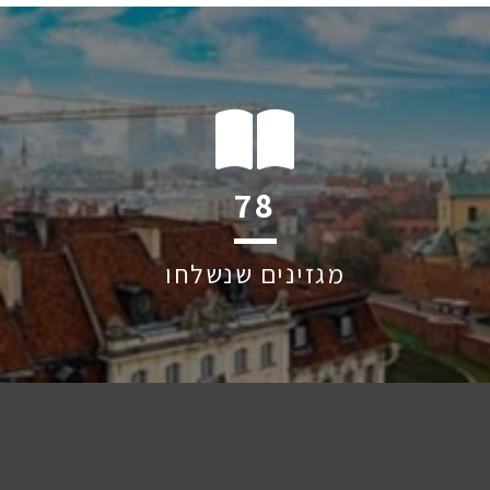
116
מגזינים שנשלחו