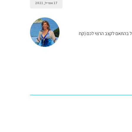
17 אפריל, 2021
ל בהתאם לקצב הרצוי לכם (קח