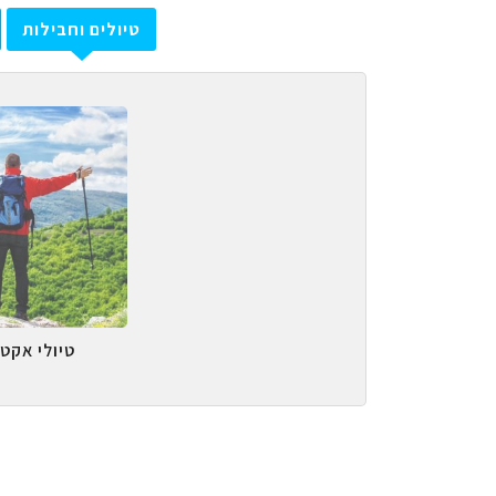
טיולים וחבילות
טיולי אקטי