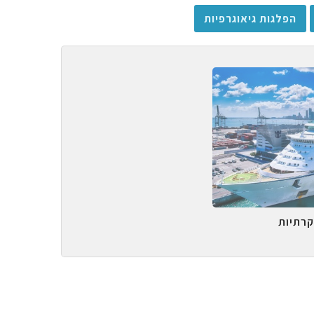
הפלגות גיאוגרפיות
קרתיות