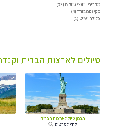
מדריכי ויועצי טיולים (33)
סקי וסנובורד (4)
צלילה ושייט (1)
טיולים לארצות הברית וקנדה 
תכנון טיול לארצות הברית
לחץ לפרטים