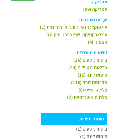
אפריקה
אפריקה (99)
יעדים מיוחדים
איי פוקלנד ואיי ג'ורג'יה הדרומית (2)
אנטארקטיקה, שפיצברגן והקוטב
הצפוני (4)
נושאים מיוחדים
ביטוח נוסעים (26)
בריאות מטיילים (74)
חיפוש לינה (16)
סקי וסנובורד (118)
צלילה ושייט (6)
צלמים גיאוגרפיים (2)
מומחי תיירות
ביטוח נוסעים (1)
חיפוש לינה (1)