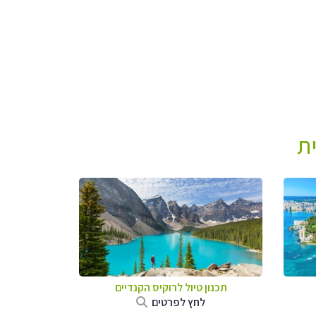
ת
תכנון טיול לרוקיס הקנדיים
לחץ לפרטים