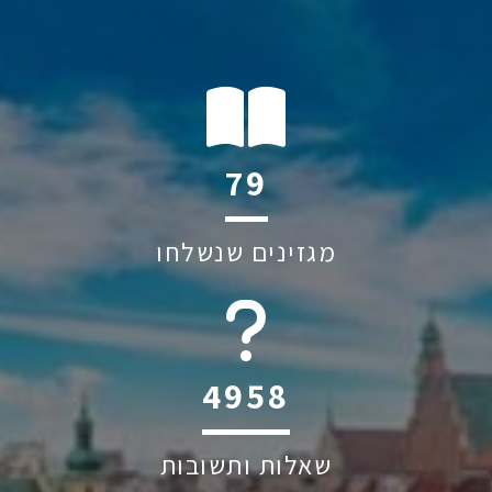
111
מגזינים שנשלחו
6045
שאלות ותשובות