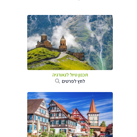
תכנון טיול לגאורגיה
לחץ לפרטים