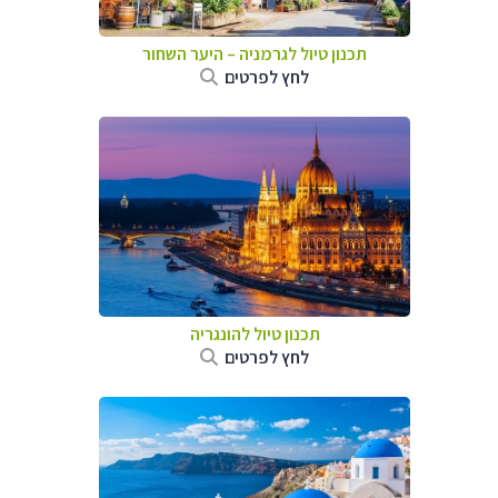
תכנון טיול לגרמניה
–
היער השחור
לחץ לפרטים
תכנון טיול להונגריה
לחץ לפרטים