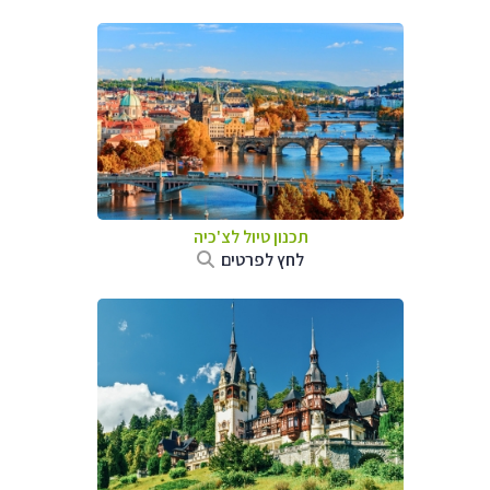
תכנון טיול לצ'כיה
לחץ לפרטים