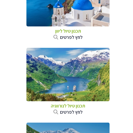
תכנון טיול ליוון
לחץ לפרטים
תכנון טיול לנורווגיה
לחץ לפרטים