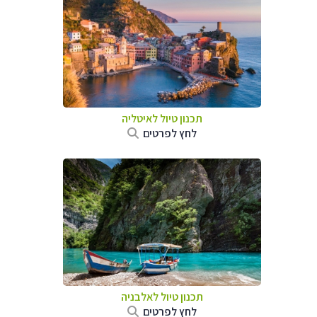
תכנון טיול לאיטליה
לחץ לפרטים
תכנון טיול לאלבניה
לחץ לפרטים