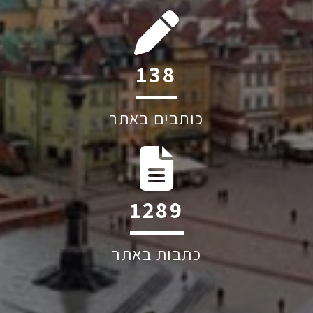
194
כותבים באתר
1809
כתבות באתר