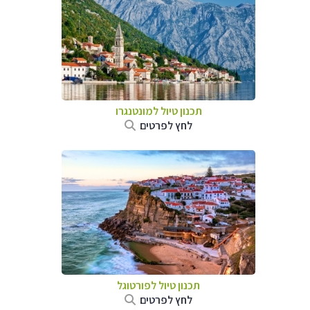
תכנון טיול למונטנגרו
לחץ לפרטים
תכנון טיול לפורטוגל
לחץ לפרטים