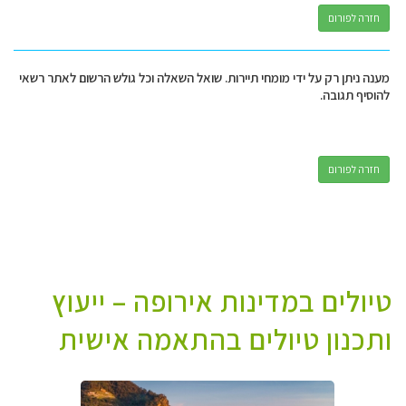
חזרה לפורום
מענה ניתן רק על ידי מומחי תיירות. שואל השאלה וכל גולש הרשום לאתר רשאי
להוסיף תגובה.
חזרה לפורום
טיולים במדינות אירופה – ייעוץ
ותכנון טיולים בהתאמה אישית