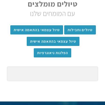
טיולים מומלצים
עם המומחים שלנו
טיולים וחבילות
טיול עצמאי בהתאמה אישית
טיול עצמאי בהתאמה אישית
הפלגות גיאוגרפיות