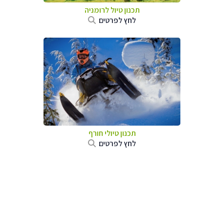
תכנון טיול לרומניה
לחץ לפרטים
תכנון טיולי חורף
לחץ לפרטים