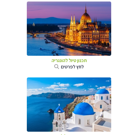
תכנון טיול להונגריה
לחץ לפרטים