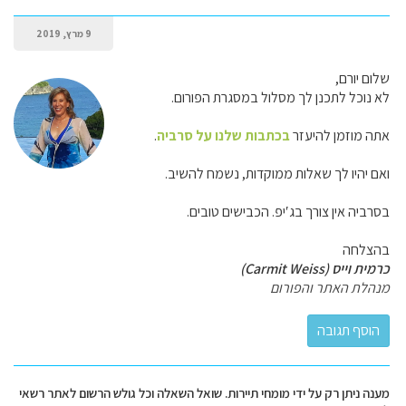
9 מרץ, 2019
שלום יורם,
לא נוכל לתכנן לך מסלול במסגרת הפורום.
אתה מוזמן להיעזר
בכתבות שלנו על סרביה
.
ואם יהיו לך שאלות ממוקדות, נשמח להשיב.
בסרביה אין צורך בג′יפ. הכבישים טובים.
בהצלחה
כרמית וייס (Carmit Weiss)
מנהלת האתר והפורום
מענה ניתן רק על ידי מומחי תיירות. שואל השאלה וכל גולש הרשום לאתר רשאי