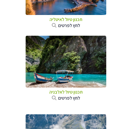
תכנון טיול לאיטליה
לחץ לפרטים
תכנון טיול לאלבניה
לחץ לפרטים