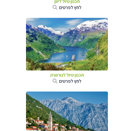
תכנון טיול ליוון
לחץ לפרטים
תכנון טיול לנורווגיה
לחץ לפרטים