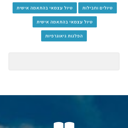
טיולים וחבילות
טיול עצמאי בהתאמה אישית
טיול עצמאי בהתאמה אישית
הפלגות גיאוגרפיות