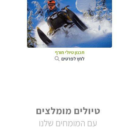
תכנון טיולי חורף
לחץ לפרטים
טיולים מומלצים
עם המומחים שלנו