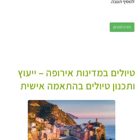
להוסיף תגובה.
חזרה לפורום
טיולים במדינות אירופה – ייעוץ
ותכנון טיולים בהתאמה אישית