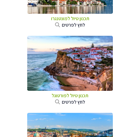
תכנון טיול למונטנגרו
לחץ לפרטים
תכנון טיול לפורטוגל
לחץ לפרטים