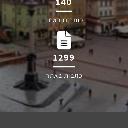
195
כותבים באתר
1819
כתבות באתר