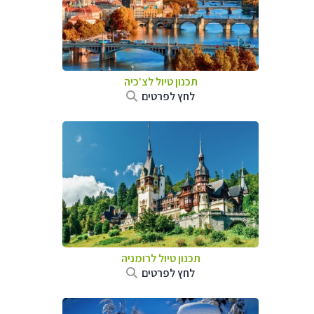
תכנון טיול לצ'כיה
לחץ לפרטים
תכנון טיול לרומניה
לחץ לפרטים