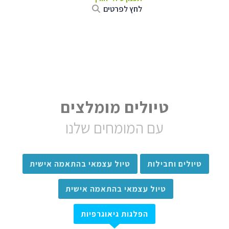
לחץ לפרטים
טיולים מומלצים
עם המומחים שלנו
טיולים וחבילות
טיול עצמאי בהתאמה אישית
טיול עצמאי בהתאמה אישית
הפלגות גיאוגרפיות