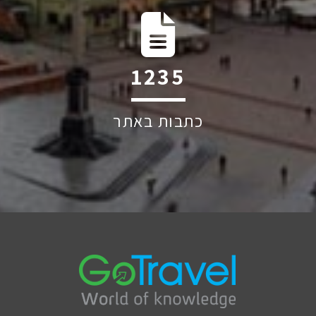
1744
כתבות באתר