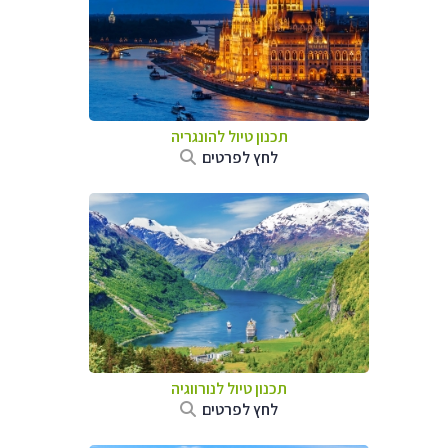
תכנון טיול להונגריה
לחץ לפרטים
תכנון טיול לנורווגיה
לחץ לפרטים