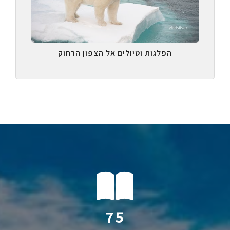
הפלגות וטיולים אל הצפון הרחוק
107