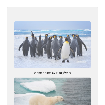
הפלגות לאנטארקטיקה