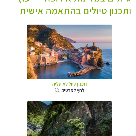
ותכנון טיולים בהתאמה אישית
תכנון טיול לאיטליה
לחץ לפרטים