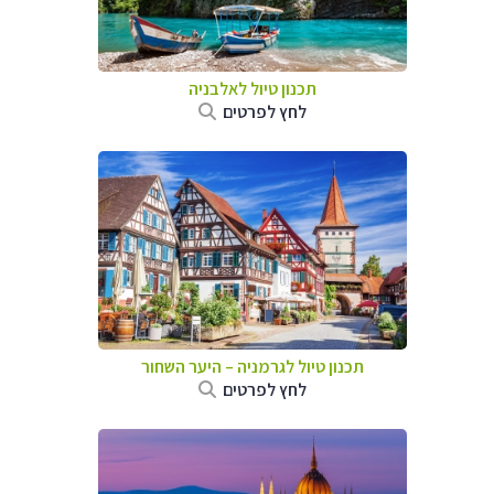
תכנון טיול לאלבניה
לחץ לפרטים
תכנון טיול לגרמניה
–
היער השחור
לחץ לפרטים