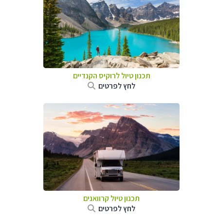
תכנון טיול לרוקיס הקנדיים
לחץ לפרטים
תכנון טיול קרוואנים
לחץ לפרטים