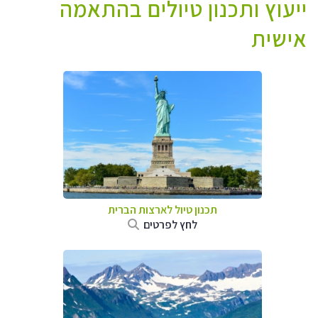
ייעוץ ותכנון טיולים בהתאמה
אישית
תכנון טיול לארצות הברית
לחץ לפרטים