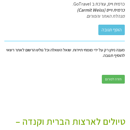
כרמית וייס, עורכת ב GoTravel.
כרמית וייס (Carmit Weiss)
מנהלת האתר והפורום
מענה ניתן רק על ידי מומחי תיירות. שואל השאלה וכל גולש הרשום לאתר רשאי
להוסיף תגובה.
חזרה לפורום
טיולים לארצות הברית וקנדה –