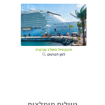
תכנון טיול משולב עם קרוז
לחץ לפרטים
טיולים מומלצים