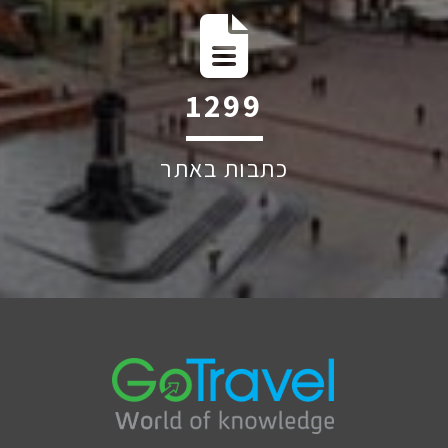
1819
כתבות באתר