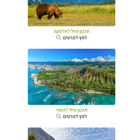
תכנון טיול לאלסקה
לחץ לפרטים
תכנון טיול להוואי
לחץ לפרטים