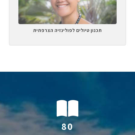
תכנון טיולים לפולינזיה הצרפתית
112