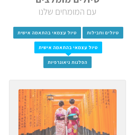
עם המומחים שלנו
טיולים וחבילות
טיול עצמאי בהתאמה אישית
טיול עצמאי בהתאמה אישית
הפלגות גיאוגרפיות