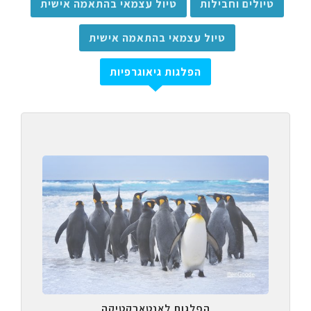
טיולים וחבילות
טיול עצמאי בהתאמה אישית
טיול עצמאי בהתאמה אישית
הפלגות גיאוגרפיות
הפלגות לאנטארקטיקה