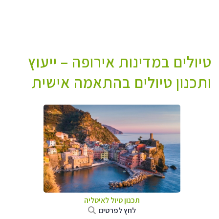
טיולים במדינות אירופה – ייעוץ
ותכנון טיולים בהתאמה אישית
תכנון טיול לאיטליה
לחץ לפרטים