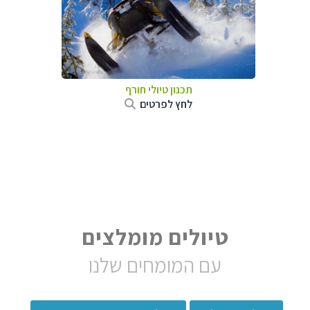
תכנון טיולי חורף
לחץ לפרטים
טיולים מומלצים
עם המומחים שלנו