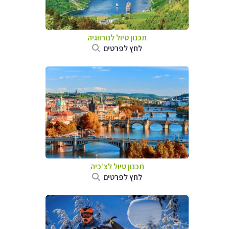
תכנון טיול לנורווגיה
לחץ לפרטים
תכנון טיול לצ'כיה
לחץ לפרטים