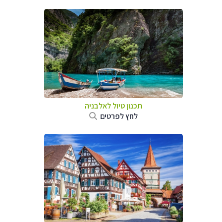
תכנון טיול לאלבניה
לחץ לפרטים