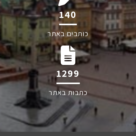
193
כותבים באתר
1798
כתבות באתר