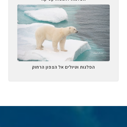
הפלגות וטיולים אל הצפון הרחוק