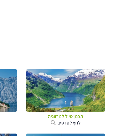
תכנון טיול לנורווגיה
לחץ לפרטים