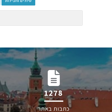
טיולים וחבילות
1917
כתבות באתר