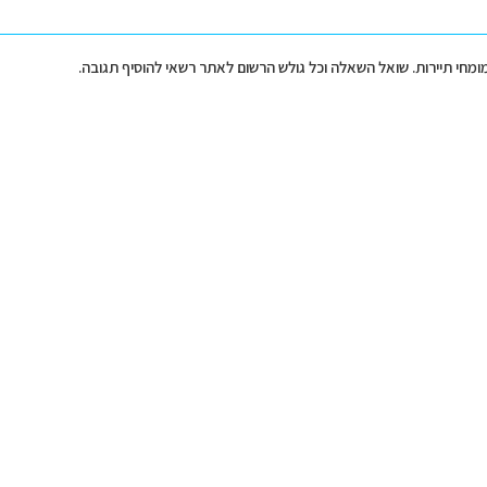
מומחי תיירות. שואל השאלה וכל גולש הרשום לאתר רשאי להוסיף תגובה.