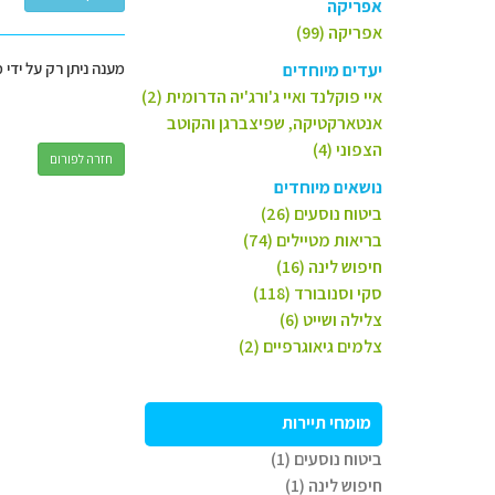
אפריקה
אפריקה (99)
מענה ניתן רק על ידי 
יעדים מיוחדים
איי פוקלנד ואיי ג'ורג'יה הדרומית (2)
אנטארקטיקה, שפיצברגן והקוטב
הצפוני (4)
חזרה לפורום
נושאים מיוחדים
ביטוח נוסעים (26)
בריאות מטיילים (74)
חיפוש לינה (16)
סקי וסנובורד (118)
צלילה ושייט (6)
צלמים גיאוגרפיים (2)
מומחי תיירות
ביטוח נוסעים (1)
חיפוש לינה (1)