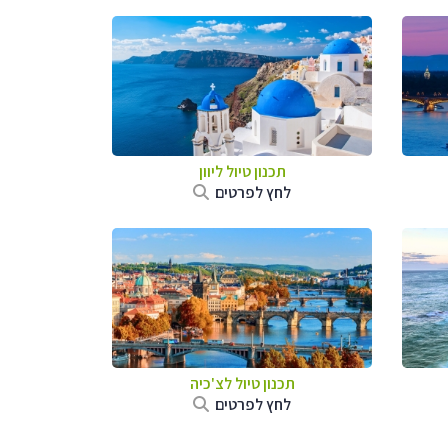
תכנון טיול ליוון
לחץ לפרטים
תכנון טיול לצ'כיה
לחץ לפרטים