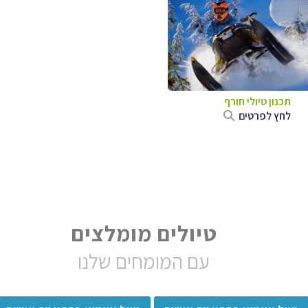
תכנון טיולי חורף
לחץ לפרטים
טיולים מומלצים
עם המומחים שלנו