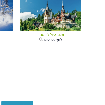
תכנון טיול לרומניה
לחץ לפרטים