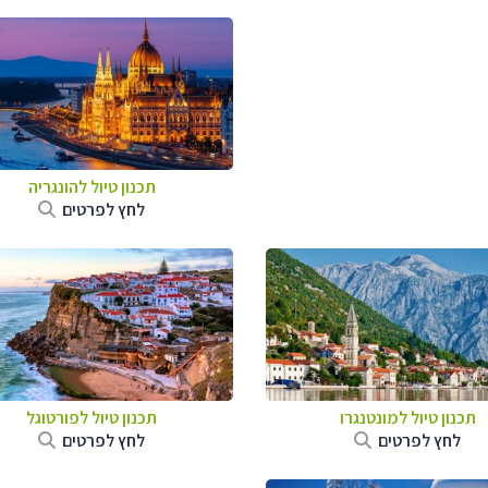
תכנון טיול להונגריה
לחץ לפרטים
תכנון טיול למונטנגרו
תכנון טיול לפורטוגל
לחץ לפרטים
לחץ לפרטים