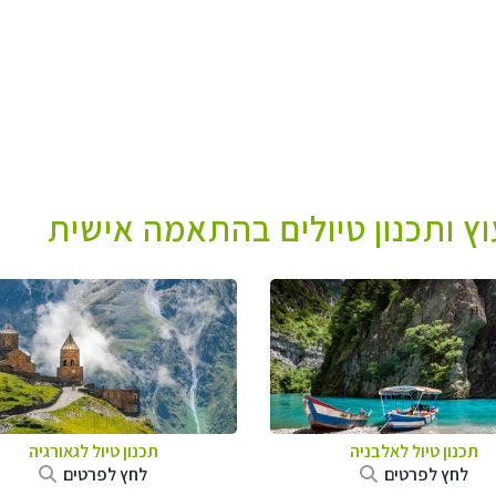
עוץ ותכנון טיולים בהתאמה אישית
תכנון טיול לאלבניה
תכנון טיול לגאורגיה
לחץ לפרטים
לחץ לפרטים