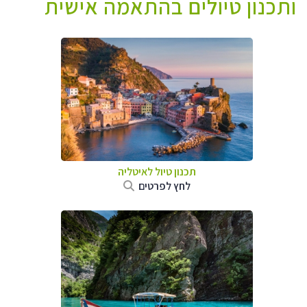
ותכנון טיולים בהתאמה אישית
תכנון טיול לאיטליה
לחץ לפרטים