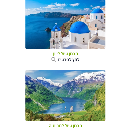
תכנון טיול ליוון
לחץ לפרטים
תכנון טיול לנורווגיה