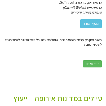
כרמית וייס, עורכת ב GoTravel.
כרמית וייס (Carmit Weiss)
מנהלת האתר והפורום
מענה ניתן רק על ידי מומחי תיירות. שואל השאלה וכל גולש הרשום לאתר רשאי
להוסיף תגובה.
חזרה לפורום
טיולים במדינות אירופה – ייעוץ