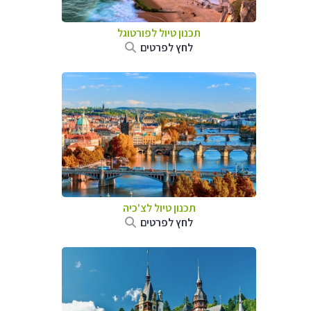
תכנון טיול לפורטוגל
לחץ לפרטים
תכנון טיול לצ'כיה
לחץ לפרטים