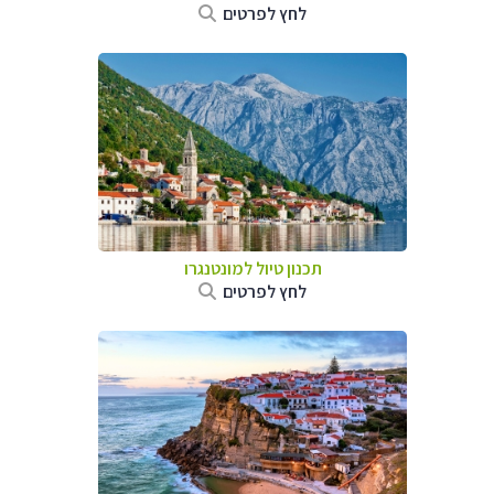
לחץ לפרטים
תכנון טיול למונטנגרו
לחץ לפרטים