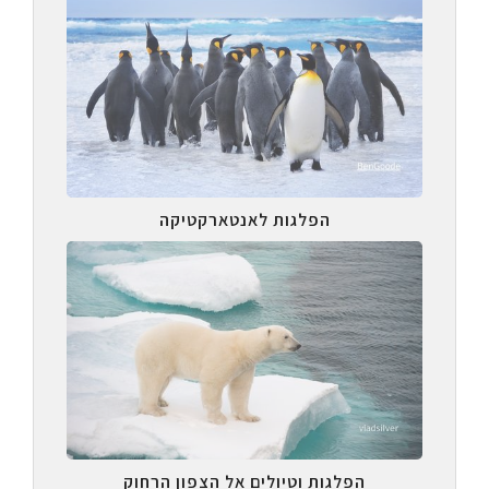
הפלגות לאנטארקטיקה
הפלגות וטיולים אל הצפון הרחוק