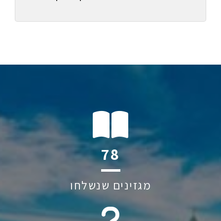
120
מגזינים שנשלחו