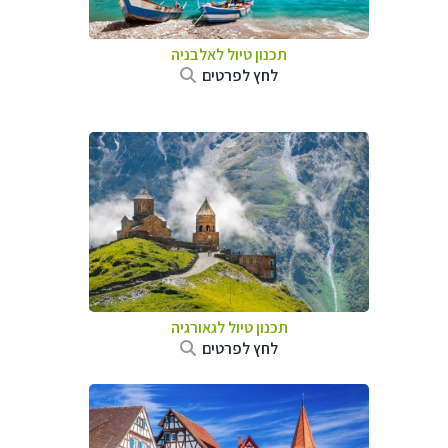
תכנון טיול לאלבניה
לחץ לפרטים
תכנון טיול לגאורגיה
לחץ לפרטים