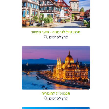
תכנון טיול לגרמניה
–
היער השחור
לחץ לפרטים
תכנון טיול להונגריה
לחץ לפרטים