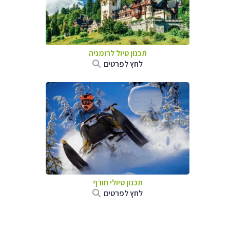
תכנון טיול לרומניה
לחץ לפרטים
תכנון טיולי חורף
לחץ לפרטים