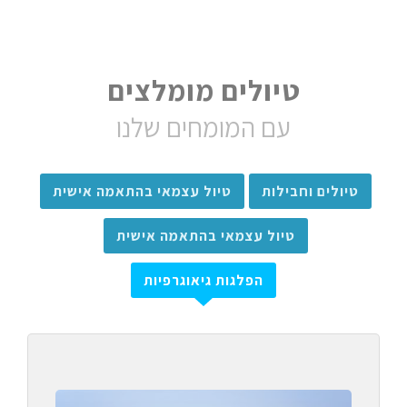
טיולים מומלצים
עם המומחים שלנו
טיולים וחבילות
טיול עצמאי בהתאמה אישית
טיול עצמאי בהתאמה אישית
הפלגות גיאוגרפיות