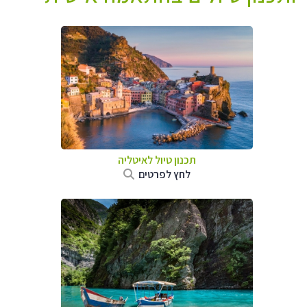
תכנון טיול לאיטליה
לחץ לפרטים