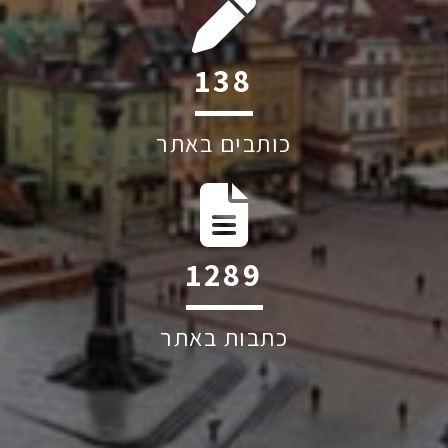
208
כותבים באתר
1939
כתבות באתר