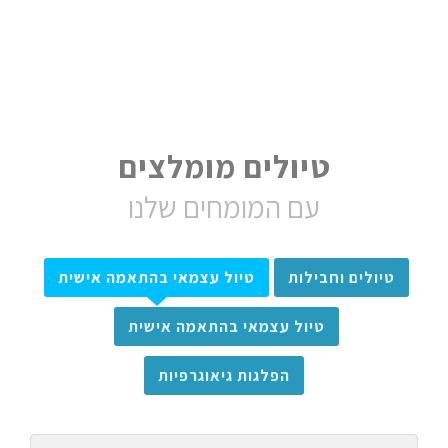
טיולים מומלצים
עם המומחים שלנו
טיולים וחבילות
טיול עצמאי בהתאמה אישית
טיול עצמאי בהתאמה אישית
הפלגות גיאוגרפיות