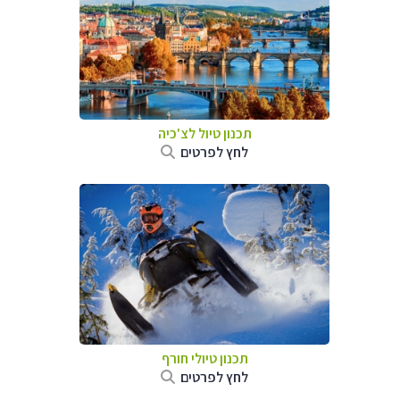
תכנון טיול לצ'כיה
לחץ לפרטים
תכנון טיולי חורף
לחץ לפרטים