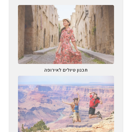
תכנון טיולים לאירופה