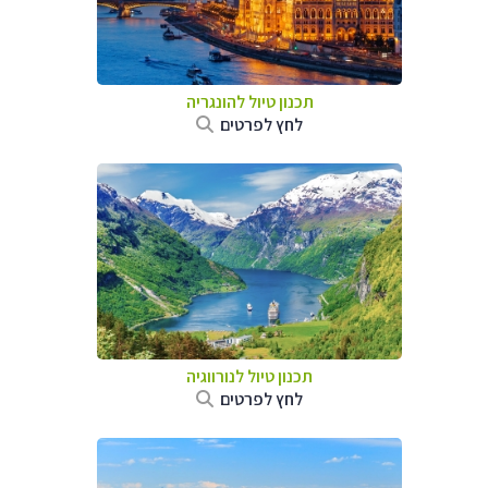
תכנון טיול להונגריה
לחץ לפרטים
תכנון טיול לנורווגיה
לחץ לפרטים