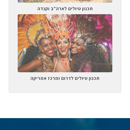
תכנון טיולים לארה"ב וקנדה
תכנון טיולים לדרום ומרכז אמריקה