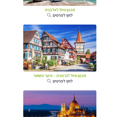
תכנון טיול לאלבניה
לחץ לפרטים
תכנון טיול לגרמניה
–
היער השחור
לחץ לפרטים