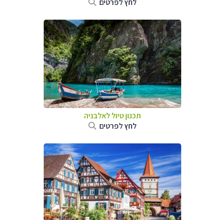
לחץ לפרטים
תכנון טיול לאלבניה
לחץ לפרטים