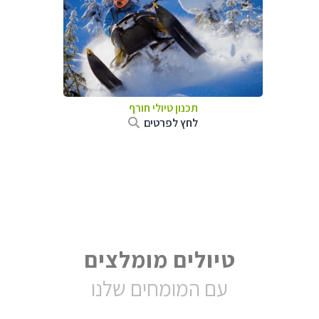
תכנון טיולי חורף
לחץ לפרטים
טיולים מומלצים
עם המומחים שלנו