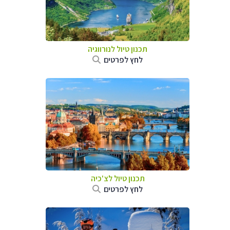
תכנון טיול לנורווגיה
לחץ לפרטים
תכנון טיול לצ'כיה
לחץ לפרטים