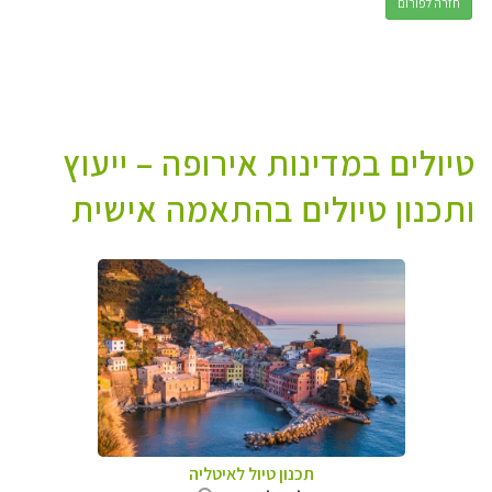
חזרה לפורום
טיולים במדינות אירופה – ייעוץ
ותכנון טיולים בהתאמה אישית
תכנון טיול לאיטליה