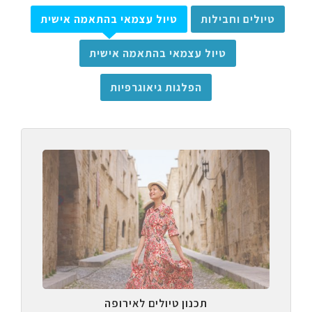
טיולים וחבילות
טיול עצמאי בהתאמה אישית
טיול עצמאי בהתאמה אישית
הפלגות גיאוגרפיות
תכנון טיולים לאירופה