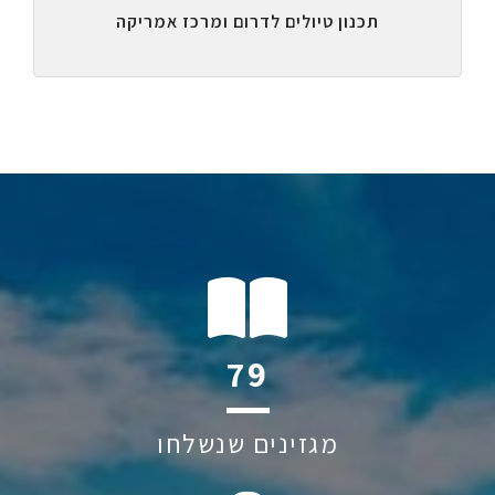
תכנון טיולים לדרום ומרכז אמריקה
111
מגזינים שנשלחו