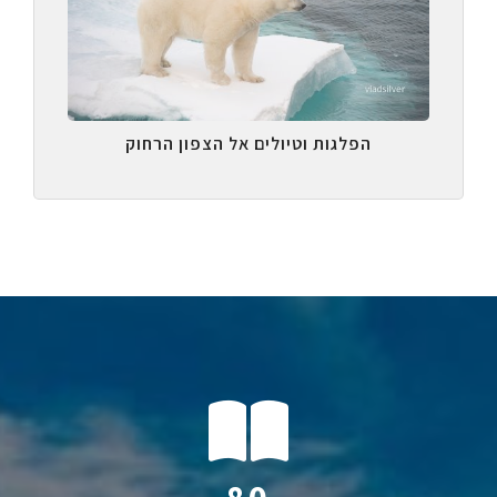
הפלגות וטיולים אל הצפון הרחוק