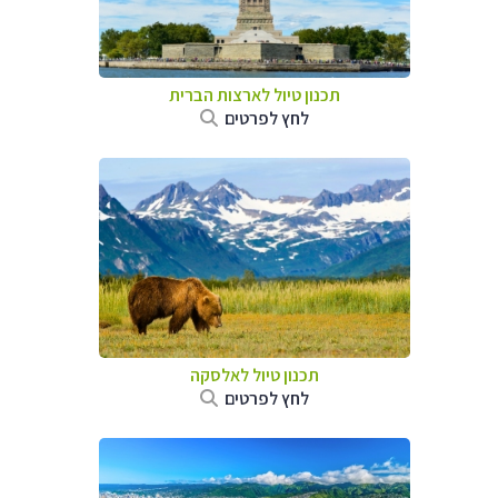
תכנון טיול לארצות הברית
לחץ לפרטים
תכנון טיול לאלסקה
לחץ לפרטים