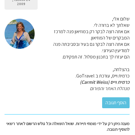
2009
שלום אלי,
שאלתך לא ברורה לי.
אם אתה רוצה לבקר רק במוזיאון פנה למרכז
המבקרים של המוזיאון.
אם אתה רוצה לבקר גם בעיר ובסביבתה פנה
למודיעין העירוני.
הם יעזרו לך בתכנון מסלול. זה תפקידם.
בהצלחה,
כרמית וייס, עורכת ב GoTravel.
כרמית וייס (Carmit Weiss)
מנהלת האתר והפורום
מענה ניתן רק על ידי מומחי תיירות. שואל השאלה וכל גולש הרשום לאתר רשאי
להוסיף תגובה.