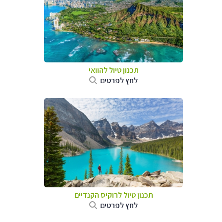
תכנון טיול להוואי
לחץ לפרטים
תכנון טיול לרוקיס הקנדיים
לחץ לפרטים