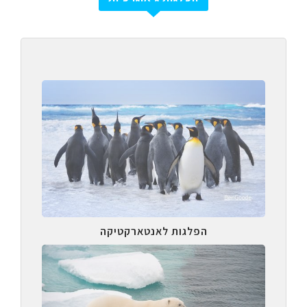
הפלגות לאנטארקטיקה