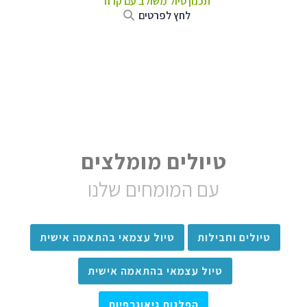
תכנון טיול משולב עם קרוז
לחץ לפרטים
טיולים מומלצים
עם המומחים שלנו
טיולים וחבילות
טיול עצמאי בהתאמה אישית
טיול עצמאי בהתאמה אישית
הפלגות גיאוגרפיות