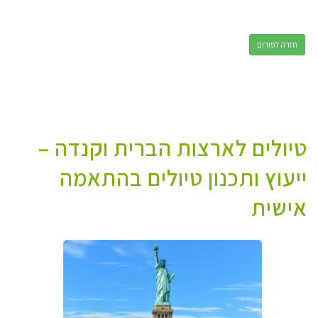
חזרה לפורום
טיולים לארצות הברית וקנדה –
ייעוץ ותכנון טיולים בהתאמה
אישית