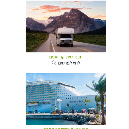
תכנון טיול קרוואנים
לחץ לפרטים