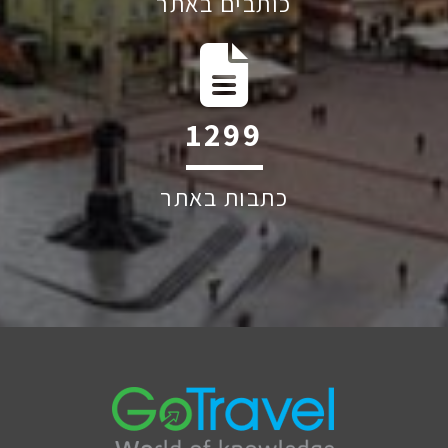
כותבים באתר
1776
כתבות באתר