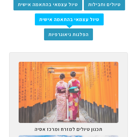
טיולים וחבילות
טיול עצמאי בהתאמה אישית
טיול עצמאי בהתאמה אישית
הפלגות גיאוגרפיות
תכנון טיולים למזרח ומרכז אסיה