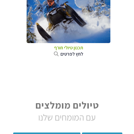
תכנון טיולי חורף
לחץ לפרטים
טיולים מומלצים
עם המומחים שלנו