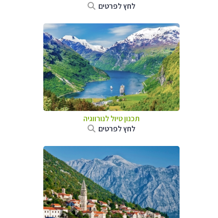
לחץ לפרטים
תכנון טיול לנורווגיה
לחץ לפרטים