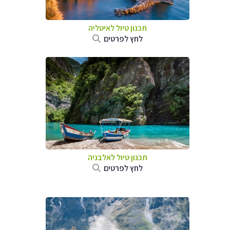
תכנון טיול לאיטליה
לחץ לפרטים
תכנון טיול לאלבניה
לחץ לפרטים