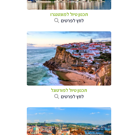
תכנון טיול למונטנגרו
לחץ לפרטים
תכנון טיול לפורטוגל
לחץ לפרטים