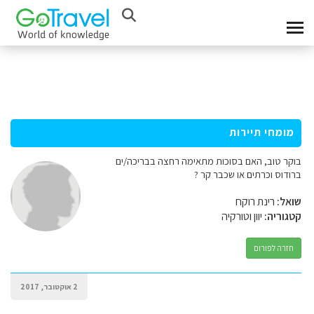
מומחי תיירות
בוקר טוב, האם בסוכות מתאימה רחצה בבריכה/ים
ברודוס וכרתים או שכבר קר ?
שואל:
רינת רוקח
קטגוריה:
יוון וטורקיה
חזרה לפורום
2 אוקטובר, 2017