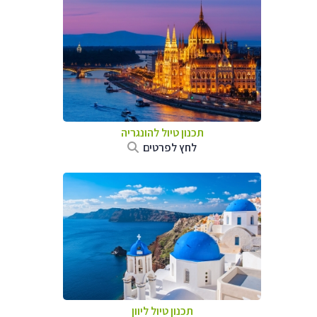
תכנון טיול להונגריה
לחץ לפרטים
תכנון טיול ליוון