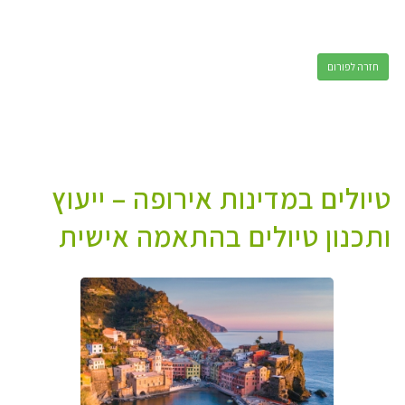
חזרה לפורום
טיולים במדינות אירופה – ייעוץ
ותכנון טיולים בהתאמה אישית