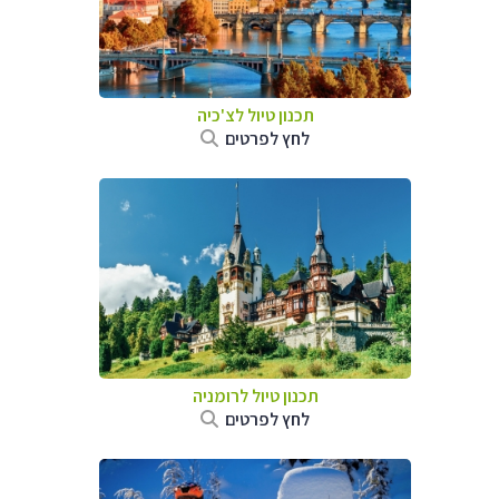
תכנון טיול לצ'כיה
לחץ לפרטים
תכנון טיול לרומניה
לחץ לפרטים