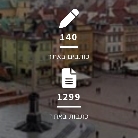
204
כותבים באתר
1895
כתבות באתר