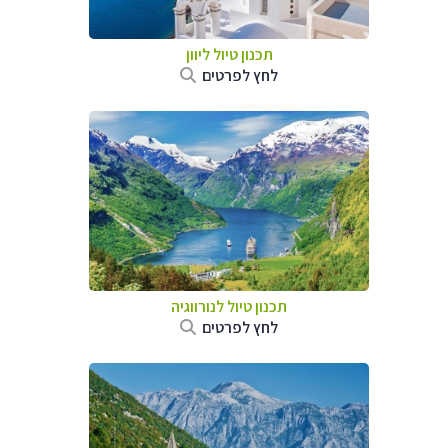
תכנון טיול ליוון
לחץ לפרטים
תכנון טיול לנורווגיה
לחץ לפרטים