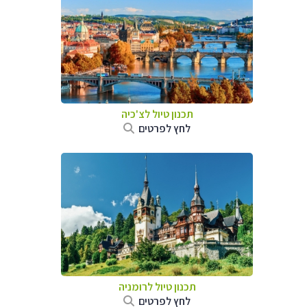
תכנון טיול לצ'כיה
לחץ לפרטים
תכנון טיול לרומניה
לחץ לפרטים