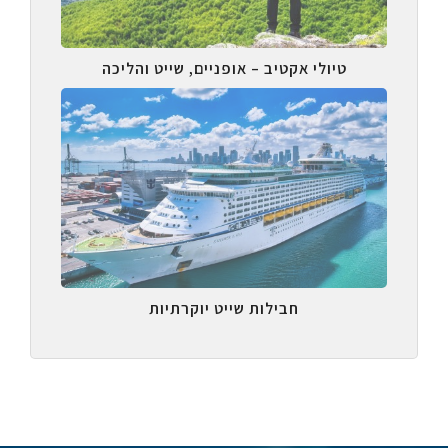
טיולי אקטיב – אופניים, שייט והליכה
חבילות שייט יוקרתיות