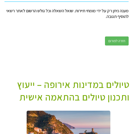
מענה ניתן רק על ידי מומחי תיירות. שואל השאלה וכל גולש הרשום לאתר רשאי
להוסיף תגובה.
חזרה לפורום
טיולים במדינות אירופה – ייעוץ
ותכנון טיולים בהתאמה אישית