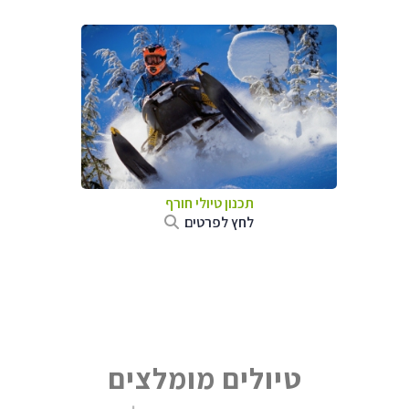
תכנון טיולי חורף
לחץ לפרטים
טיולים מומלצים