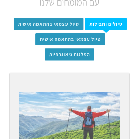
עם המומחים שלנו
טיולים וחבילות
טיול עצמאי בהתאמה אישית
טיול עצמאי בהתאמה אישית
הפלגות גיאוגרפיות