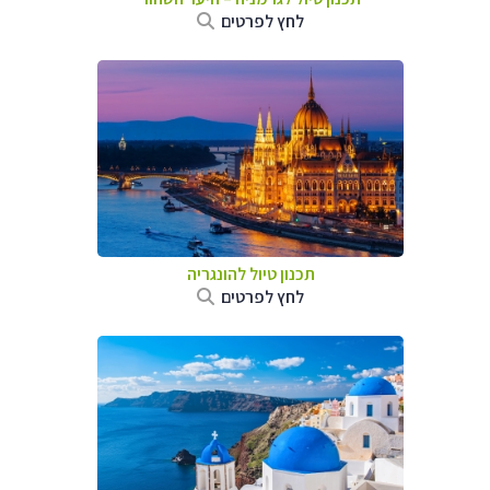
לחץ לפרטים
תכנון טיול להונגריה
לחץ לפרטים