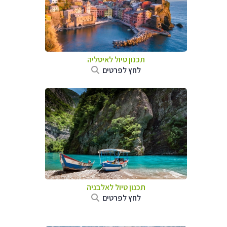
תכנון טיול לאיטליה
לחץ לפרטים
תכנון טיול לאלבניה
לחץ לפרטים