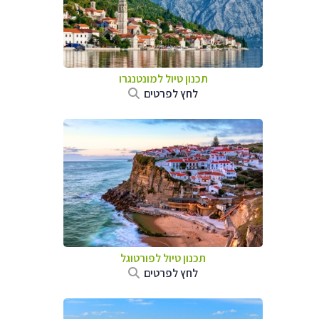
תכנון טיול למונטנגרו
לחץ לפרטים
תכנון טיול לפורטוגל
לחץ לפרטים