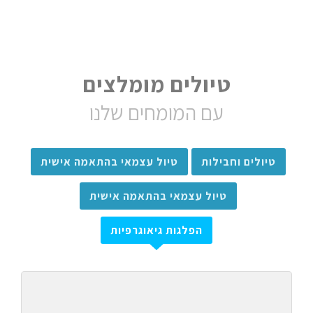
טיולים מומלצים
עם המומחים שלנו
טיולים וחבילות
טיול עצמאי בהתאמה אישית
טיול עצמאי בהתאמה אישית
הפלגות גיאוגרפיות