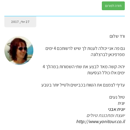
חזרה לפורום
27 יולי, 2017
ורד שלום
גם פה אני יכולה לענות לך שיש לרשותכם 4 ימים
מפרפינאן לברצלונה
יהיה קשה מאד לבצע את שתי השמורות במהלך 4
ימים אלו כולל הנסיעות
עדיף לצמצם את הטווח בכבישים ולטייל יותר בטבע
טיול נעים
יונית
יונית אבני
יועצת ומתכננת טיולים
http://www.yonitour.co.il