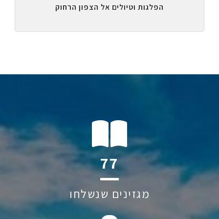
הפלגות וטיולים אל הצפון הרחוק
108
מגזינים שנשלחו