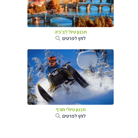
תכנון טיול לצ'כיה
לחץ לפרטים
תכנון טיולי חורף
לחץ לפרטים