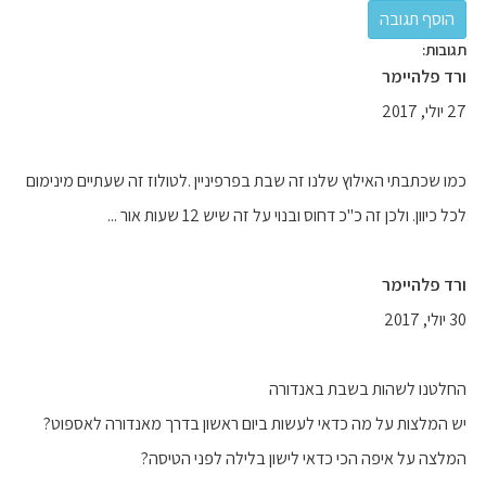
תגובות:
ורד פלהיימר
27 יולי, 2017
כמו שכתבתי האילוץ שלנו זה שבת בפרפיניין .לטולוז זה שעתיים מינימום
לכל כיוון. ולכן זה כ"כ דחוס ובנוי על זה שיש 12 שעות אור ...
ורד פלהיימר
30 יולי, 2017
החלטנו לשהות בשבת באנדורה
יש המלצות על מה כדאי לעשות ביום ראשון בדרך מאנדורה לאספוט?
המלצה על איפה הכי כדאי לישון בלילה לפני הטיסה?