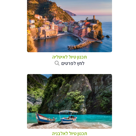
תכנון טיול לאיטליה
לחץ לפרטים
תכנון טיול לאלבניה