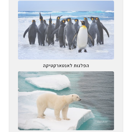
הפלגות לאנטארקטיקה