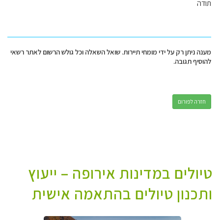
תודה
מענה ניתן רק על ידי מומחי תיירות. שואל השאלה וכל גולש הרשום לאתר רשאי
להוסיף תגובה.
חזרה לפורום
טיולים במדינות אירופה – ייעוץ
ותכנון טיולים בהתאמה אישית