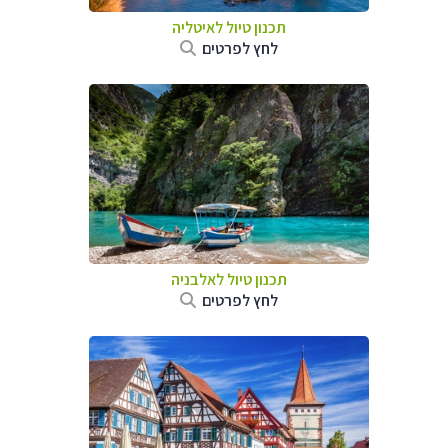
תכנון טיול לאיטליה
לחץ לפרטים
תכנון טיול לאלבניה
לחץ לפרטים