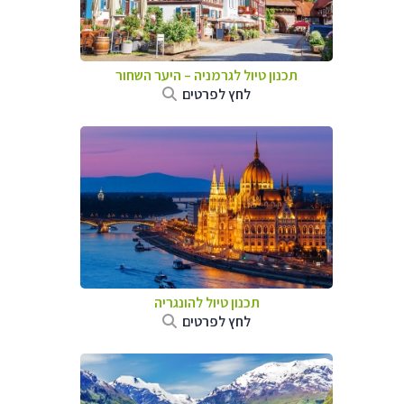
תכנון טיול לגרמניה
–
היער השחור
לחץ לפרטים
תכנון טיול להונגריה
לחץ לפרטים