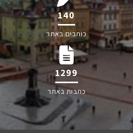
184
כותבים באתר
1711
כתבות באתר