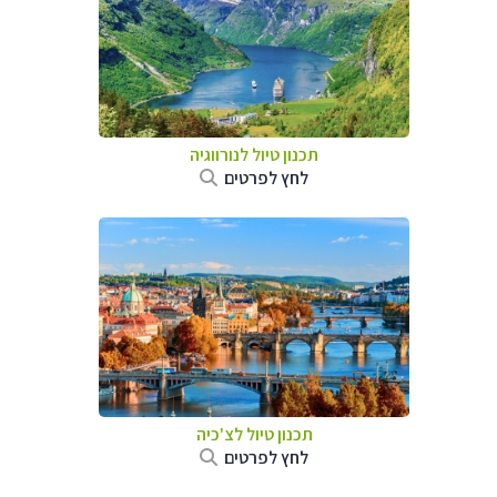
תכנון טיול לנורווגיה
לחץ לפרטים
תכנון טיול לצ'כיה
לחץ לפרטים