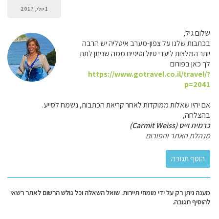
1 יולי, 2017
שלום גיל,
בכתבות שלנו על צפון-מערב איטליה יש הרבה
יותר המלצות ליעדי טיול וטיפים ממה שניתן לתת
לך כאן בפורום
https://www.gotravel.co.il/travel/?
p=2041
אם יהיו שאלות ממוקדות לאחר קריאת הכתבות, נשמח לסייע.
בהצלחה,
כרמית וייס (Carmit Weiss)
מנהלת האתר והפורום
מענה ניתן רק על ידי מומחי תיירות. שואל השאלה וכל גולש הרשום לאתר רשאי
להוסיף תגובה.