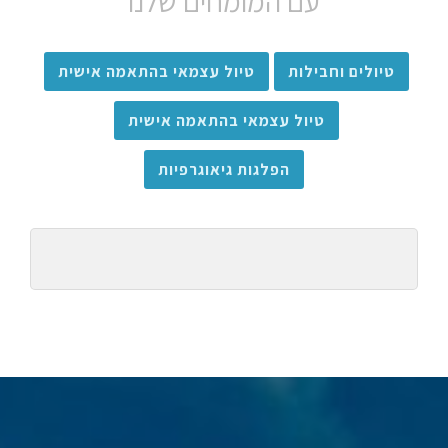
עם המומחים שלנו
טיולים וחבילות
טיול עצמאי בהתאמה אישית
טיול עצמאי בהתאמה אישית
הפלגות גיאוגרפיות