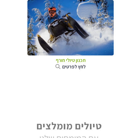
תכנון טיולי חורף
לחץ לפרטים
טיולים מומלצים