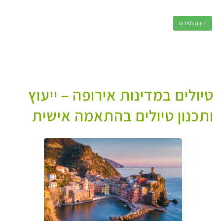
חזרה לפורום
טיולים במדינות אירופה – ייעוץ
ותכנון טיולים בהתאמה אישית