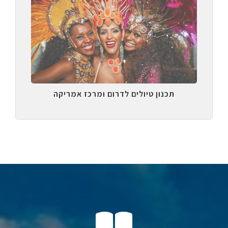
תכנון טיולים לדרום ומרכז אמריקה