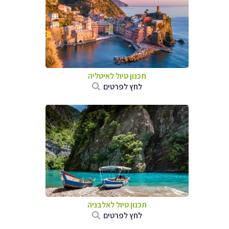
תכנון טיול לאיטליה
לחץ לפרטים
תכנון טיול לאלבניה
לחץ לפרטים