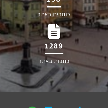
כותבים באתר
1809
כתבות באתר