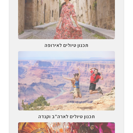
תכנון טיולים לאירופה
תכנון טיולים לארה"ב וקנדה