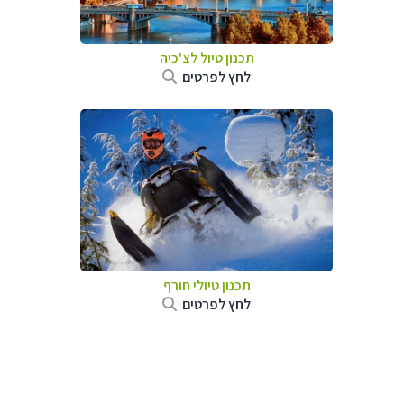
תכנון טיול לצ'כיה
לחץ לפרטים
תכנון טיולי חורף
לחץ לפרטים