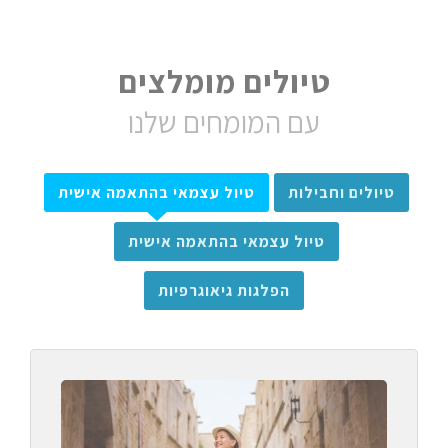
טיולים מומלצים
עם המומחים שלנו
טיולים וחבילות
טיול עצמאי בהתאמה אישית
טיול עצמאי בהתאמה אישית
הפלגות גיאוגרפיות