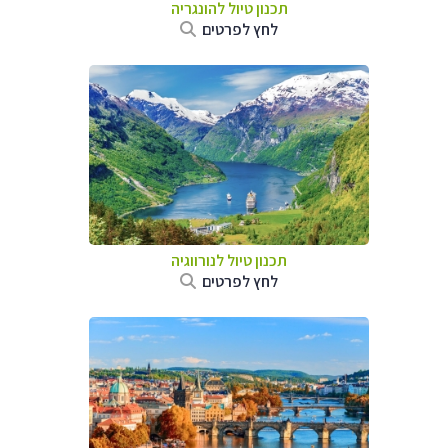
תכנון טיול להונגריה
לחץ לפרטים
תכנון טיול לנורווגיה
לחץ לפרטים