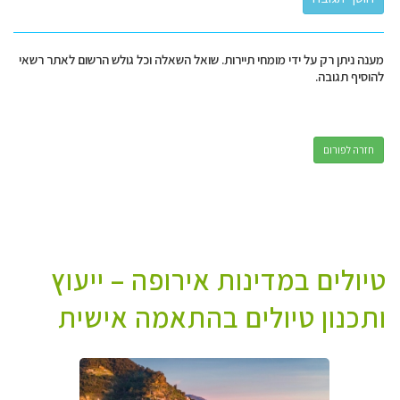
מענה ניתן רק על ידי מומחי תיירות. שואל השאלה וכל גולש הרשום לאתר רשאי
להוסיף תגובה.
חזרה לפורום
טיולים במדינות אירופה – ייעוץ
ותכנון טיולים בהתאמה אישית