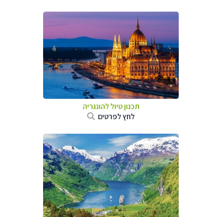
תכנון טיול להונגריה
לחץ לפרטים