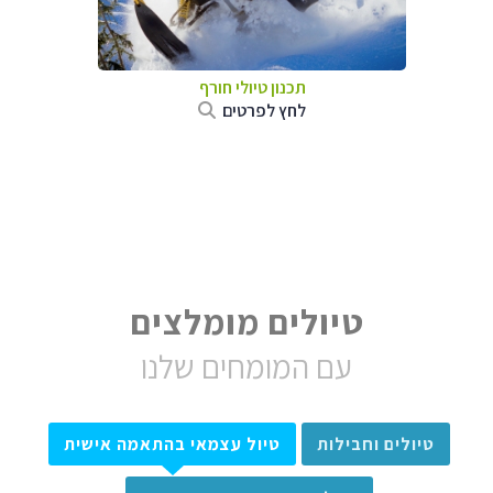
תכנון טיולי חורף
לחץ לפרטים
טיולים מומלצים
עם המומחים שלנו
טיולים וחבילות
טיול עצמאי בהתאמה אישית