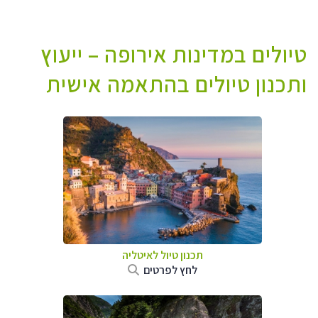
טיולים במדינות אירופה – ייעוץ
ותכנון טיולים בהתאמה אישית
תכנון טיול לאיטליה
לחץ לפרטים