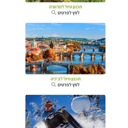
תכנון טיול לנורווגיה
לחץ לפרטים
תכנון טיול לצ'כיה
לחץ לפרטים