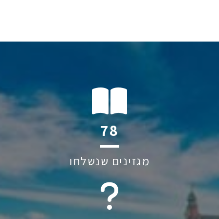
110
מגזינים שנשלחו