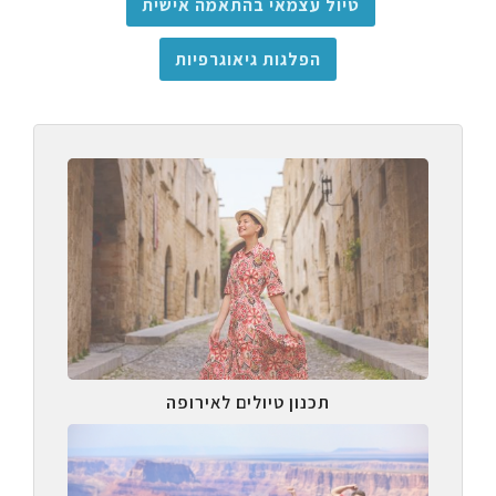
טיול עצמאי בהתאמה אישית
הפלגות גיאוגרפיות
תכנון טיולים לאירופה