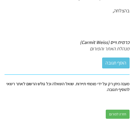
בהצלחה,
כרמית וייס (Carmit Weiss)
מנהלת האתר והפורום
מענה ניתן רק על ידי מומחי תיירות. שואל השאלה וכל גולש הרשום לאתר רשאי
להוסיף תגובה.
חזרה לפורום