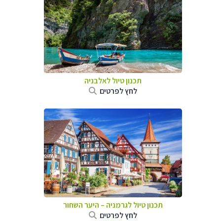
תכנון טיול לאלבניה
לחץ לפרטים
תכנון טיול לגרמניה
–
היער השחור
לחץ לפרטים