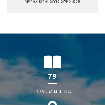
תכנון טיולים לדרום ומרכז אמריקה
116
מגזינים שנשלחו