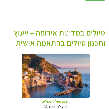
טיולים במדינות אירופה – ייעוץ
ותכנון טיולים בהתאמה אישית
תכנון טיול לאיטליה
לחץ לפרטים