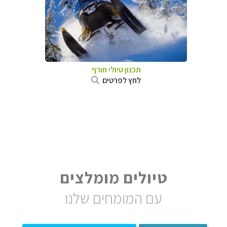
תכנון טיולי חורף
לחץ לפרטים
טיולים מומלצים
עם המומחים שלנו