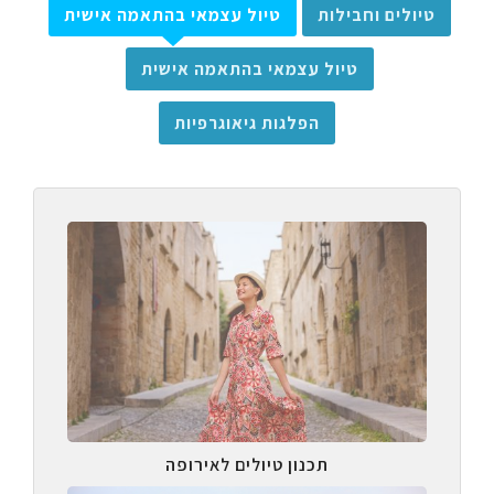
טיולים וחבילות
טיול עצמאי בהתאמה אישית
טיול עצמאי בהתאמה אישית
הפלגות גיאוגרפיות
תכנון טיולים לאירופה