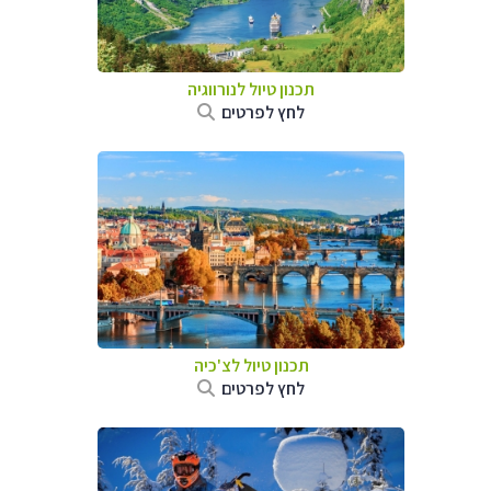
תכנון טיול לנורווגיה
לחץ לפרטים
תכנון טיול לצ'כיה
לחץ לפרטים