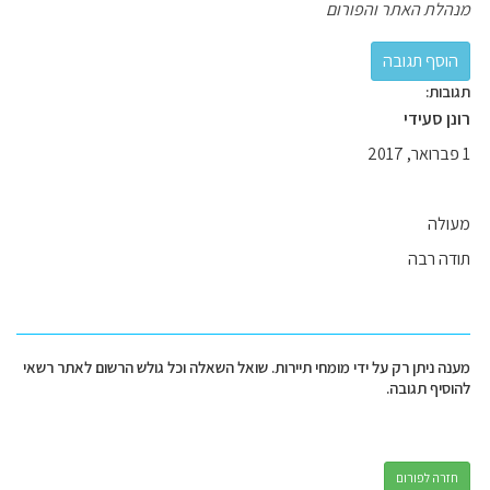
מנהלת האתר והפורום
תגובות:
רונן סעידי
1 פברואר, 2017
מעולה
תודה רבה
מענה ניתן רק על ידי מומחי תיירות. שואל השאלה וכל גולש הרשום לאתר רשאי
להוסיף תגובה.
חזרה לפורום