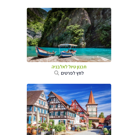
תכנון טיול לאלבניה
לחץ לפרטים