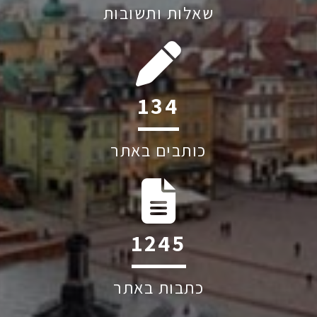
שאלות ותשובות
209
כותבים באתר
1949
כתבות באתר