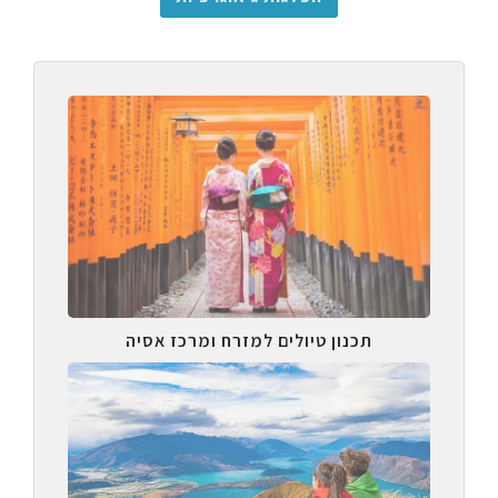
תכנון טיולים למזרח ומרכז אסיה