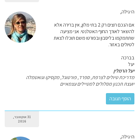
הי גילה,
אם הנכם רוצים רק 2 בתי מלון, אין ברירה אלא
להשאר לאורך החוף האטלנטי. אני מציעה
שתתמקמו בליסבון ובפורטו משם תוכלו לצאת
לטיולים באזור.
בברכה
יעל
יעל הרמלין
מדריכת טיולים לצרפת, ספרד, פורטוגל, מקסיקו וגואטמלה
יועצת תכנון מסלולים למטיילים עצמאיים
31 אוקטובר,
2016
הי גילה,