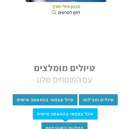
תכנון טיולי חורף
לחץ לפרטים
טיולים מומלצים
עם המומחים שלנו
טיולים וחבילות
טיול עצמאי בהתאמה אישית
טיול עצמאי בהתאמה אישית
הפלגות גיאוגרפיות