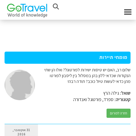
מומחי תיירות
שלום רב, האם יש טיסות ישירות לפורטוגל? ואלו הן שתי
הנקודות שכדאי ללון בהן במסלול בין ליסבון לפורטו
מהן כדאי לעשות טיול כוכב? תודה רבה!
שואל:
גילה הרץ
קטגוריה:
ספרד, פורטוגל ואנדורה
חזרה לפורום
31 אוקטובר,
2016