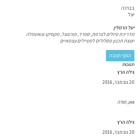
בברכה
יעל
יעל הרמלין
מדריכת טיולים לצרפת, ספרד, פורטוגל, מקסיקו וגואטמלה
יועצת תכנון מסלולים למטיילים עצמאיים
תגובות:
גילה הרץ
20 נובמבר, 2016
וואו, תודה
גילה הרץ
20 נובמבר, 2016