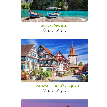
תכנון טיול לאלבניה
לחץ לפרטים
תכנון טיול לגרמניה
–
היער השחור
לחץ לפרטים