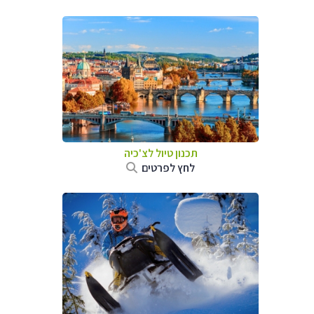
תכנון טיול לצ'כיה
לחץ לפרטים