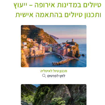
טיולים במדינות אירופה – ייעוץ
ותכנון טיולים בהתאמה אישית
תכנון טיול לאיטליה
לחץ לפרטים