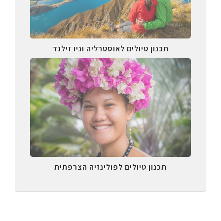
תכנון טיולים לאוסטרליה וניו זילנד
תכנון טיולים לפולינזיה הצרפתית