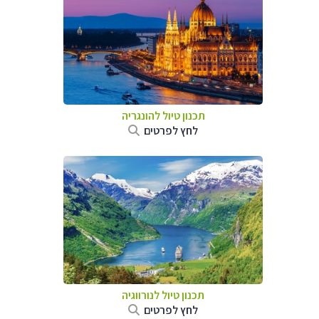
תכנון טיול להונגריה
לחץ לפרטים
תכנון טיול לנורווגיה
לחץ לפרטים