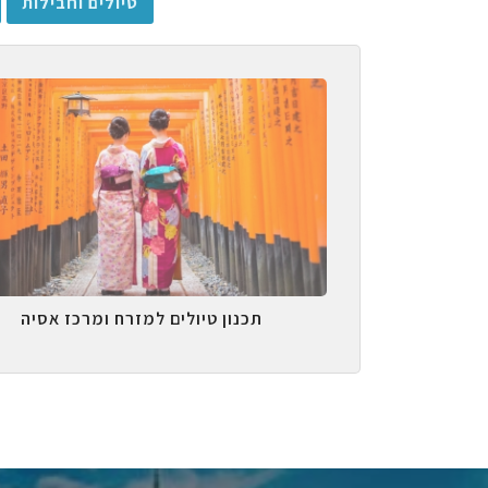
טיולים וחבילות
תכנון טיולים למזרח ומרכז אסיה