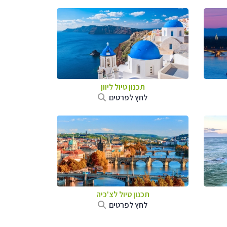
תכנון טיול ליוון
לחץ לפרטים
תכנון טיול לצ'כיה
לחץ לפרטים