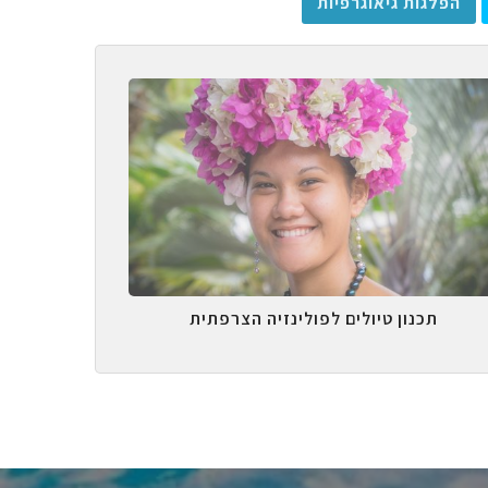
הפלגות גיאוגרפיות
תכנון טיולים לפולינזיה הצרפתית