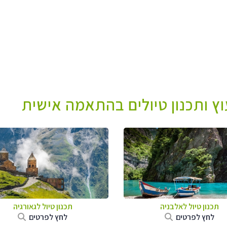
עוץ ותכנון טיולים בהתאמה אישית
תכנון טיול לאלבניה
תכנון טיול לגאורגיה
לחץ לפרטים
לחץ לפרטים