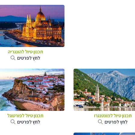
תכנון טיול להונגריה
לחץ לפרטים
תכנון טיול למונטנגרו
תכנון טיול לפורטוגל
לחץ לפרטים
לחץ לפרטים