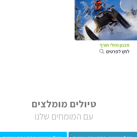
תכנון טיולי חורף
לחץ לפרטים
טיולים מומלצים
עם המומחים שלנו