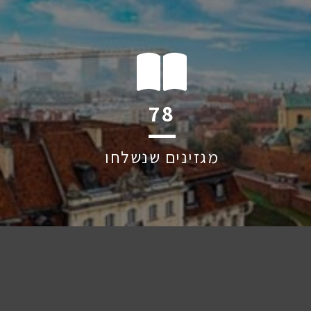
126
מגזינים שנשלחו