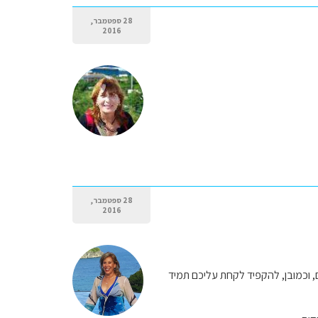
28 ספטמבר,
2016
28 ספטמבר,
2016
ם, וכמובן, להקפיד לקחת עליכם תמיד