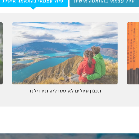
טיול עצמאי בהתאמה אישית
טיול עצמאי בהתאמה אישית
תכנון טיולים לאוסטרליה וניו זילנד