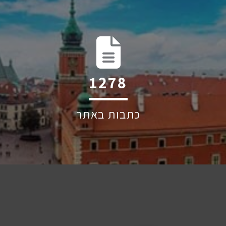
2047
כתבות באתר