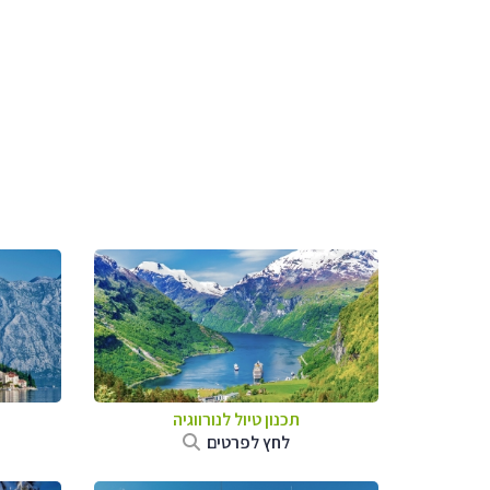
תכנון טיול לנורווגיה
לחץ לפרטים