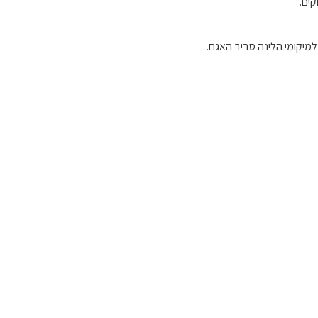
קים.
למיקומי הלינה סביב האגם.