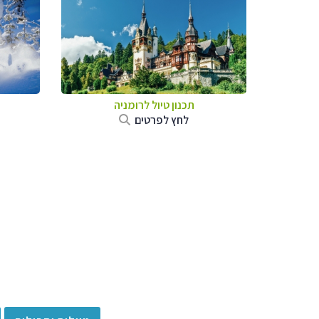
תכנון טיול לרומניה
לחץ לפרטים