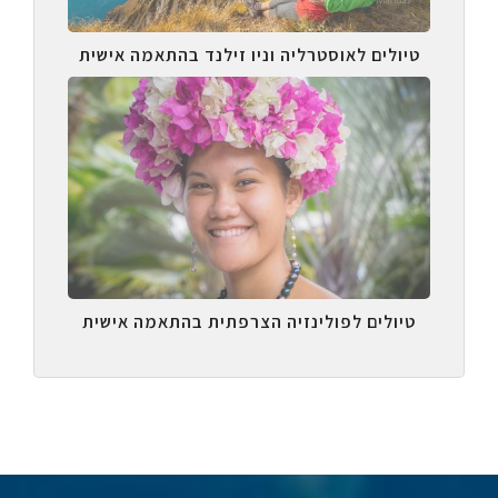
טיולים לאוסטרליה וניו זילנד בהתאמה אישית
טיולים לפולינזיה הצרפתית בהתאמה אישית