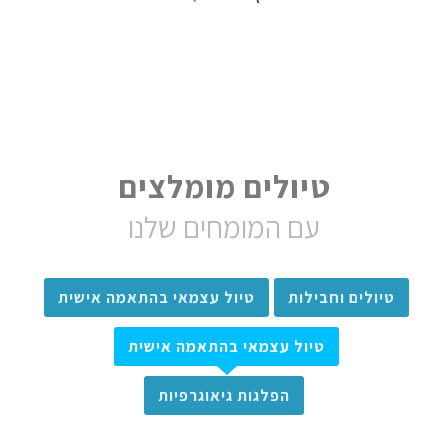
טיולים מומלצים
עם המומחים שלנו
טיולים וחבילות
טיול עצמאי בהתאמה אישית
טיול עצמאי בהתאמה אישית
הפלגות גיאוגרפיות