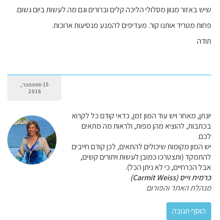
שיש באזור מגוון מסלולי הליכה קלים וברורים וגם מה לעשות ביום גשום.
פחות מטריד אותנו קור. מעדיפים להמנע מנסיעות ארוכות.
תודה
15 ספטמבר,
2016
יונתן, מאחר ויש עוד המון זמן, כדאי קודם כל לקרוא
בכתבות, להוציא מהן מפות, ולראות מה מתאים
לכם.
יש המון מקומות שיכולים להתאים, לכן קודם חייבים
להתמקד (ותצטרכו כמובן לעשות ויתורים קשים,
אבל הכרחיים, כי לא ניתן הכל).
כרמית וייס (Carmit Weiss)
מנהלת האתר והפורום