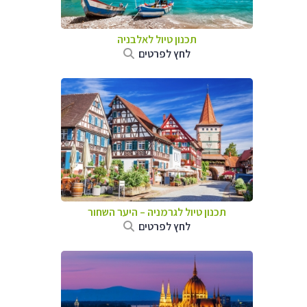
תכנון טיול לאלבניה
לחץ לפרטים
תכנון טיול לגרמניה
–
היער השחור
לחץ לפרטים