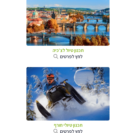
תכנון טיול לצ'כיה
לחץ לפרטים
תכנון טיולי חורף
לחץ לפרטים