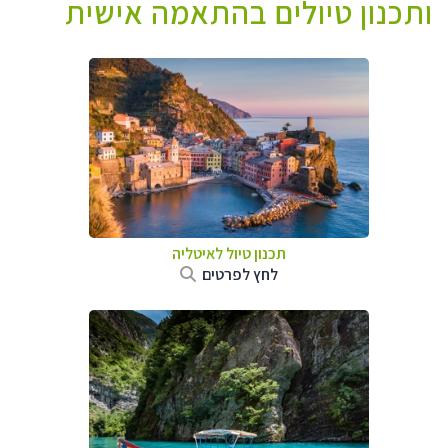
ותכנון טיולים בהתאמה אישית
תכנון טיול לאיטליה
לחץ לפרטים