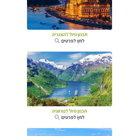
תכנון טיול להונגריה
לחץ לפרטים
תכנון טיול לנורווגיה
לחץ לפרטים