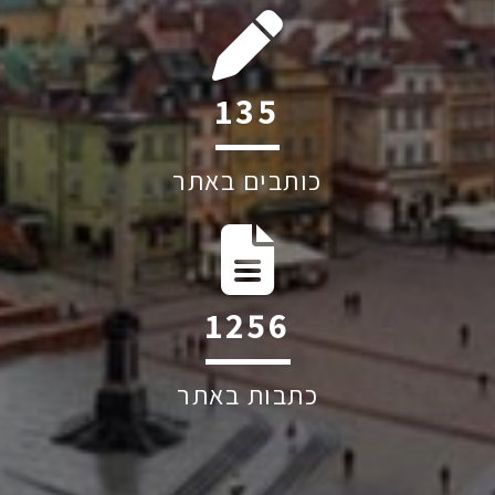
202
כותבים באתר
1884
כתבות באתר