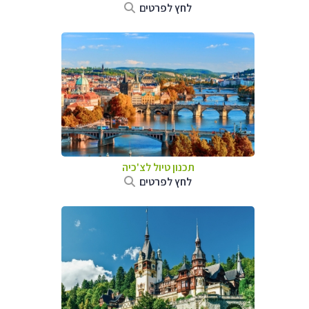
לחץ לפרטים
תכנון טיול לצ'כיה
לחץ לפרטים