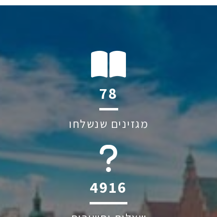
112
מגזינים שנשלחו
6045