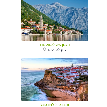
תכנון טיול למונטנגרו
לחץ לפרטים
תכנון טיול לפורטוגל