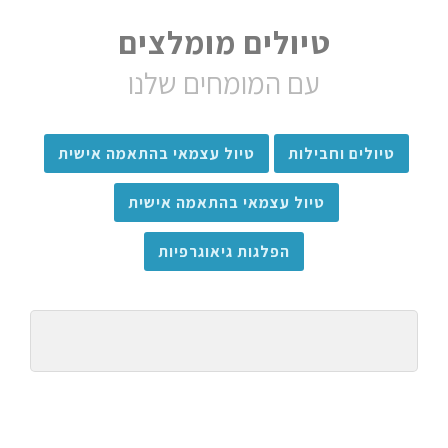
טיולים מומלצים
עם המומחים שלנו
טיולים וחבילות
טיול עצמאי בהתאמה אישית
טיול עצמאי בהתאמה אישית
הפלגות גיאוגרפיות