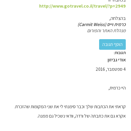
http://www.gotravel.co.il/travel/?p=2949
בהצלחה,
כרמית וייס (Carmit Weiss)
מנהלת האתר והפורום
תגובות:
אודי גביזון
4 ספטמבר, 2016
היי כרמית,
קראתי את הכתבות שלך וכבר סימנתי לי את שני המקומות שהזכרת.
אקרא גם את כתבתה של ורדה, וודאי נשכיל גם ממנה.