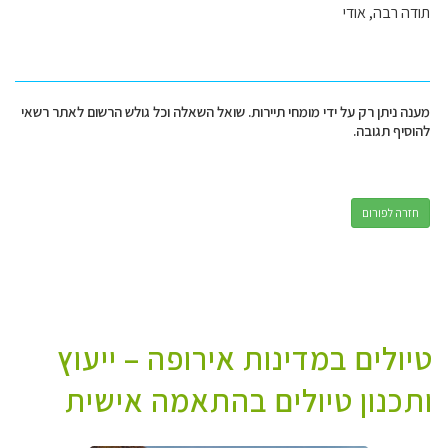
תודה רבה, אודי
מענה ניתן רק על ידי מומחי תיירות. שואל השאלה וכל גולש הרשום לאתר רשאי
להוסיף תגובה.
חזרה לפורום
טיולים במדינות אירופה – ייעוץ
ותכנון טיולים בהתאמה אישית