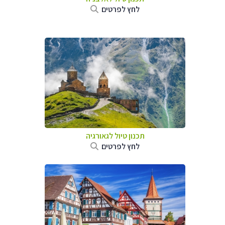
לחץ לפרטים
תכנון טיול לגאורגיה
לחץ לפרטים