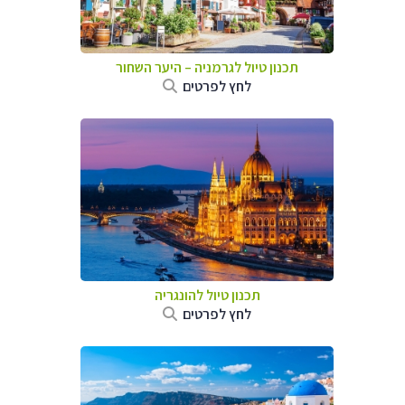
תכנון טיול לגרמניה
–
היער השחור
לחץ לפרטים
תכנון טיול להונגריה
לחץ לפרטים