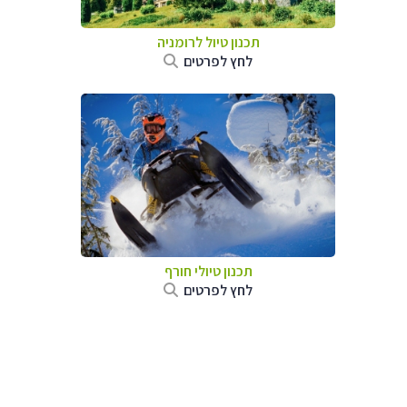
תכנון טיול לרומניה
לחץ לפרטים
תכנון טיולי חורף
לחץ לפרטים