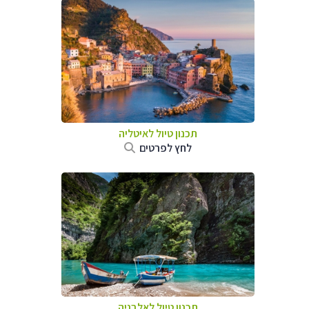
תכנון טיול לאיטליה
לחץ לפרטים
תכנון טיול לאלבניה