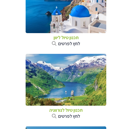
תכנון טיול ליוון
לחץ לפרטים
תכנון טיול לנורווגיה
לחץ לפרטים