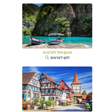
תכנון טיול לאלבניה
לחץ לפרטים