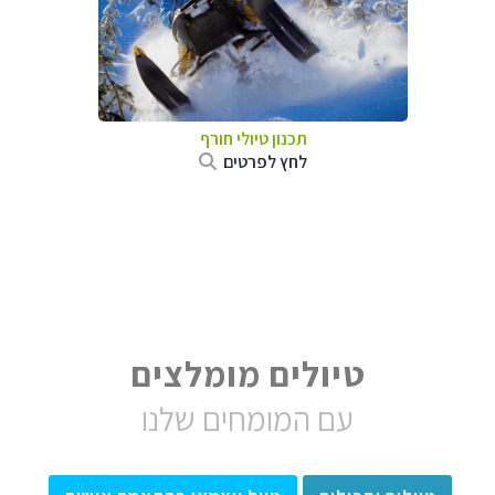
תכנון טיולי חורף
לחץ לפרטים
טיולים מומלצים
עם המומחים שלנו