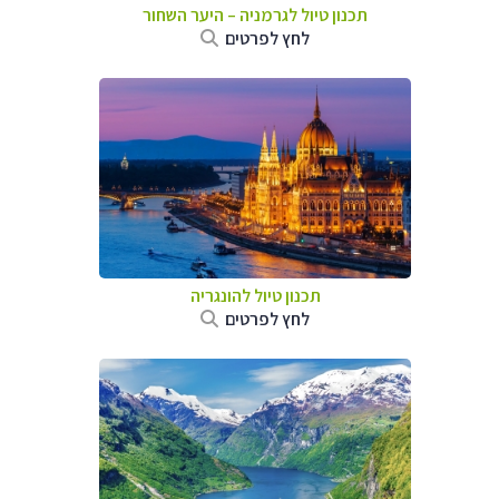
תכנון טיול לגרמניה
–
היער השחור
לחץ לפרטים
תכנון טיול להונגריה
לחץ לפרטים