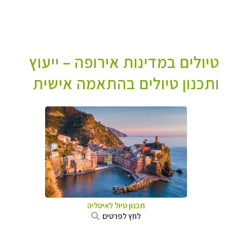
טיולים במדינות אירופה – ייעוץ
ותכנון טיולים בהתאמה אישית
תכנון טיול לאיטליה
לחץ לפרטים