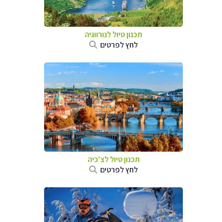
תכנון טיול לנורווגיה
לחץ לפרטים
תכנון טיול לצ'כיה
לחץ לפרטים