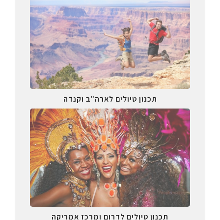
תכנון טיולים לארה"ב וקנדה
תכנון טיולים לדרום ומרכז אמריקה