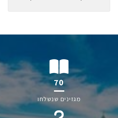
106
מגזינים שנשלחו