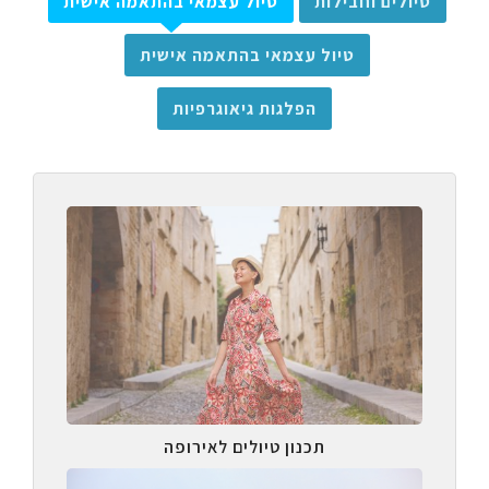
טיולים וחבילות
טיול עצמאי בהתאמה אישית
טיול עצמאי בהתאמה אישית
הפלגות גיאוגרפיות
תכנון טיולים לאירופה